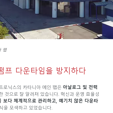
 팹
 펌프 다운타임을 방지하다
렉트로닉스의 카타니아 메인 팹은
아날로그 및 전력
한 것으로 잘 알려져 있습니다. 혁신과 운영 효율성
를 보다 체계적으로 관리하고, 예기치 않은 다운타
식을 모색하고 있었습니다.