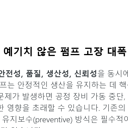
 예기치 않은 펌프 고장 대폭
안전성, 품질, 생산성, 신뢰성
을 동시
공 펌프는 안정적인 생산을 유지하는 데 
제가 발생하면 공정 장비 가동 중단, 
영향을 초래할 수 있습니다. 기존의 기존의
지보수(preventive) 방식은 필수적