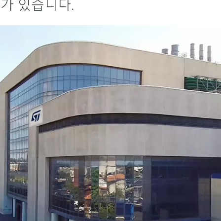
계가 있습니다.