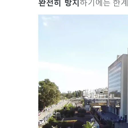
완전히 방지
하기에는 한