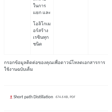
ในการ
แยก และ
โอลิโกเม
อร์สร้าง
เรซินทุก
ชนิด
กรอกข้อมูลติดต่อของคุณเพื่อดาวน์โหลดเอกสารการ
ใช้งานฉบับเต็ม
Short path Distillation
674.6 KB, PDF