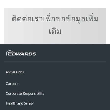
ติดต่อเราเพื่อขอข้อมูลเพิ่ม
เติม
QUICK LINKS
Careers
Corporate Responsibility
Health and Safety