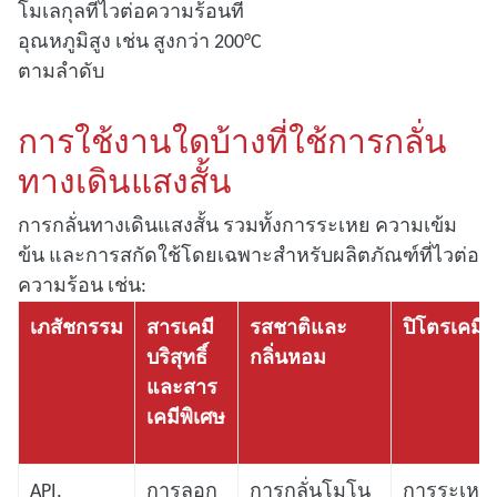
โมเลกุลที่ไวต่อความร้อนที่
อุณหภูมิสูง เช่น สูงกว่า 200°C
ตามลําดับ
การใช้งานใดบ้างที่ใช้การกลั่น
ทางเดินแสงสั้น
การกลั่นทางเดินแสงสั้น รวมทั้งการระเหย ความเข้ม
ข้น และการสกัดใช้โดยเฉพาะสําหรับผลิตภัณฑ์ที่ไวต่อ
ความร้อน เช่น:
เภสัชกรรม
สารเคมี
รสชาติและ
ปิโตรเคมี
บริสุทธิ์
กลิ่นหอม
และสาร
เคมีพิเศษ
API,
การลอก
การกลั่นโมโน
การระเหย