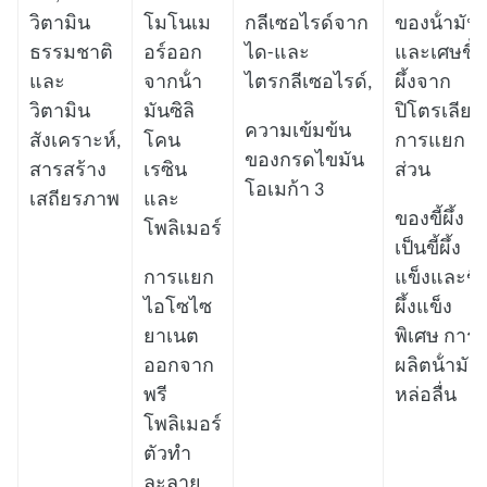
วิตามิน
โมโนเม
กลีเซอไรด์จาก
ของน้ํามัน
ธรรมชาติ
อร์ออก
ได-และ
และเศษขี้
และ
จากน้ํา
ไตรกลีเซอไรด์,
ผึ้งจาก
วิตามิน
มันซิลิ
ปิโตรเลียม
ความเข้มข้น
สังเคราะห์,
โคน
การแยก
ของกรดไขมัน
สารสร้าง
เรซิน
ส่วน
โอเมก้า 3
เสถียรภาพ
และ
ของขี้ผึ้ง
โพลิเมอร์
เป็นขี้ผึ้ง
การแยก
แข็งและขี้
ไอโซไซ
ผึ้งแข็ง
ยาเนต
พิเศษ การ
ออกจาก
ผลิตน้ํามัน
พรี
หล่อลื่น
โพลิเมอร์
ตัวทํา
ละลาย