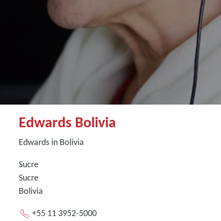
Edwards Bolivia
Edwards in Bolivia
Sucre
Sucre
Bolivia
+55 11 3952-5000