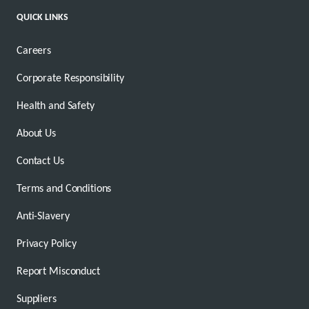
QUICK LINKS
Careers
Corporate Responsibility
Health and Safety
About Us
Contact Us
Terms and Conditions
Anti-Slavery
Privacy Policy
Report Misconduct
Suppliers