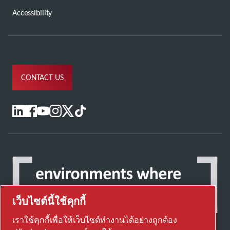
Accessibility
CONTACT US
เว็บไซต์นี้ใช้คุกกี้
เราใช้คุกกี้เพื่อให้เว็บไซต์ทำงานได้อย่างถูกต้อง