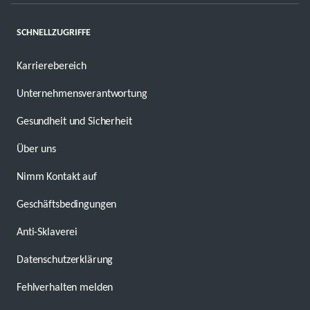
SCHNELLZUGRIFFE
Karrierebereich
Unternehmensverantwortung
Gesundheit und Sicherheit
Über uns
Nimm Kontakt auf
Geschäftsbedingungen
Anti-Sklaverei
Datenschutzerklärung
Fehlverhalten melden