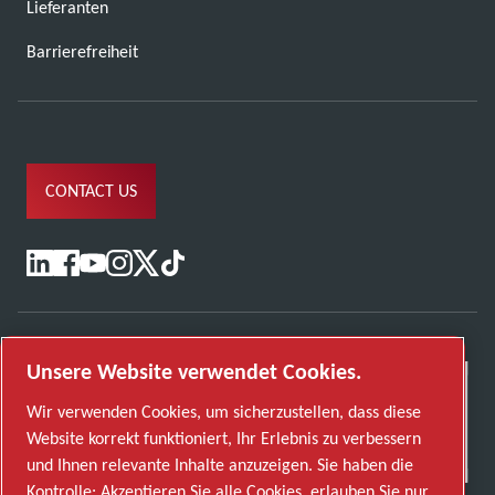
Lieferanten
Barrierefreiheit
CONTACT US
Unsere Website verwendet Cookies.
Wir verwenden Cookies, um sicherzustellen, dass diese
Website korrekt funktioniert, Ihr Erlebnis zu verbessern
und Ihnen relevante Inhalte anzuzeigen. Sie haben die
Kontrolle: Akzeptieren Sie alle Cookies, erlauben Sie nur