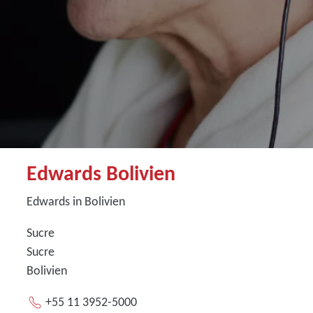
Edwards Bolivien
Edwards in Bolivien
Sucre
Sucre
Bolivien
+55 11 3952-5000