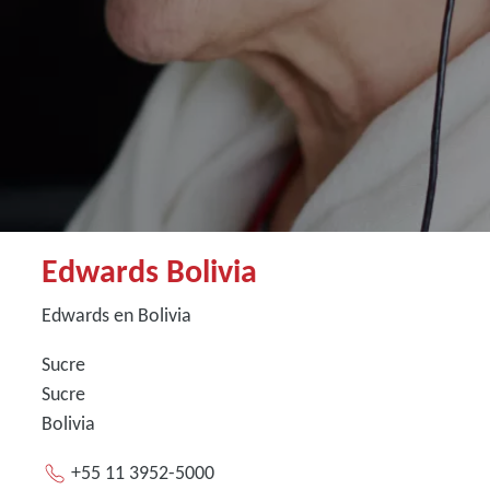
Edwards Bolivia
Edwards en Bolivia
Sucre
Sucre
Bolivia
+55 11 3952-5000