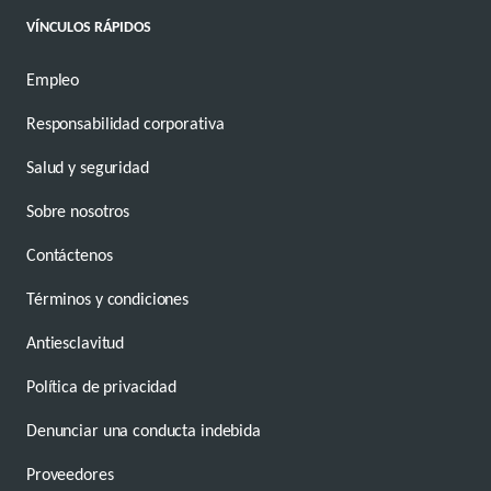
VÍNCULOS RÁPIDOS
Empleo
Responsabilidad corporativa
Salud y seguridad
Sobre nosotros
Contáctenos
Términos y condiciones
Antiesclavitud
Política de privacidad
Denunciar una conducta indebida
Proveedores