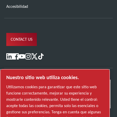
Accesibilidad
CONTACT US
Nuestro sitio web utiliza cookies.
Utilizamos cookies para garantizar que este sitio web
funcione correctamente, mejorar su experiencia y
mostrarle contenido relevante. Usted tiene el control:
acepte todas las cookies, permita solo las esenciales o
gestione sus preferencias. Tenga en cuenta que algunas