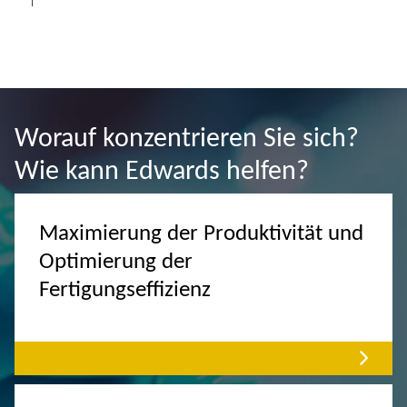
Worauf konzentrieren Sie sich?
Wie kann Edwards helfen?
Maximierung der Produktivität und
Optimierung der
Fertigungseffizienz