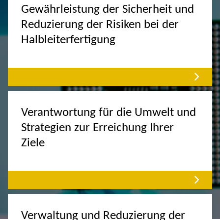
Gewährleistung der Sicherheit und
Reduzierung der Risiken bei der
Halbleiterfertigung
Verantwortung für die Umwelt und
Strategien zur Erreichung Ihrer
Ziele
Verwaltung und Reduzierung der