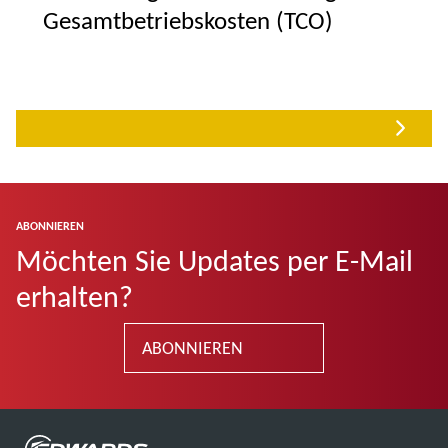
Gesamtbetriebskosten (TCO)
ABONNIEREN
Möchten Sie Updates per E-Mail
erhalten?
ABONNIEREN