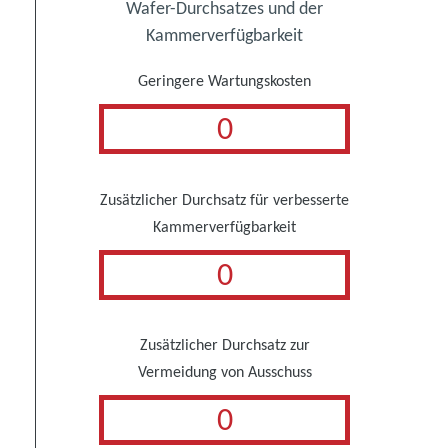
Wafer-Durchsatzes und der
Kammerverfügbarkeit
Geringere Wartungskosten
0
Zusätzlicher Durchsatz für verbesserte
Kammerverfügbarkeit
0
Zusätzlicher Durchsatz zur
Vermeidung von Ausschuss
0