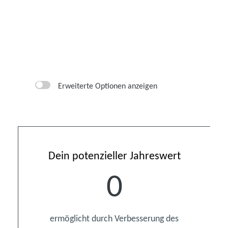
Erweiterte Optionen anzeigen
Dein potenzieller Jahreswert
0
ermöglicht durch Verbesserung des