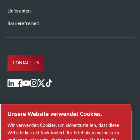
Lieferanten
Barrierefreiheit
CONTACT US
Unsere Website verwendet Cookies.
Wir verwenden Cookies, um sicherzustellen, dass diese
Website korrekt funktioniert, Ihr Erlebnis zu verbessern