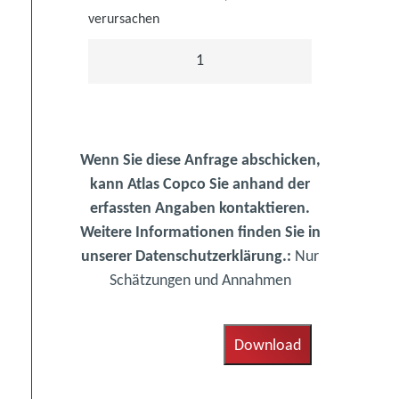
verursachen
1
Wenn Sie diese Anfrage abschicken,
kann Atlas Copco Sie anhand der
erfassten Angaben kontaktieren.
Weitere Informationen finden Sie in
unserer Datenschutzerklärung.:
Nur
Schätzungen und Annahmen
Download