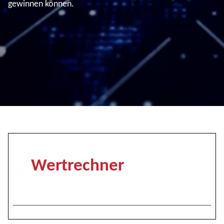
gewinnen können.
Wertrechner