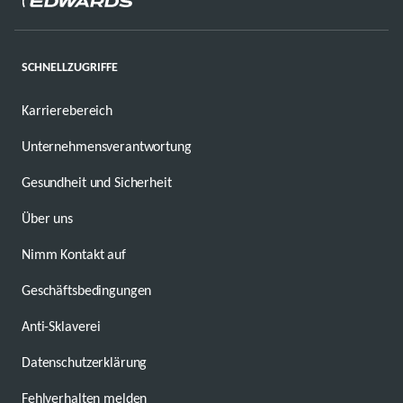
SCHNELLZUGRIFFE
Karrierebereich
Unternehmensverantwortung
Gesundheit und Sicherheit
Über uns
Nimm Kontakt auf
Geschäftsbedingungen
Anti-Sklaverei
Datenschutzerklärung
Fehlverhalten melden