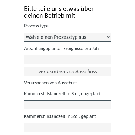
Bitte teile uns etwas über
deinen Betrieb mit
Process type
Anzahl ungeplanter Ereignisse pro Jahr
Verursachen von Ausschuss
Kammerstillstandzeit in Std., ungeplant
Kammerstillstandzeit in Std., geplant