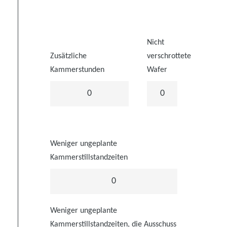
Nicht
Zusätzliche
verschrottete
Kammerstunden
Wafer
0
0
Weniger ungeplante
Kammerstillstandzeiten
0
Weniger ungeplante
Kammerstillstandzeiten, die Ausschuss