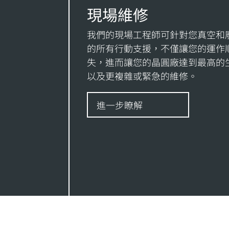
現場維修
我們的現場工程師可針對您真空和
的所有行動支援，不僅讓您的運作
失，進而讓您的晶圓廠達到最高的
以及更複雜或緊急的維修。
進一步瞭解