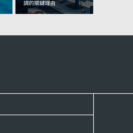
調的關鍵理由
閱讀更多資訊