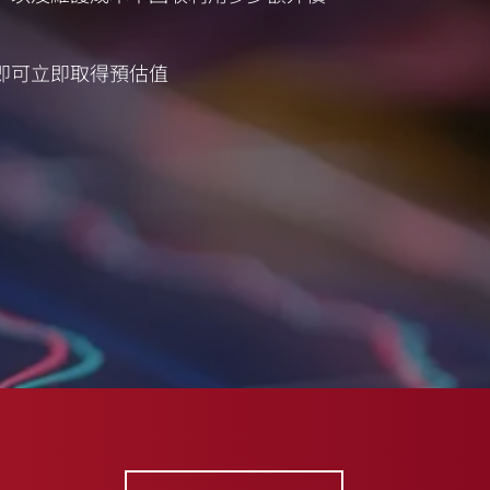
即可立即取得預估值