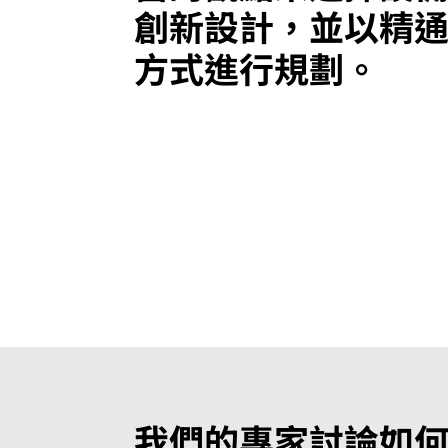
創新設計，並以精
方式進行規劃。
我們的專家討論如