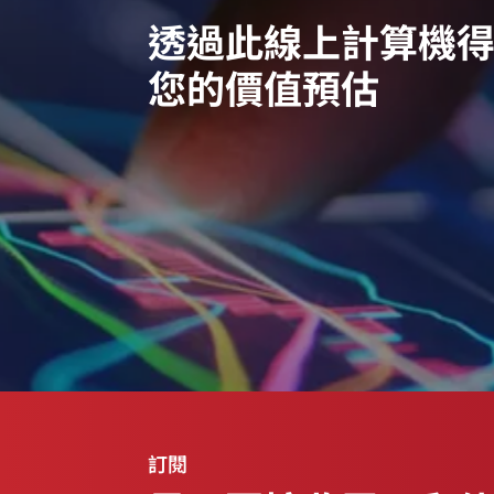
透過此線上計算機
您的價值預估
訂閱