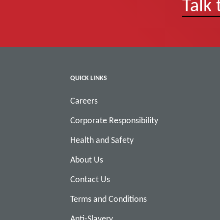
Talk 
QUICK LINKS
Careers
Corporate Responsibility
Health and Safety
About Us
Contact Us
Terms and Conditions
Anti-Slavery