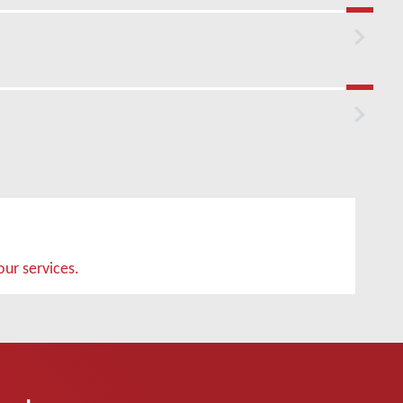
ur services.