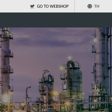
แบ่ง
GO TO WEBSHOP
TH
Petrochemical industries
ปัน
ค้นหา