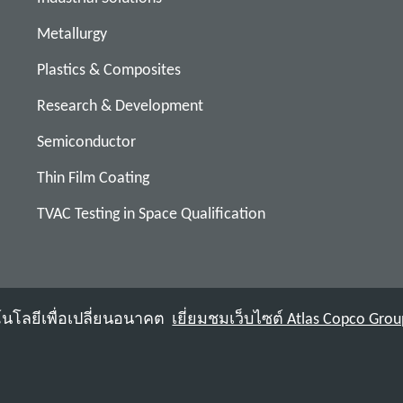
Metallurgy
Plastics & Composites
Research & Development
Semiconductor
Thin Film Coating
TVAC Testing in Space Qualification
คโนโลยีเพื่อเปลี่ยนอนาคต
เยี่ยมชมเว็บไซต์ Atlas Copco Grou