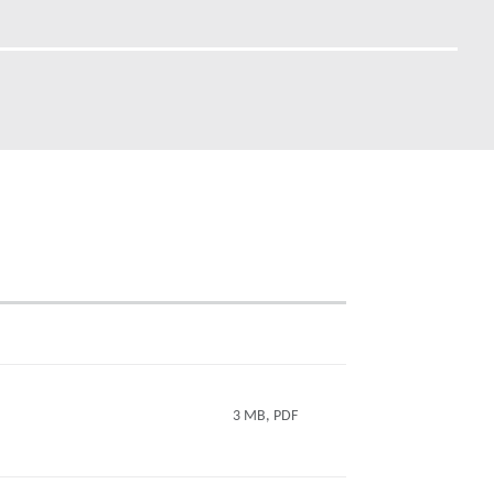
3 MB, PDF