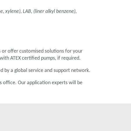
 xylene), LAB, (liner alkyl benzene),
or offer customised solutions for your
with ATEX certified pumps, if required.
d by a global service and support network.
 office. Our application experts will be