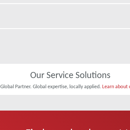
Our Service Solutions
 Global Partner. Global expertise, locally applied.
Learn about o