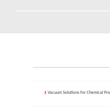
Vacuum Solutions for Chemical Pro