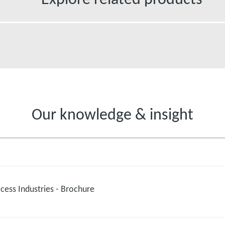
Our knowledge & insight
cess Industries - Brochure