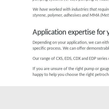
We have worked with industries that require
styrene, polymer, adhesives and MMA (Met
Application expertise for
Depending on your application, we can eith
specific process. We can offer demonstrable 
Our range of CXS, EDS, CDX and EDP series 
If you are unsure of the right pump or gaug
happy to help you choose the right petroc