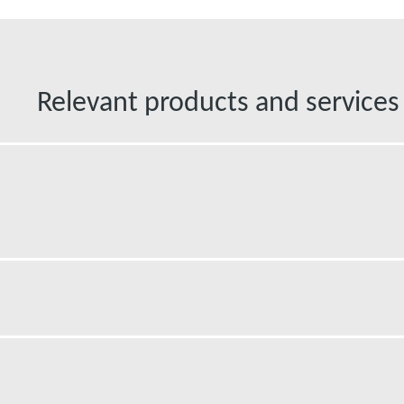
Relevant products and services