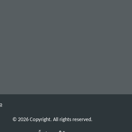
p
© 2026 Copyright. All rights reserved.