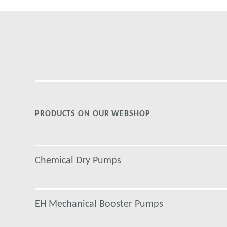
PRODUCTS ON OUR WEBSHOP
Chemical Dry Pumps
EH Mechanical Booster Pumps