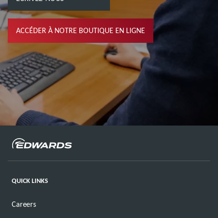
ACCÉDER À NOTRE BOUTIQUE EN LIGNE
QUICK LINKS
Careers