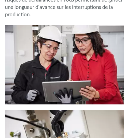
une longueur d'avance sur les interruptions de la
production.