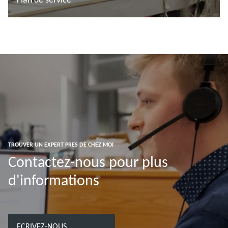
En savoir plus
TROUVER UN EXPERT PRES DE CHEZ MOI
Contactez-nous pour plus
d'informations
ECRIVEZ-NOUS