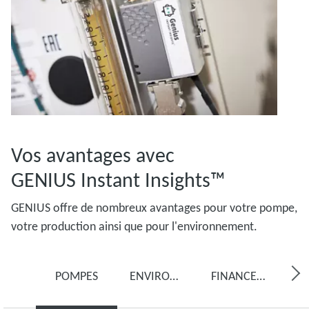
Vos avantages avec
GENIUS Instant Insights™
GENIUS offre de nombreux avantages pour votre pompe,
votre production ainsi que pour l'environnement.
POMPES
ENVIRONNEMENT
FINANCEMENT