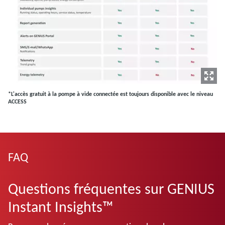
*L'accès gratuit à la pompe à vide connectée est toujours disponible avec le niveau
ACCESS
FAQ
Questions fréquentes sur GENIUS
Instant Insights™