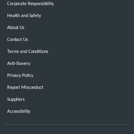
Corporate Responsibility
Health and Safety
About Us
Contact Us
Terms and Conditions
Anti-Slavery
Privacy Policy
Report Misconduct
Suppliers
Accessibility