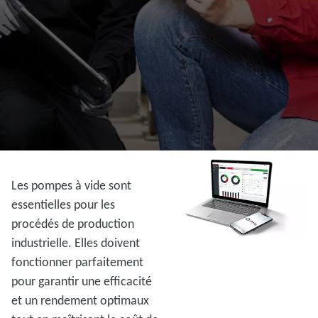
Les pompes à vide sont
essentielles pour les
procédés de production
industrielle. Elles doivent
fonctionner parfaitement
pour garantir une efficacité
et un rendement optimaux