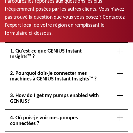
Parcourez les réponses aux questions les plus
fréquemment posées par les autres clients. Vous n'avez
pas trouvé la question que vous vous posez ? Contactez
l'expert local de votre région en remplissant le
formulaire ci-dessous.
1. Qu'est-ce que GENIUS Instant
Insights™ ?
2. Pourquoi dois-je connecter mes
machines à GENIUS Instant Insights™ ?
3. How do I get my pumps enabled with
GENIUS?
4. Où puis-je voir mes pompes
connectées ?