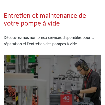
Entretien et maintenance de
votre pompe à vide
Découvrez nos nombreux services disponibles pour la
réparation et l’entretien des pompes à vide.