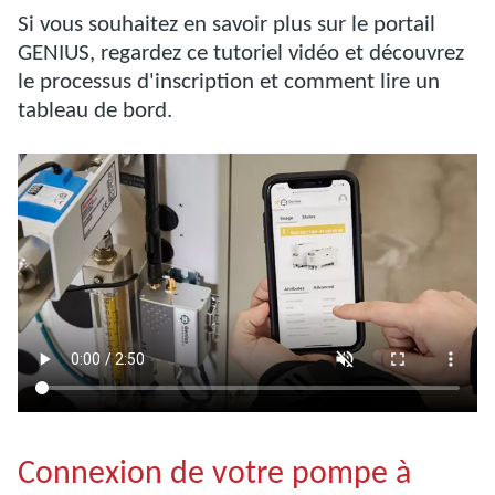
Si vous souhaitez en savoir plus sur le portail
GENIUS, regardez ce tutoriel vidéo et découvrez
le processus d'inscription et comment lire un
tableau de bord.
Connexion de votre pompe à