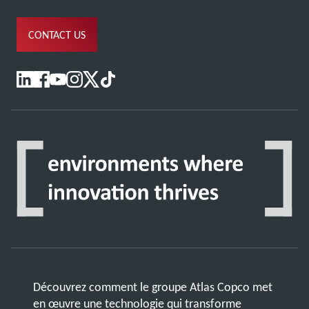
CONTACT US
Découvrez comment le groupe Atlas Copco met
en œuvre une technologie qui transforme