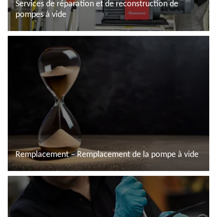
Services de réparation et de reconstruction de
pompes à vide
En savoir plus
Remplacement – Remplacement de la pompe à vide
En savoir plus