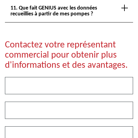
11. Que fait GENIUS avec les données
recueillies à partir de mes pompes ?
Contactez votre représentant
commercial pour obtenir plus
d'informations et des avantages.