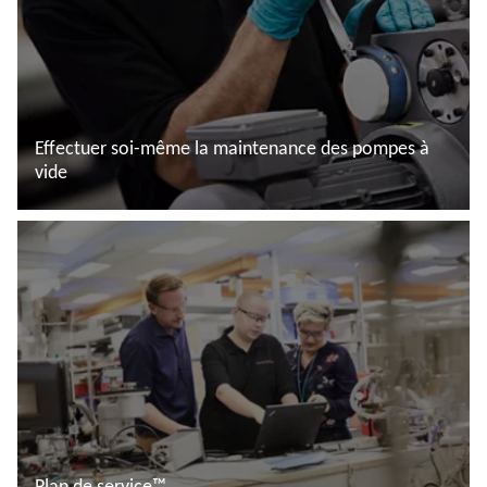
Effectuer soi-même la maintenance des pompes à
vide
En savoir plus
Plan de service™