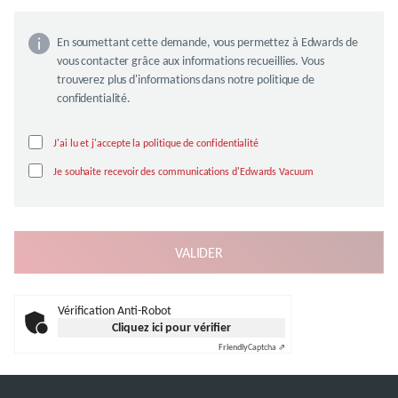
En soumettant cette demande, vous permettez à Edwards de
vous contacter grâce aux informations recueillies. Vous
trouverez plus d'informations dans notre politique de
confidentialité.
J'ai lu et j'accepte la politique de confidentialité
Je souhaite recevoir des communications d'Edwards Vacuum
Vérification Anti-Robot
Cliquez ici pour vérifier
Friendly
Captcha ⇗