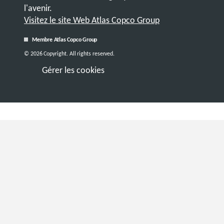
l'avenir.
Visitez le site Web Atlas Copco Group
Membre Atlas Copco Group
© 2026 Copyright. All rights reserved.
Gérer les cookies