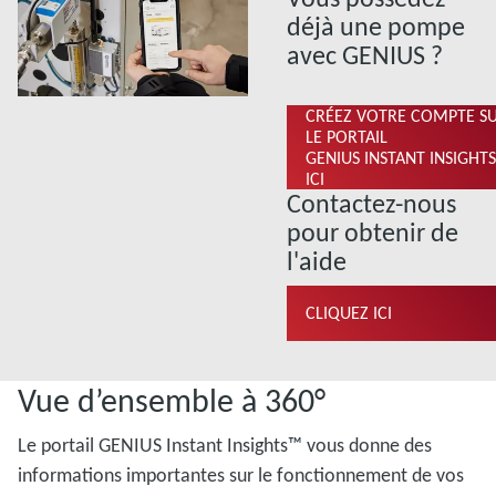
déjà une pompe
avec GENIUS ?
CRÉEZ VOTRE COMPTE S
LE PORTAIL
GENIUS INSTANT INSIGHTS
ICI
Contactez-nous
pour obtenir de
l'aide
CLIQUEZ ICI
Vue d’ensemble à 360°
Le portail GENIUS Instant Insights™ vous donne des
informations importantes sur le fonctionnement de vos