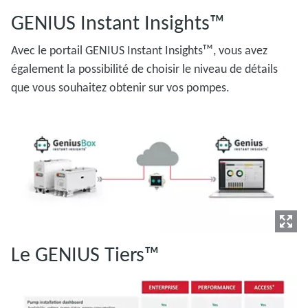
GENIUS Instant Insights™
Avec le portail GENIUS Instant Insightsᵀᴹ, vous avez
également la possibilité de choisir le niveau de détails
que vous souhaitez obtenir sur vos pompes.
Le GENIUS Tiers™