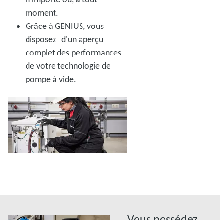
moment.
Grâce à GENIUS, vous
disposez d'un aperçu
complet des performances
de votre technologie de
pompe à vide.
Vous possédez