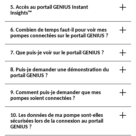
5. Accès au portail GENIUS Instant
Insights™
6. Combien de temps faut-il pour voir mes
pompes connectées sur le portail GENIUS ?
7. Que puis-je voir sur le portail GENIUS ?
8. Puis-je demander une démonstration du
portail GENIUS ?
9. Comment puis-je demander que mes
pompes soient connectées ?
10. Les données de ma pompe sont-elles
sécurisées lors de la connexion au portail
GENIUS ?