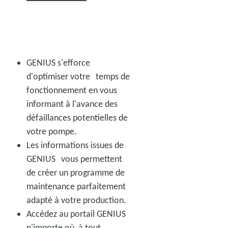
GENIUS s'efforce
d'optimiser votre temps de
fonctionnement en vous
informant à l'avance des
défaillances potentielles de
votre pompe.
Les informations issues de
GENIUS vous permettent
de créer un programme de
maintenance parfaitement
adapté à votre production.
Accédez au portail GENIUS
n'importe où, à tout