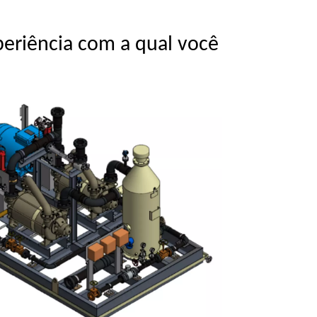
periência com a qual você