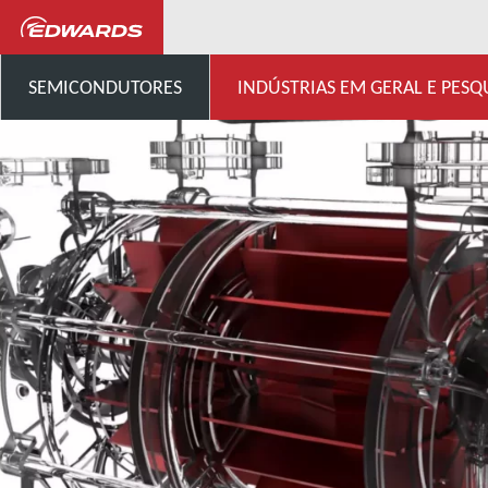
...
Centro de conhecimento 
SEMICONDUTORES
INDÚSTRIAS EM GERAL E PESQ