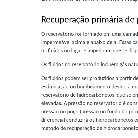
Recuperação primária de 
O reservatório foi formado em uma camad
impermeável acima e abaixo dela. Essas 
os fluidos no lugar e impediram que se di
Os fluidos no reservatório incluem gás natu
Os fluidos podem ser produzidos a partir 
estimulação ou bombeamento devido à ener
reservatório de hidrocarbonetos, que se 
elevadas. A pressão no reservatório é con
pressão no poço (pressão no fundo do poç
diferencial conduzirá os hidrocarbonetos e
método de recuperação de hidrocarboneto