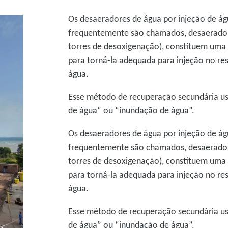
Os desaeradores de água por injeção de á
frequentemente são chamados, desaerador
torres de desoxigenação), constituem uma
para torná-la adequada para injeção no res
água.
Esse método de recuperação secundária u
de água” ou “inundação de água”.
Os desaeradores de água por injeção de á
frequentemente são chamados, desaerador
torres de desoxigenação), constituem uma
para torná-la adequada para injeção no res
água.
Esse método de recuperação secundária u
de água” ou “inundação de água”.