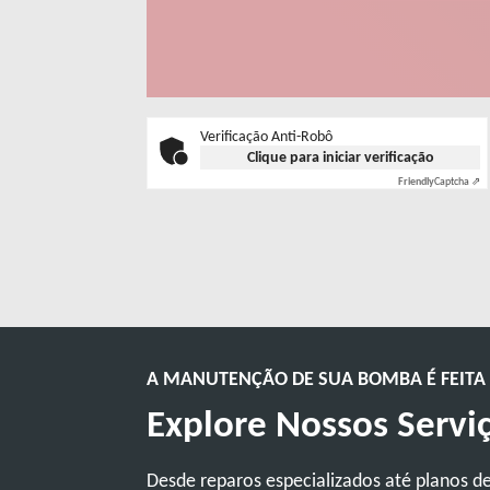
Verificação Anti-Robô
Clique para iniciar verificação
Friendly
Captcha ⇗
A MANUTENÇÃO DE SUA BOMBA É FEITA 
Explore Nossos Servi
Desde reparos especializados até planos de 