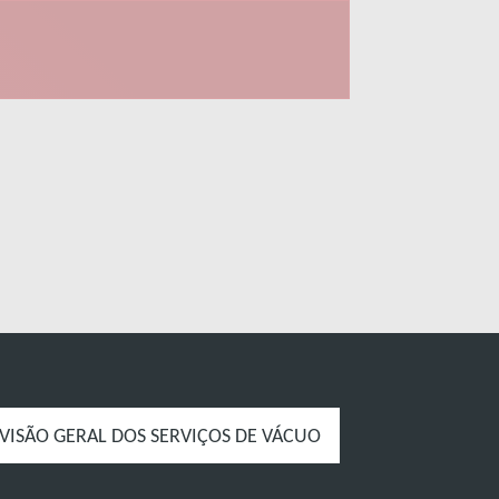
VISÃO GERAL DOS SERVIÇOS DE VÁCUO