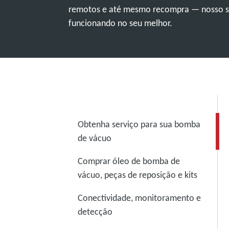
remotos e até mesmo recompra — nosso s
funcionando no seu melhor.
Obtenha serviço para sua bomba
de vácuo
Comprar óleo de bomba de
vácuo, peças de reposição e kits
Conectividade, monitoramento e
detecção