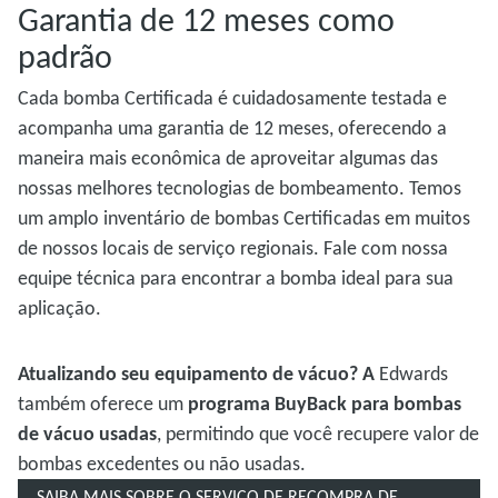
Garantia de 12 meses como
padrão
Cada bomba Certificada é cuidadosamente testada e
acompanha uma garantia de 12 meses, oferecendo a
maneira mais econômica de aproveitar algumas das
nossas melhores tecnologias de bombeamento. Temos
um amplo inventário de bombas Certificadas em muitos
de nossos locais de serviço regionais. Fale com nossa
equipe técnica para encontrar a bomba ideal para sua
aplicação.
Atualizando seu equipamento de vácuo? A
Edwards
também oferece um
programa BuyBack para bombas
de vácuo usadas
, permitindo que você recupere valor de
bombas excedentes ou não usadas.
SAIBA MAIS SOBRE O SERVIÇO DE RECOMPRA DE