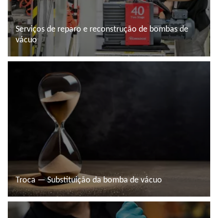
Serviços de reparo e reconstrução de bombas de
vácuo
Saiba mais
Troca — Substituição da bomba de vácuo
Saiba mais