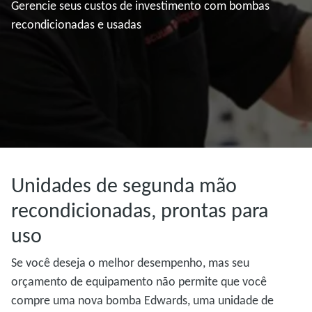
Gerencie seus custos de investimento com bombas
recondicionadas e usadas
Unidades de segunda mão
recondicionadas, prontas para
uso
Se você deseja o melhor desempenho, mas seu
orçamento de equipamento não permite que você
compre uma nova bomba Edwards, uma unidade de