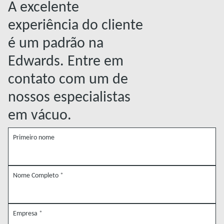
A excelente
experiência do cliente
é um padrão na
Edwards. Entre em
contato com um de
nossos especialistas
em vácuo.
Primeiro nome
Nome Completo
*
Empresa
*