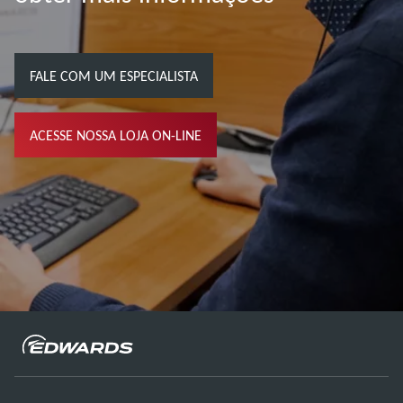
FALE COM UM ESPECIALISTA
ACESSE NOSSA LOJA ON-LINE