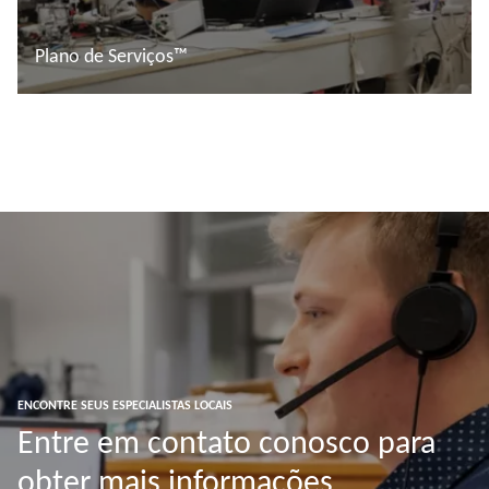
Plano de Serviços™
Saiba mais
ENCONTRE SEUS ESPECIALISTAS LOCAIS
Entre em contato conosco para
obter mais informações