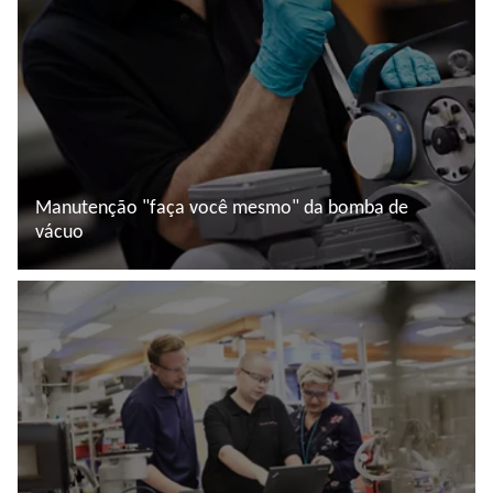
Manutenção "faça você mesmo" da bomba de
vácuo
Saiba mais