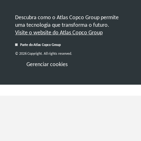
Descubra como o Atlas Copco Group permite
uma tecnologia que transforma o futuro.
Visite o website do Atlas Copco Group
Parte do Atlas Copco Group
© 2026 Copyright. All rights reserved.
Gerenciar cookies