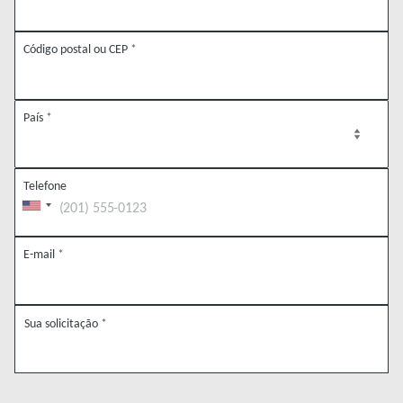
Código postal ou CEP
*
País
*
Telefone
E-mail
*
Sua solicitação
*