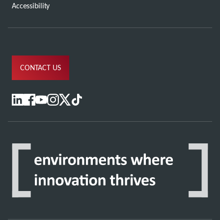
Accessibility
CONTACT US