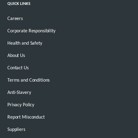
QUICK LINKS
Careers
Corporate Responsibility
Health and Safety
About Us
Contact Us
Terms and Conditions
Anti-Slavery
Privacy Policy
Report Misconduct
Suppliers