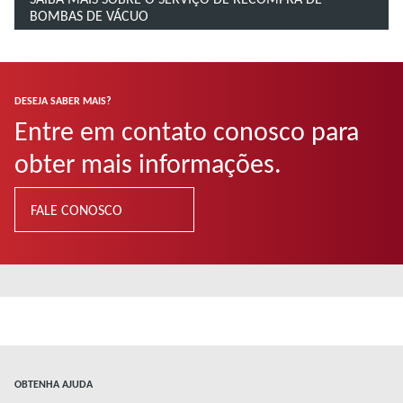
BOMBAS DE VÁCUO
DESEJA SABER MAIS?
Entre em contato conosco para
obter mais informações.
FALE CONOSCO
OBTENHA AJUDA