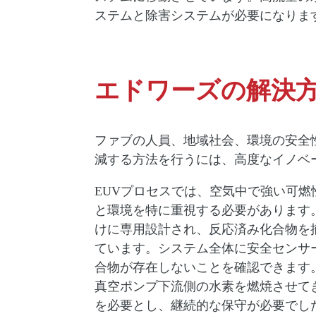
ステムと除害システムが必要になりま
エドワーズの解決
ファブの人員、地域社会、環境の安全
減する方法を行うには、高度なイノベ
EUVプロセスでは、空気中で強い可
と環境を特に重視する必要があります。
けに専用設計され、反応済み化合物を
ています。システム全体に安全センサ
合物が存在しないことを確認できます
真空ポンプ下流側の水素を燃焼させて
を必要とし、継続的な保守が必要でし