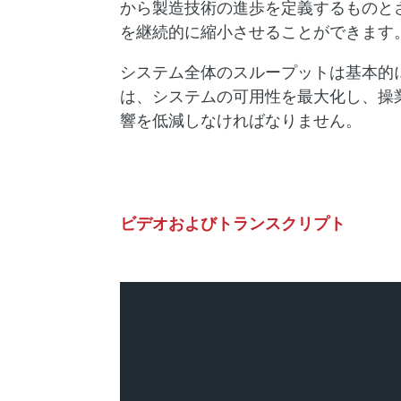
から製造技術の進歩を定義するものと
を継続的に縮小させることができます
システム全体のスループットは基本的
は、システムの可用性を最大化し、操
響を低減しなければなりません。
ビデオおよびトランスクリプト