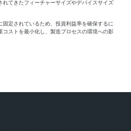
されてきたフィーチャーサイズやデバイスサイズ
。
に固定されているため、投資利益率を確保するに
業コストを最小化し、製造プロセスの環境への影