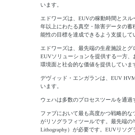
います。
エドワーズは、EUVの稼動時間とスル
年以上にわたる真空・除害データの蓄
能性の目標を達成できるよう支援し
エドワーズは、最先端の生産施設とグ
EUVソリューションを提供する一方
環境面と社会的な価値を提供していま
デヴィッド・エンガランは、EUV H
います。
ウェハは多数のプロセスツールを通過
ファブにおいて最も高度かつ戦略的な
がリソグラフィツールです。最先端の半導体製造
Lithography）が必要です。EU