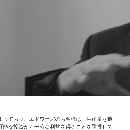
まっており、エドワーズのお客様は、生産量を最
可能な投資から十分な利益を得ることを重視して