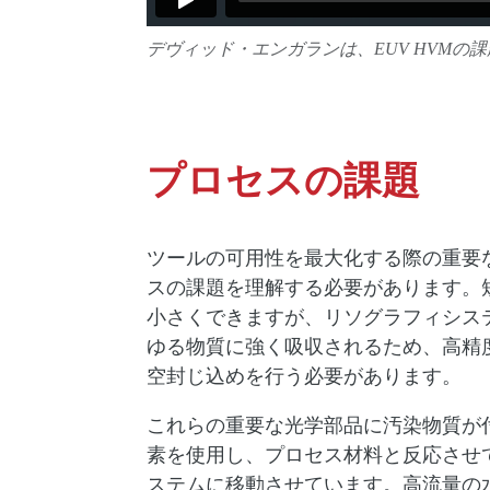
デヴィッド・エンガランは、EUV HVM
プロセスの課題
ツールの可用性を最大化する際の重要
スの課題を理解する必要があります。
小さくできますが、リソグラフィシス
ゆる物質に強く吸収されるため、高精
空封じ込めを行う必要があります。
これらの重要な光学部品に汚染物質が
素を使用し、プロセス材料と反応させ
ステムに移動させています。高流量の