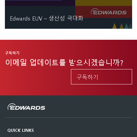
Edwards EUV – 생산성 극대화
자세히 읽기
구독하기
이메일 업데이트를 받으시겠습니까?
구독하기
QUICK LINKS