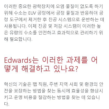
이러한 중요한 광학장치에 오염 물질이 없도록 하기
위해 수소는 EUV 공정에서 공정 물질과 반응하여 공
정 도구에서 제거한 후 진공 시스템으로 운반하는 데
사용됩니다. 이제 진공 및 저감 시스템이 이러한 높
은 유량의 수소를 안전하고 효과적으로 관리하기 위
해 필요합니다.
Edwards는 이러한 과제를 어
떻게 해결하고 있나요?
혁신의 기술은 팹 직원, 주변 지역 사회 및 환경의 안
전을 보장하는 방법을 찾는 동시에 효율성을 향상시
키고 운영 비용을 절감하는 방법을 찾는 데 있습니
다.