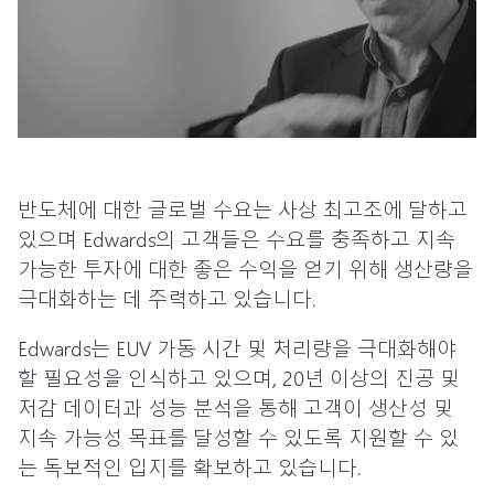
반도체에 대한 글로벌 수요는 사상 최고조에 달하고
있으며 Edwards의 고객들은 수요를 충족하고 지속
가능한 투자에 대한 좋은 수익을 얻기 위해 생산량을
극대화하는 데 주력하고 있습니다.
Edwards는 EUV 가동 시간 및 처리량을 극대화해야
할 필요성을 인식하고 있으며, 20년 이상의 진공 및
저감 데이터과 성능 분석을 통해 고객이 생산성 및
지속 가능성 목표를 달성할 수 있도록 지원할 수 있
는 독보적인 입지를 확보하고 있습니다.