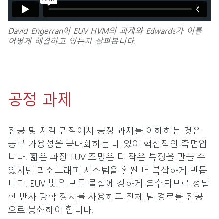
David Engerran이 EUV HVM의 과제와 Edwards가 이를
어떻게 해결하고 있는지 살펴봅니다.
공정 과제
진공 및 저감 관점에서 공정 과제를 이해하는 것은
공구 가용성을 극대화하는 데 있어 핵심적인 측면입
니다. 짧은 파장 EUV 조명은 더 작은 특징을 만들 수
있지만 리소그래피 시스템을 훨씬 더 복잡하게 만듭
니다. EUV 빛은 모든 물질에 강하게 흡수되므로 정밀
한 반사 광학 장치를 사용하고 전체 빔 경로를 진공
으로 봉쇄해야 합니다.