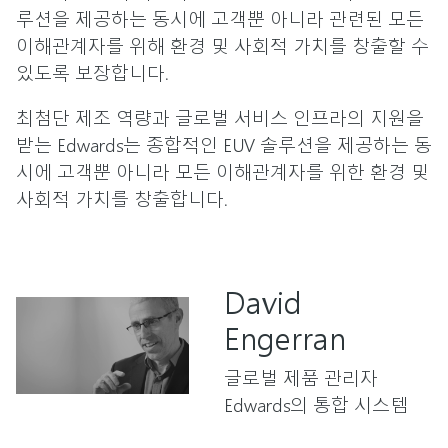
루션을 제공하는 동시에 고객뿐 아니라 관련된 모든
이해관계자를 위해 환경 및 사회적 가치를 창출할 수
있도록 보장합니다.
최첨단 제조 역량과 글로벌 서비스 인프라의 지원을
받는 Edwards는 종합적인 EUV 솔루션을 제공하는 동
시에 고객뿐 아니라 모든 이해관계자를 위한 환경 및
사회적 가치를 창출합니다.
David
Engerran
글로벌 제품 관리자
Edwards의 통합 시스템