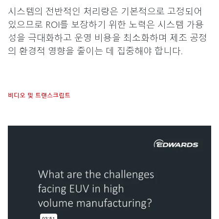
시스템의 전반적인 처리량은 기본적으로 고정되어
있으므로 ROI를 보장하기 위한 노력은 시스템 가용
성을 극대화하고 운영 비용을 최소화하며 제조 공정
의 환경적 영향을 줄이는 데 집중해야 합니다.
비디오 및 트랜스크립트