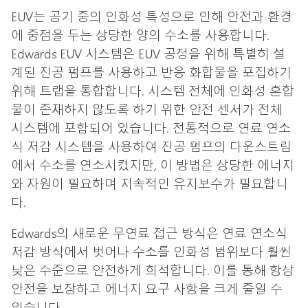
EUV는 공기 중의 인화성 특성으로 인해 안전과 환경
에 중점을 두는 상당한 양의 수소를 사용합니다.
Edwards EUV 시스템은 EUV 공정을 위해 특별히 설
계된 진공 펌프를 사용하고 반응 화합물을 포집하기
위해 트랩을 통합합니다. 시스템 전체에 인화성 혼합
물이 존재하지 않도록 하기 위한 안전 센서가 전체
시스템에 포함되어 있습니다. 전통적으로 연료 연소
식 저감 시스템을 사용하여 진공 펌프의 다운스트림
에서 수소를 연소시켰지만, 이 방법은 상당한 에너지
와 자원이 필요하며 지속적인 유지보수가 필요합니
다.
Edwards의 새로운 무연료 접근 방식은 연료 연소식
저감 방식에서 벗어나 수소를 인화성 범위보다 훨씬
낮은 수준으로 안전하게 희석합니다. 이를 통해 항상
안전을 보장하고 에너지 요구 사항을 크게 줄일 수
있습니다.