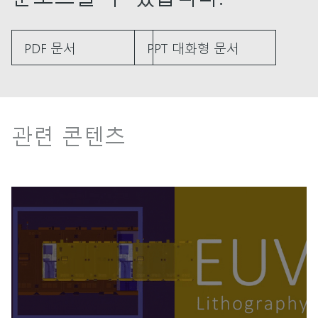
PDF 문서
PPT 대화형 문서
관련 콘텐츠