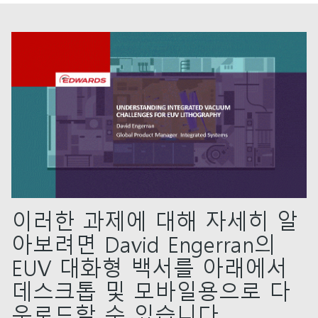
이러한 과제에 대해 자세히 알
아보려면 David Engerran의
EUV 대화형 백서를 아래에서
데스크톱 및 모바일용으로 다
운로드할 수 있습니다.