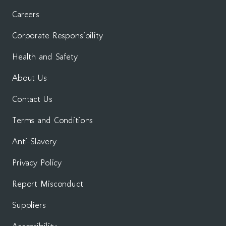
Careers
Corporate Responsibility
Health and Safety
About Us
Contact Us
Terms and Conditions
Anti-Slavery
Privacy Policy
Report Misconduct
Suppliers
Accessibility