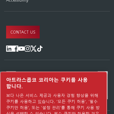
CONTACT US
아트라스콥코 코리아는 쿠키를 사용
합니다.
보다 나은 서비스 제공과 사용자 경험 향상을 위해
쿠키를 사용하고 있습니다. ‘모든 쿠키 허용’, ‘필수
쿠키만 허용’, 또는 ‘설정 관리’를 통해 쿠키 사용 방
식을 선택할 수 있습니다. 필수 쿠키만 허용할 경우