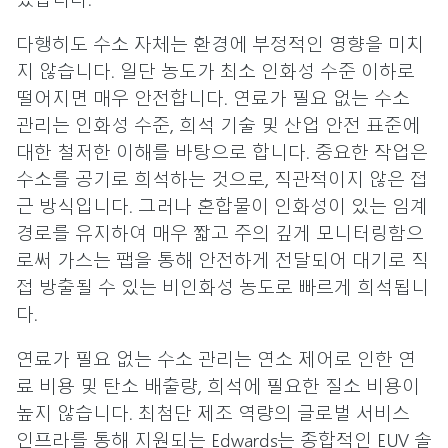
다행히도 수소 자체는 환경에 부정적인 영향을 미치
지 않습니다. 일단 농도가 최소 인화성 수준 이하로
떨어지면 매우 안전합니다. 연료가 필요 없는 수소
관리는 인화성 수준, 희석 기술 및 산업 안전 표준에
대한 철저한 이해를 바탕으로 합니다. 중요한 작업은
수소를 공기로 희석하는 것으로, 직관적이지 않은 접
근 방식입니다. 그러나 혼합물이 인화성이 있는 임계
경로를 유지하여 매우 짧고 주의 깊게 모니터링함으
로써 가스는 팹을 통해 안전하게 전달되어 대기로 직
접 방출될 수 있는 비인화성 농도로 빠르게 희석됩니
다.
연료가 필요 없는 수소 관리는 연소 제어로 인한 연
료 비용 및 탄소 배출량, 희석에 필요한 질소 비용이
높지 않습니다. 최첨단 제조 역량의 글로벌 서비스
인프라를 통해 지원되는 Edwards는 종합적인 EUV 솔