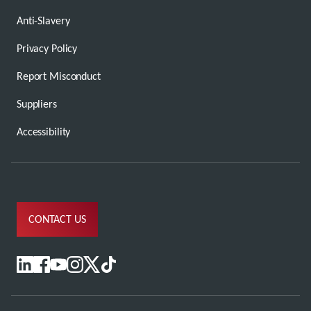
Anti-Slavery
Privacy Policy
Report Misconduct
Suppliers
Accessibility
CONTACT US