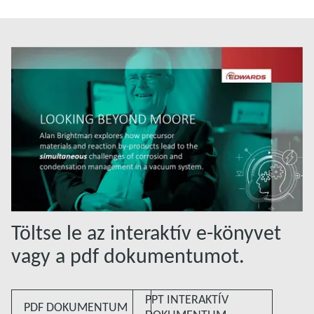
Töltse le az interaktív e-könyvet
vagy a pdf dokumentumot.
PPT INTERAKTÍV
PDF DOKUMENTUM