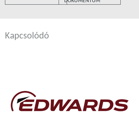
DOKUMENTUM
Kapcsolódó