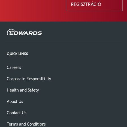
REGISZTRÁCIÓ
QUICK LINKS
Careers
Corporate Responsibility
Health and Safety
About Us
Contact Us
Terms and Conditions