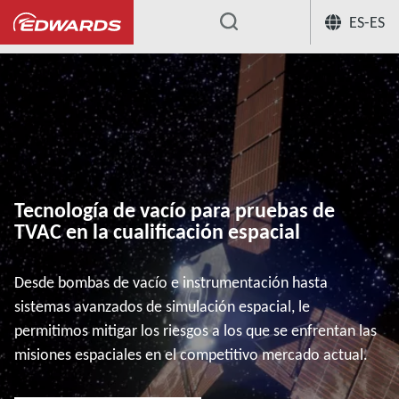
ES-ES
...
Tecnología de vacío para pruebas de
TVAC en la cualificación espacial
Desde bombas de vacío e instrumentación hasta
sistemas avanzados de simulación espacial, le
permitimos mitigar los riesgos a los que se enfrentan las
misiones espaciales en el competitivo mercado actual.