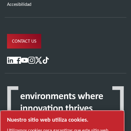
Accesibilidad
CONTACT US
Nuestro sitio web utiliza cookies.
Utilizamos cookies para garantizar que este sitio web