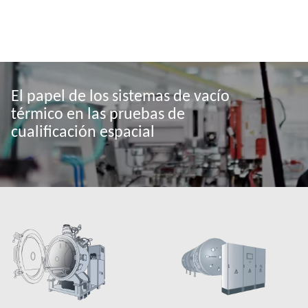
El papel de los sistemas de vacío
térmico en las pruebas de
cualificación espacial