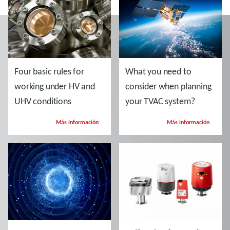
Four basic rules for
What you need to
working under HV and
consider when planning
UHV conditions
your TVAC system?
Más información
Más información