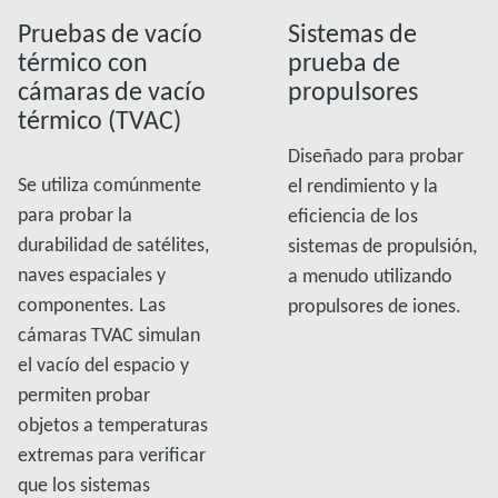
Pruebas de vacío
Sistemas de
térmico con
prueba de
cámaras de vacío
propulsores
térmico (TVAC)
Diseñado para probar
Se utiliza comúnmente
el rendimiento y la
para probar la
eficiencia de los
durabilidad de satélites,
sistemas de propulsión,
naves espaciales y
a menudo utilizando
componentes. Las
propulsores de iones.
cámaras TVAC simulan
el vacío del espacio y
permiten probar
objetos a temperaturas
extremas para verificar
que los sistemas