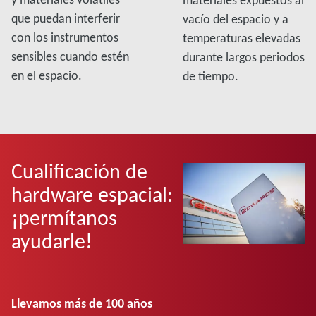
materiales expuestos al
que puedan interferir
vacío del espacio y a
con los instrumentos
temperaturas elevadas
sensibles cuando estén
durante largos periodos
en el espacio.
de tiempo.
Cualificación de
hardware espacial:
¡permítanos
ayudarle!
Llevamos más de 100 años