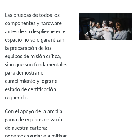
Las pruebas de todos los
componentes y hardware
antes de su despliegue en el
espacio no solo garantizan
la preparación de los
equipos de misión crítica,
sino que son fundamentales
para demostrar el
cumplimiento y lograr el
estado de certificación
requerido.
Con el apoyo de la amplia
gama de equipos de vacío
de nuestra cartera:
podemos ayudarle a mitigar