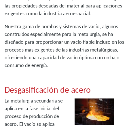
las propiedades deseadas del material para aplicaciones
exigentes como la industria aeroespacial.
Nuestra gama de bombas y sistemas de vacío, algunos
construidos especialmente para la metalurgia, se ha
diseñado para proporcionar un vacío fiable incluso en los
procesos más exigentes de las industrias metalúrgicas,
ofreciendo una capacidad de vacío óptima con un bajo
consumo de energía.
Desgasificación de acero
La metalurgia secundaria se
aplica en la fase inicial del
proceso de producción de
acero. El vacío se aplica