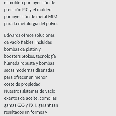
el moldeo por inyección de
precisión PIC y el moldeo
por inyección de metal MIM
para la metalurgia del polvo.
Edwards ofrece soluciones
de vacío fiables, incluidas
bombas de pistón y
boosters Stokes
, tecnología
húmeda robusta y bombas
secas modernas diseñadas
para ofrecer un menor
coste de propiedad.
Nuestros sistemas de vacío
exentos de aceite, como las
gamas
GXS
y PXH, garantizan
resultados uniformes y