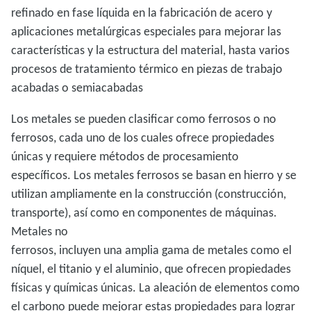
refinado en fase líquida en la fabricación de acero y
aplicaciones metalúrgicas especiales para mejorar las
características y la estructura del material, hasta varios
procesos de tratamiento térmico en piezas de trabajo
acabadas o semiacabadas
Los metales se pueden clasificar como ferrosos o no
ferrosos, cada uno de los cuales ofrece propiedades
únicas y requiere métodos de procesamiento
específicos. Los metales ferrosos se basan en hierro y se
utilizan ampliamente en la construcción (construcción,
transporte), así como en componentes de máquinas.
Metales no
ferrosos, incluyen una amplia gama de metales como el
níquel, el titanio y el aluminio, que ofrecen propiedades
físicas y químicas únicas. La aleación de elementos como
el carbono puede mejorar estas propiedades para lograr