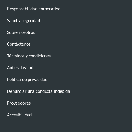
Responsabilidad corporativa
Salud y seguridad
Sobre nosotros
Contáctenos
Términos y condiciones
Antiesclavitud
Política de privacidad
Denunciar una conducta indebida
Proveedores
Accesibilidad