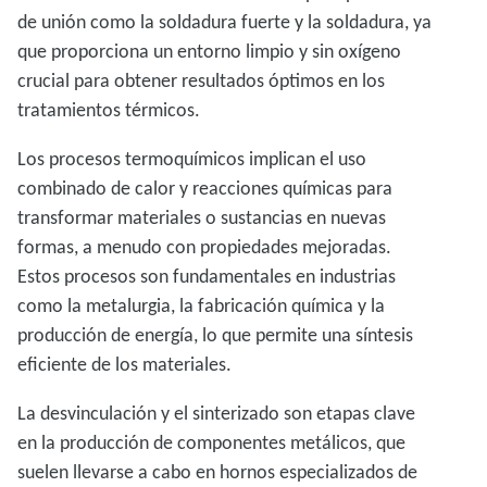
de unión como la soldadura fuerte y la soldadura, ya
que proporciona un entorno limpio y sin oxígeno
crucial para obtener resultados óptimos en los
tratamientos térmicos.
Los procesos termoquímicos implican el uso
combinado de calor y reacciones químicas para
transformar materiales o sustancias en nuevas
formas, a menudo con propiedades mejoradas.
Estos procesos son fundamentales en industrias
como la metalurgia, la fabricación química y la
producción de energía, lo que permite una síntesis
eficiente de los materiales.
La desvinculación y el sinterizado son etapas clave
en la producción de componentes metálicos, que
suelen llevarse a cabo en hornos especializados de