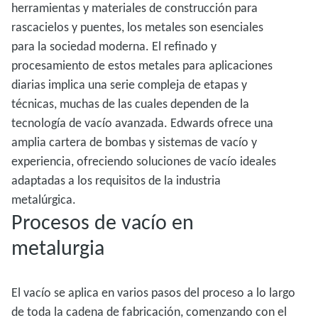
herramientas y materiales de construcción para
rascacielos y puentes, los metales son esenciales
para la sociedad moderna. El refinado y
procesamiento de estos metales para aplicaciones
diarias implica una serie compleja de etapas y
técnicas, muchas de las cuales dependen de la
tecnología de vacío avanzada. Edwards ofrece una
amplia cartera de bombas y sistemas de vacío y
experiencia, ofreciendo soluciones de vacío ideales
adaptadas a los requisitos de la industria
metalúrgica.
Procesos de vacío en
metalurgia
El vacío se aplica en varios pasos del proceso a lo largo
de toda la cadena de fabricación, comenzando con el