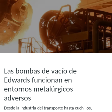
Las bombas de vacío de
Edwards funcionan en
entornos metalúrgicos
adversos
Desde la industria del transporte hasta cuchillos,