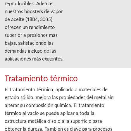
reproducibles. Además,
nuestros boosters de vapor
de aceite (18B4, 30B5)
ofrecen un rendimiento
superior a presiones más
bajas, satisfaciendo las
demandas incluso de las
aplicaciones más exigentes.
Tratamiento térmico
El tratamiento térmico, aplicado a materiales de
estado sólido, mejora las propiedades del metal sin
alterar su composición química. El tratamiento
térmico al vacío se puede aplicar a toda la
estructura metálica o solo a la superficie para
obtener la dureza. También es clave para procesos