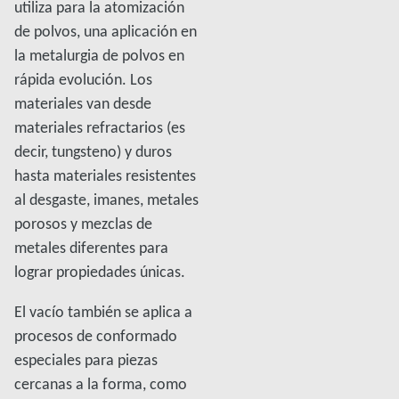
utiliza para la atomización
de polvos, una aplicación en
la metalurgia de polvos en
rápida evolución. Los
materiales van desde
materiales refractarios (es
decir, tungsteno) y duros
hasta materiales resistentes
al desgaste, imanes, metales
porosos y mezclas de
metales diferentes para
lograr propiedades únicas.
El vacío también se aplica a
procesos de conformado
especiales para piezas
cercanas a la forma, como