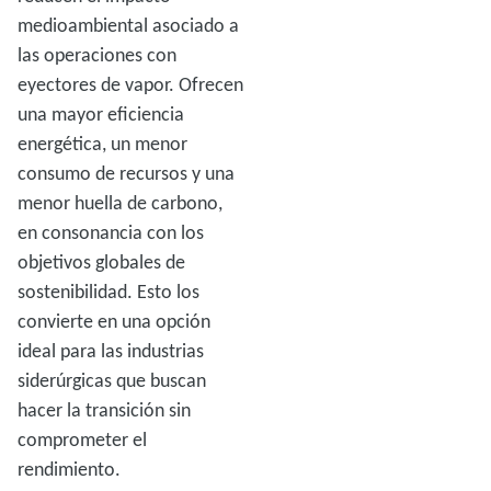
medioambiental asociado a
las operaciones con
eyectores de vapor. Ofrecen
una mayor eficiencia
energética, un menor
consumo de recursos y una
menor huella de carbono,
en consonancia con los
objetivos globales de
sostenibilidad. Esto los
convierte en una opción
ideal para las industrias
siderúrgicas que buscan
hacer la transición sin
comprometer el
rendimiento.