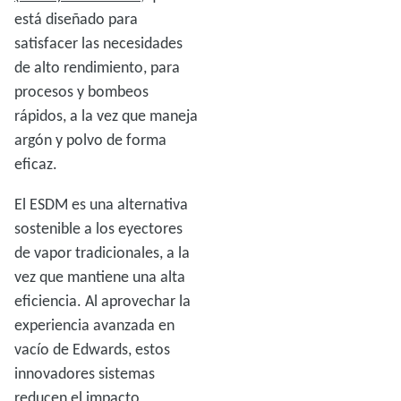
está diseñado para
satisfacer las necesidades
de alto rendimiento, para
procesos y bombeos
rápidos, a la vez que maneja
argón y polvo de forma
eficaz.
El ESDM es una alternativa
sostenible a los eyectores
de vapor tradicionales, a la
vez que mantiene una alta
eficiencia. Al aprovechar la
experiencia avanzada en
vacío de Edwards, estos
innovadores sistemas
reducen el impacto