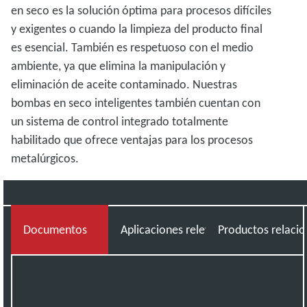
en seco es la solución óptima para procesos difíciles
y exigentes o cuando la limpieza del producto final
es esencial. También es respetuoso con el medio
ambiente, ya que elimina la manipulación y
eliminación de aceite contaminado. Nuestras
bombas en seco inteligentes también cuentan con
un sistema de control integrado totalmente
habilitado que ofrece ventajas para los procesos
metalúrgicos.
Documentos
Aplicaciones relevantes
Productos relaci