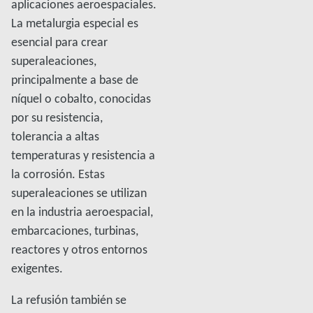
aplicaciones aeroespaciales.
La metalurgia especial es
esencial para crear
superaleaciones,
principalmente a base de
níquel o cobalto, conocidas
por su resistencia,
tolerancia a altas
temperaturas y resistencia a
la corrosión. Estas
superaleaciones se utilizan
en la industria aeroespacial,
embarcaciones, turbinas,
reactores y otros entornos
exigentes.
La refusión también se