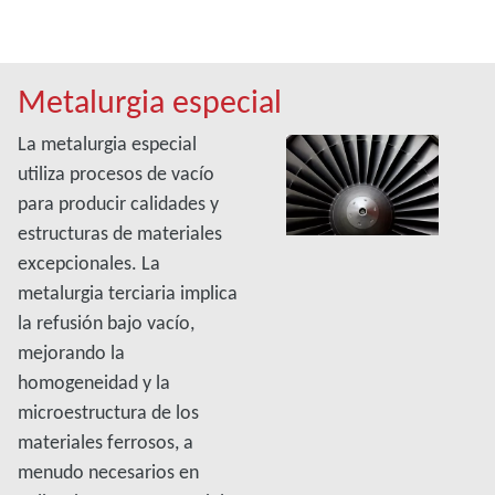
Metalurgia especial
La metalurgia especial
utiliza procesos de vacío
para producir calidades y
estructuras de materiales
excepcionales. La
metalurgia terciaria implica
la refusión bajo vacío,
mejorando la
homogeneidad y la
microestructura de los
materiales ferrosos, a
menudo necesarios en