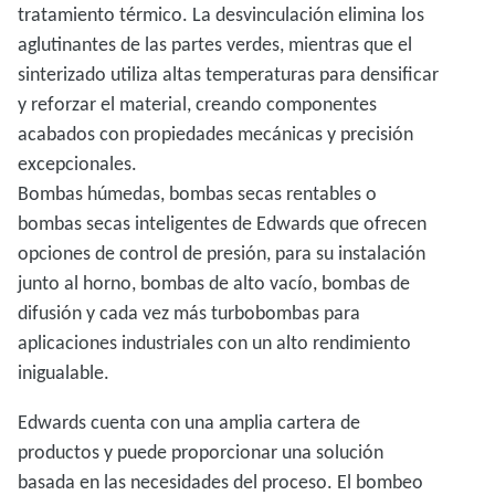
tratamiento térmico. La desvinculación elimina los
aglutinantes de las partes verdes, mientras que el
sinterizado utiliza altas temperaturas para densificar
y reforzar el material, creando componentes
acabados con propiedades mecánicas y precisión
excepcionales.
Bombas húmedas, bombas secas rentables o
bombas secas inteligentes de Edwards que ofrecen
opciones de control de presión, para su instalación
junto al horno, bombas de alto vacío, bombas de
difusión y cada vez más turbobombas para
aplicaciones industriales con un alto rendimiento
inigualable.
Edwards cuenta con una amplia cartera de
productos y puede proporcionar una solución
basada en las necesidades del proceso. El bombeo