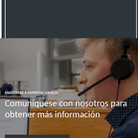
ENCUENTRE A EXPERTOS LOCALES
Comuníquese con nosotros para
obtener más información