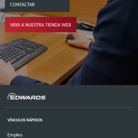
CONTACTAR
VAYA A NUESTRA TIENDA WEB
VÍNCULOS RÁPIDOS
Empleo