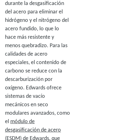
durante la desgasificación
del acero para eliminar el
hidrógeno y el nitrógeno del
acero fundido, lo que lo
hace más resistente y
menos quebradizo. Para las
calidades de acero
especiales, el contenido de
carbono se reduce con la
descarburización por
oxígeno. Edwards ofrece
sistemas de vacío
mecánicos en seco
modulares avanzados, como
el
módulo de
desgasificación de acero
(ESDM) de Edwards
, que