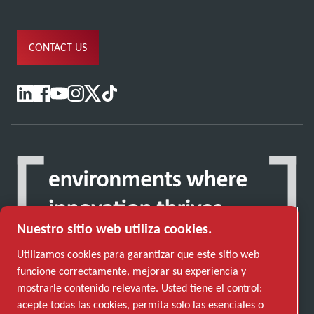
CONTACT US
Nuestro sitio web utiliza cookies.
Utilizamos cookies para garantizar que este sitio web
funcione correctamente, mejorar su experiencia y
mostrarle contenido relevante. Usted tiene el control:
Descubre cómo Atlas Copco Group impulsa la
acepte todas las cookies, permita solo las esenciales o