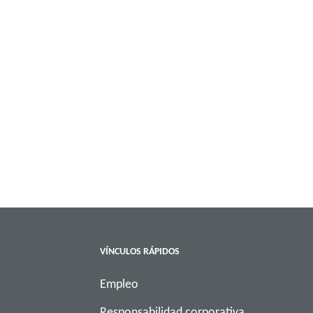
VÍNCULOS RÁPIDOS
Empleo
Responsabilidad corporativa