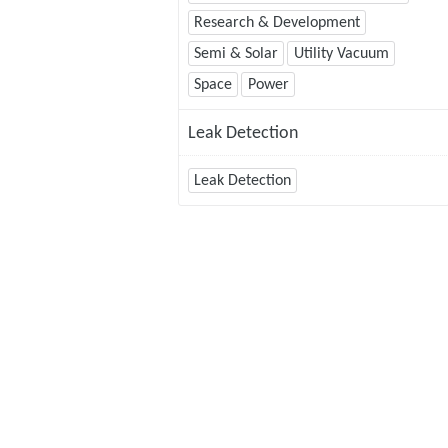
Research & Development
Semi & Solar
Utility Vacuum
Space
Power
Leak Detection
Leak Detection