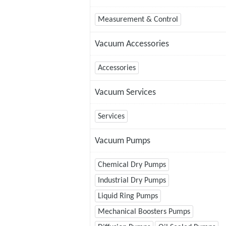
Measurement & Control
Vacuum Accessories
Accessories
Vacuum Services
Services
Vacuum Pumps
Chemical Dry Pumps
Industrial Dry Pumps
Liquid Ring Pumps
Mechanical Boosters Pumps