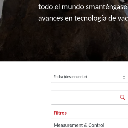
todo el mundo smanténgase a
avances en tecnología de vac
Filtros
Measurement & Control