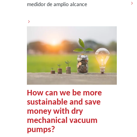
medidor de amplio alcance
How can we be more
sustainable and save
money with dry
mechanical vacuum
pumps?