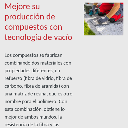
Mejore su
producción de
compuestos con
tecnología de vacío
Los compuestos se fabrican
combinando dos materiales con
propiedades diferentes, un
refuerzo (fibra de vidrio, fibra de
carbono, fibra de aramida) con
una matriz de resina, que es otro
nombre para el polímero. Con
esta combinación, obtiene lo
mejor de ambos mundos, la
resistencia de la fibra y las