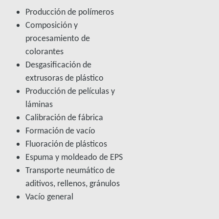
Producción de polímeros
Composición y
procesamiento de
colorantes
Desgasificación de
extrusoras de plástico
Producción de películas y
láminas
Calibración de fábrica
Formación de vacío
Fluoración de plásticos
Espuma y moldeado de EPS
Transporte neumático de
aditivos, rellenos, gránulos
Vacío general