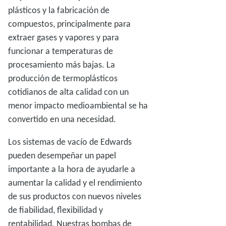
plásticos y la fabricación de
compuestos, principalmente para
extraer gases y vapores y para
funcionar a temperaturas de
procesamiento más bajas. La
producción de termoplásticos
cotidianos de alta calidad con un
menor impacto medioambiental se ha
convertido en una necesidad.
Los sistemas de vacío de Edwards
pueden desempeñar un papel
importante a la hora de ayudarle a
aumentar la calidad y el rendimiento
de sus productos con nuevos niveles
de fiabilidad, flexibilidad y
rentabilidad. Nuestras bombas de