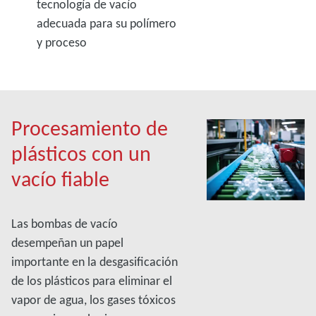
tecnología de vacío
adecuada para su polímero
y proceso
Procesamiento de
plásticos con un
vacío fiable
Las bombas de vacío
desempeñan un papel
importante en la desgasificación
de los plásticos para eliminar el
vapor de agua, los gases tóxicos