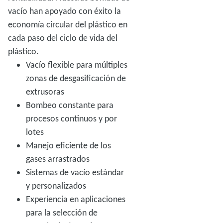
vacío han apoyado con éxito la
economía circular del plástico en
cada paso del ciclo de vida del
plástico.
Vacío flexible para múltiples
zonas de desgasificación de
extrusoras
Bombeo constante para
procesos continuos y por
lotes
Manejo eficiente de los
gases arrastrados
Sistemas de vacío estándar
y personalizados
Experiencia en aplicaciones
para la selección de