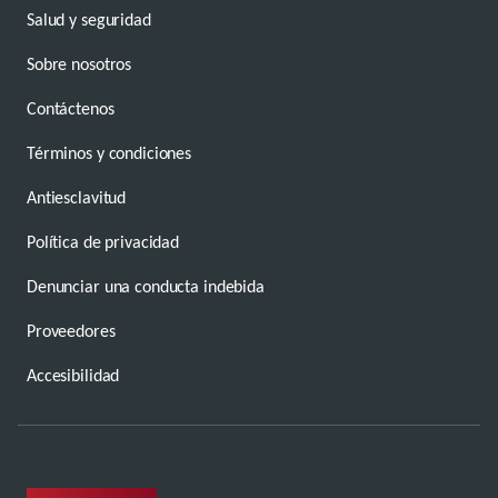
Salud y seguridad
Sobre nosotros
Contáctenos
Términos y condiciones
Antiesclavitud
Política de privacidad
Denunciar una conducta indebida
Proveedores
Accesibilidad