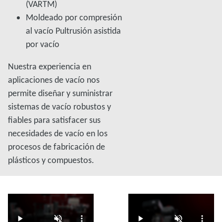
(VARTM)
Moldeado por compresión
al vacío Pultrusión asistida
por vacío
Nuestra experiencia en
aplicaciones de vacío nos
permite diseñar y suministrar
sistemas de vacío robustos y
fiables para satisfacer sus
necesidades de vacío en los
procesos de fabricación de
plásticos y compuestos.