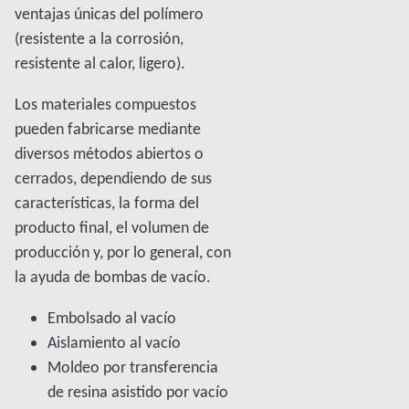
ventajas únicas del polímero
(resistente a la corrosión,
resistente al calor, ligero).
Los materiales compuestos
pueden fabricarse mediante
diversos métodos abiertos o
cerrados, dependiendo de sus
características, la forma del
producto final, el volumen de
producción y, por lo general, con
la ayuda de bombas de vacío.
Embolsado al vacío
Aislamiento al vacío
Moldeo por transferencia
de resina asistido por vacío