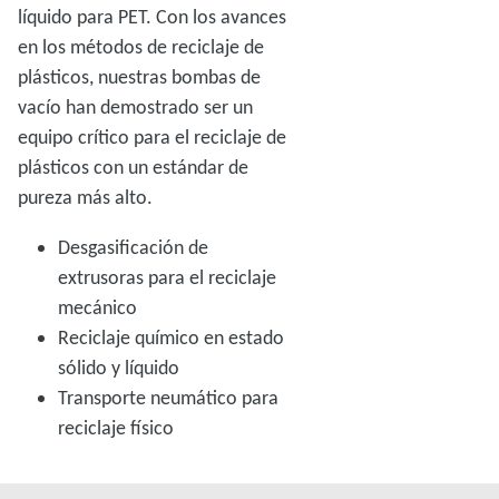
líquido para PET. Con los avances
en los métodos de reciclaje de
plásticos, nuestras bombas de
vacío han demostrado ser un
equipo crítico para el reciclaje de
plásticos con un estándar de
pureza más alto.
Desgasificación de
extrusoras para el reciclaje
mecánico
Reciclaje químico en estado
sólido y líquido
Transporte neumático para
reciclaje físico