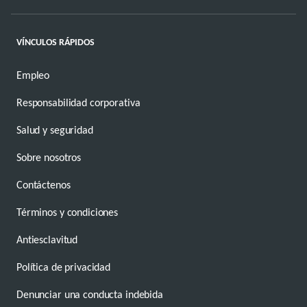
VÍNCULOS RÁPIDOS
Empleo
Responsabilidad corporativa
Salud y seguridad
Sobre nosotros
Contáctenos
Términos y condiciones
Antiesclavitud
Política de privacidad
Denunciar una conducta indebida