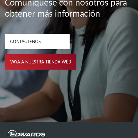
Comuníquese con nosotros para
obtener más información
CONTÁCTENOS
VAYA A NUESTRA TIENDA WEB