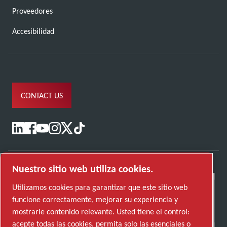
Proveedores
Accesibilidad
CONTACT US
Nuestro sitio web utiliza cookies.
Utilizamos cookies para garantizar que este sitio web
funcione correctamente, mejorar su experiencia y
mostrarle contenido relevante. Usted tiene el control:
acepte todas las cookies, permita solo las esenciales o