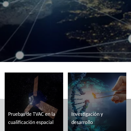
Pruebas de TVAC en la
Investigación y
cualificación espacial
desarrollo