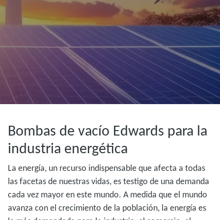
Bombas de vacío Edwards para la
industria energética
La energía, un recurso indispensable que afecta a todas
las facetas de nuestras vidas, es testigo de una demanda
cada vez mayor en este mundo. A medida que el mundo
avanza con el crecimiento de la población, la energía es