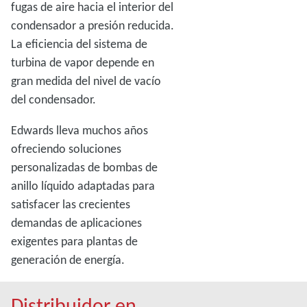
fugas de aire hacia el interior del
condensador a presión reducida.
La eficiencia del sistema de
turbina de vapor depende en
gran medida del nivel de vacío
del condensador.
Edwards lleva muchos años
ofreciendo soluciones
personalizadas de bombas de
anillo líquido adaptadas para
satisfacer las crecientes
demandas de aplicaciones
exigentes para plantas de
generación de energía.
Distribuidor en