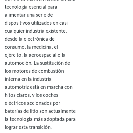
tecnología esencial para
alimentar una serie de
dispositivos utilizados en casi
cualquier industria existente,
desde la electrónica de
consumo, la medicina, el
ejército, la aeroespacial o la
automoción. La sustitución de
los motores de combustión
interna en la industria
automotriz está en marcha con
hitos claros, y los coches
eléctricos accionados por
baterías de litio son actualmente
la tecnología más adoptada para
lograr esta transición.