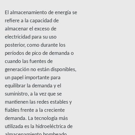
El almacenamiento de energía se
refiere a la capacidad de
almacenar el exceso de
electricidad para su uso
posterior, como durante los
períodos de pico de demanda o
cuando las fuentes de
generación no están disponibles,
un papel importante para
equilibrar la demanda y el
suministro, a la vez que se
mantienen las redes estables y
fiables frente a la creciente
demanda. La tecnología más
utilizada es la hidroeléctrica de
almacenamiento bombeado,