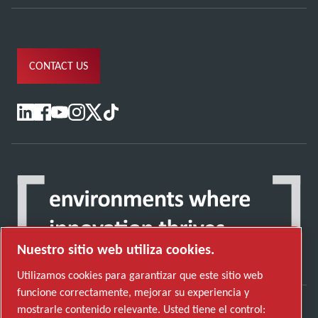
CONTACT US
Nuestro sitio web utiliza cookies.
Utilizamos cookies para garantizar que este sitio web
funcione correctamente, mejorar su experiencia y
mostrarle contenido relevante. Usted tiene el control: