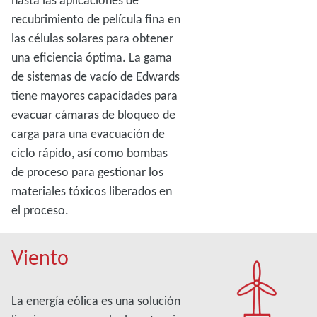
recubrimiento de película fina en
las células solares para obtener
una eficiencia óptima. La gama
de sistemas de vacío de Edwards
tiene mayores capacidades para
evacuar cámaras de bloqueo de
carga para una evacuación de
ciclo rápido, así como bombas
de proceso para gestionar los
materiales tóxicos liberados en
el proceso.
Viento
La energía eólica es una solución