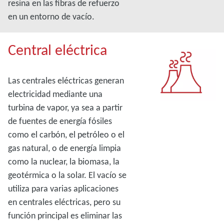
resina en las fibras de refuerzo
en un entorno de vacío.
Central eléctrica
Las centrales eléctricas generan
electricidad mediante una
turbina de vapor, ya sea a partir
de fuentes de energía fósiles
como el carbón, el petróleo o el
gas natural, o de energía limpia
como la nuclear, la biomasa, la
geotérmica o la solar. El vacío se
utiliza para varias aplicaciones
en centrales eléctricas, pero su
función principal es eliminar las