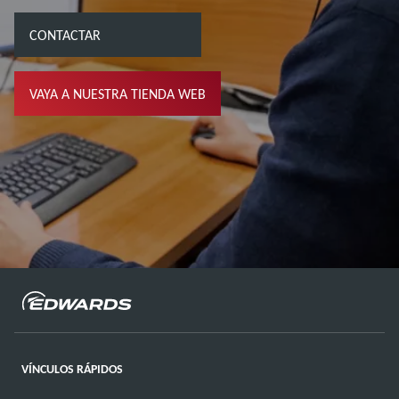
CONTACTAR
VAYA A NUESTRA TIENDA WEB
VÍNCULOS RÁPIDOS