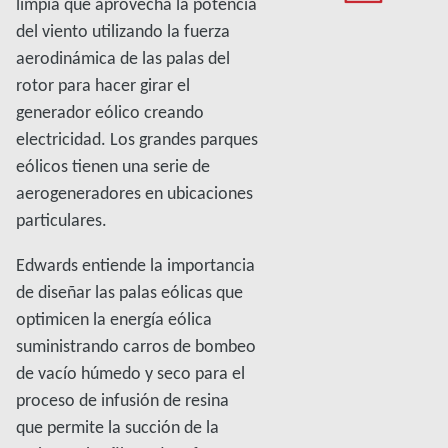
limpia que aprovecha la potencia
del viento utilizando la fuerza
aerodinámica de las palas del
rotor para hacer girar el
generador eólico creando
electricidad. Los grandes parques
eólicos tienen una serie de
aerogeneradores en ubicaciones
particulares.
Edwards entiende la importancia
de diseñar las palas eólicas que
optimicen la energía eólica
suministrando carros de bombeo
de vacío húmedo y seco para el
proceso de infusión de resina
que permite la succión de la