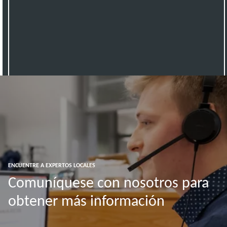
ENCUENTRE A EXPERTOS LOCALES
Comuníquese con nosotros para
obtener más información