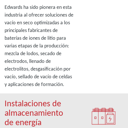
Edwards ha sido pionera en esta
industria al ofrecer soluciones de
vacío en seco optimizadas a los
principales fabricantes de
baterías de iones de litio para
varias etapas de la producción:
mezcla de lodos, secado de
electrodos, llenado de
electrolitos, desgasificación por
vacío, sellado de vacío de celdas
y aplicaciones de formación.
Instalaciones de
almacenamiento
de energía