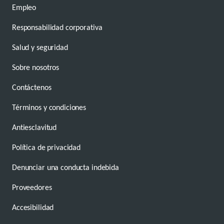
Empleo
Responsabilidad corporativa
Salud y seguridad
Sobre nosotros
Contáctenos
Términos y condiciones
Antiesclavitud
Política de privacidad
Denunciar una conducta indebida
Proveedores
Accesibilidad