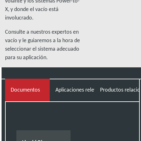
volante y los sistemas Power-to-
X, y donde el vacío está
involucrado.
Consulte a nuestros expertos en
vacío y le guiaremos a la hora de
seleccionar el sistema adecuado
para su aplicación.
Documentos
Aplicaciones relevantes
Productos relaci