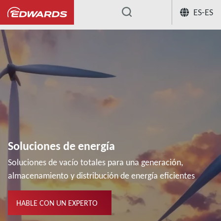
ES-ES
...
Soluciones de energía
Soluciones de vacío totales para una generación,
almacenamiento y distribución de energía eficientes
HABLE CON UN EXPERTO