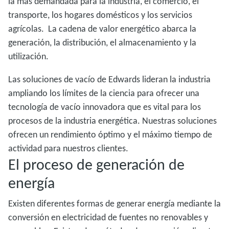
la más demandada para la industria, el comercio, el
transporte, los hogares domésticos y los servicios
agrícolas. La cadena de valor energético abarca la
generación, la distribución, el almacenamiento y la
utilización.
Las soluciones de vacío de Edwards lideran la industria
ampliando los límites de la ciencia para ofrecer una
tecnología de vacío innovadora que es vital para los
procesos de la industria energética. Nuestras soluciones
ofrecen un rendimiento óptimo y el máximo tiempo de
actividad para nuestros clientes.
El proceso de generación de
energía
Existen diferentes formas de generar energía mediante la
conversión en electricidad de fuentes no renovables y