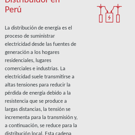
Perú
La distribución de energía es el
proceso de suministrar
electricidad desde las fuentes de
generación a los hogares
residenciales, lugares
comerciales e industrias. La
electricidad suele transmitirse a
altas tensiones para reducir la
pérdida de energía debido a la
resistencia que se produce a
largas distancias, la tensión se
incrementa para la transmisión y,
a continuación, se reduce para la
distribución local. Esta cadena