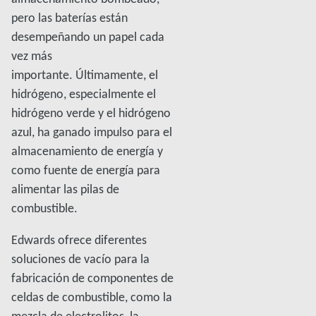
pero las baterías están
desempeñando un papel cada
vez más
importante. Últimamente, el
hidrógeno, especialmente el
hidrógeno verde y el hidrógeno
azul, ha ganado impulso para el
almacenamiento de energía y
como fuente de energía para
alimentar las pilas de
combustible.
Edwards ofrece diferentes
soluciones de vacío para la
fabricación de componentes de
celdas de combustible, como la
mezcla de electrolitos, la