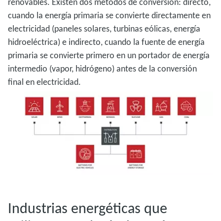
renovables. Existen dos métodos de conversión: directo,
cuando la energía primaria se convierte directamente en
electricidad (paneles solares, turbinas eólicas, energía
hidroeléctrica) e indirecto, cuando la fuente de energía
primaria se convierte primero en un portador de energía
intermedio (vapor, hidrógeno) antes de la conversión
final en electricidad.
Industrias energéticas que