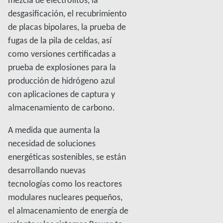
desgasificación, el recubrimiento
de placas bipolares, la prueba de
fugas de la pila de celdas, así
como versiones certificadas a
prueba de explosiones para la
producción de hidrógeno azul
con aplicaciones de captura y
almacenamiento de carbono.
A medida que aumenta la
necesidad de soluciones
energéticas sostenibles, se están
desarrollando nuevas
tecnologías como los reactores
modulares nucleares pequeños,
el almacenamiento de energía de