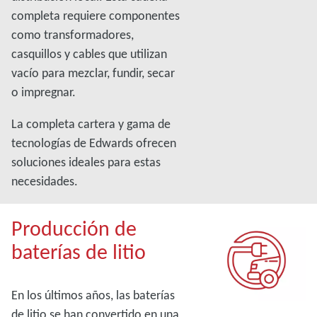
completa requiere componentes
como transformadores,
casquillos y cables que utilizan
vacío para mezclar, fundir, secar
o impregnar.
La completa cartera y gama de
tecnologías de Edwards ofrecen
soluciones ideales para estas
necesidades.
Producción de
baterías de litio
En los últimos años, las baterías
de litio se han convertido en una