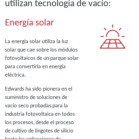
utilizan tecnología de vacío:
Energía solar
La energía solar utiliza la luz
solar que cae sobre los módulos
fotovoltaicos de un parque solar
para convertirla en energía
eléctrica.
Edwards ha sido pionera en el
suministro de soluciones de
vacío seco probadas para la
industria fotovoltaica en todos
los procesos, desde el proceso
de cultivo de lingotes de silicio
hasta las aplicaciones de