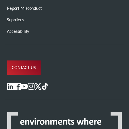
Report Misconduct
Suppliers
Accessibility
CONTACT US