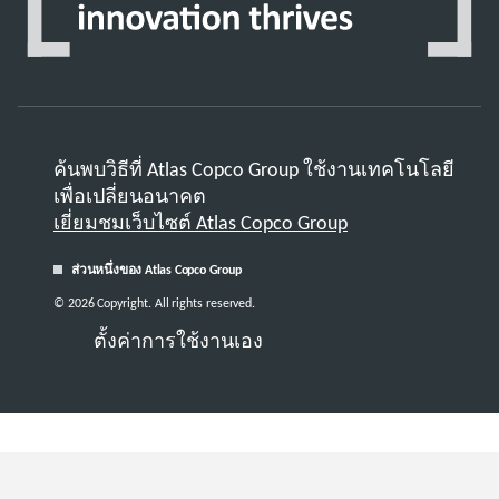
ค้นพบวิธีที่ Atlas Copco Group ใช้งานเทคโนโลยี
เพื่อเปลี่ยนอนาคต
เยี่ยมชมเว็บไซต์ Atlas Copco Group
ส่วนหนึ่งของ Atlas Copco Group
© 2026 Copyright. All rights reserved.
ตั้งค่าการใช้งานเอง