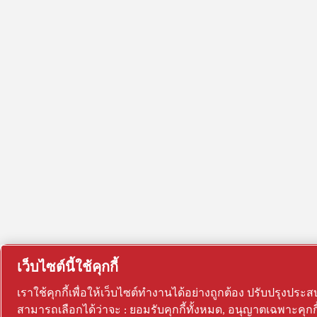
เว็บไซต์นี้ใช้คุกกี้
เราใช้คุกกี้เพื่อให้เว็บไซต์ทำงานได้อย่างถูกต้อง ปรับปร
สามารถเลือกได้ว่าจะ : ยอมรับคุกกี้ทั้งหมด, อนุญาตเฉพาะคุกกี้