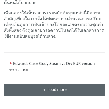
ต้นทุนได้มากมาย
เพื่อแสดงให้เห็นว่าการประหยัดต้นทุนเหล่านี้มีความ
สําคัญเพียงใด เราจึงได้พัฒนาการคํานวณการเปรียบ
เทียบต้นทุนการเป็นเจ้าของโดยละเอียดระหว่างชุดคํา
สั่งทั้งสอง ซึ่งคุณสามารถดาวน์โหลดได้ในเอกสารการ
ใช้งานฉบับสมบูรณ์ด้านล่าง:
Edwards Case Study Steam vs Dry EUR version
921.2 KB, PDF
load more