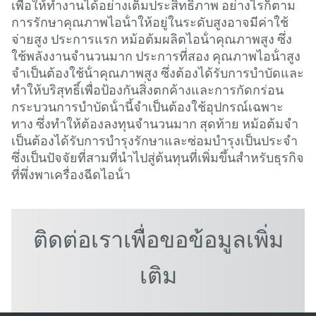
เพื่อให้ทํางานได้อย่างเต็มประสิทธิภาพ อย่างไรก็ตาม
การรักษาคุณภาพไอน้ําให้อยู่ในระดับสูงอาจมีค่าใช้
จ่ายสูง ประการแรก หม้อต้มผลิตไอน้ําคุณภาพสูง ซึ่ง
ใช้พลังงานจํานวนมาก ประการที่สอง คุณภาพไอน้ําสูง
จําเป็นต้องใช้น้ําคุณภาพสูง ซึ่งต้องได้รับการบําบัดและ
ทําให้บริสุทธิ์เพื่อป้องกันสิ่งตกค้างและการกัดกร่อน
กระบวนการบําบัดน้ํานี้จําเป็นต้องใช้อุปกรณ์เฉพาะ
ทาง ซึ่งทําให้ต้องลงทุนจํานวนมาก สุดท้าย หม้อต้มจํา
เป็นต้องได้รับการบํารุงรักษาและซ่อมบํารุงเป็นประจํา
ซึ่งเป็นปัจจัยที่สามที่นําไปสู่ต้นทุนที่เพิ่มขึ้นสําหรับธุรกิจ
ที่พึ่งพาเครื่องฉีดไอน้ํา
ติดต่อเราเพื่อขอข้อมูลเพิ่ม
เติม