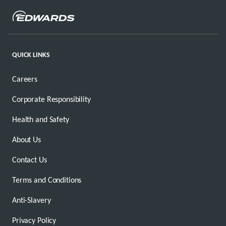
QUICK LINKS
Careers
Corporate Responsibility
Health and Safety
About Us
Contact Us
Terms and Conditions
Anti-Slavery
Privacy Policy