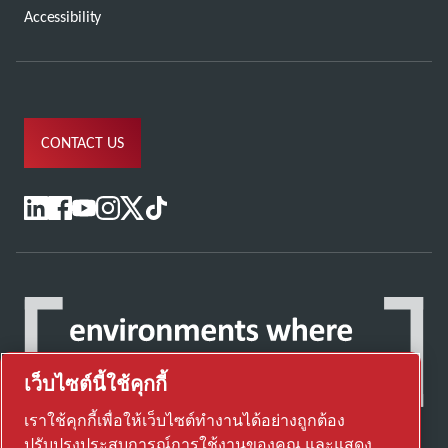
Accessibility
CONTACT US
เว็บไซต์นี้ใช้คุกกี้
เราใช้คุกกี้เพื่อให้เว็บไซต์ทำงานได้อย่างถูกต้อง
ปรับปรุงประสบการณ์การใช้งานของคุณ และแสดง