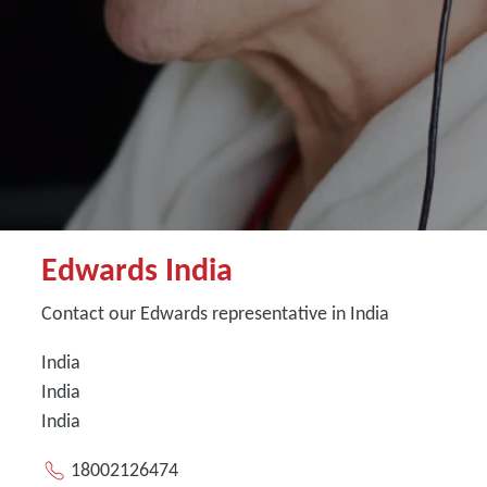
Edwards India
Contact our Edwards representative in India
India
India
India
18002126474