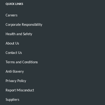
QUICK LINKS
Careers
Corporate Responsibility
Health and Safety
About Us
Contact Us
Terms and Conditions
Anti-Slavery
Privacy Policy
Report Misconduct
Suppliers