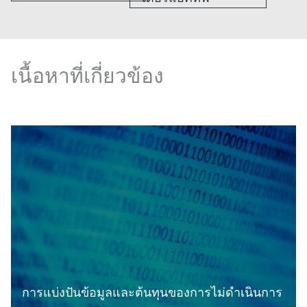
เนื้อหาที่เกี่ยวข้อง
การแบ่งปันข้อมูลและต้นทุนของการไม่ดําเนินการ