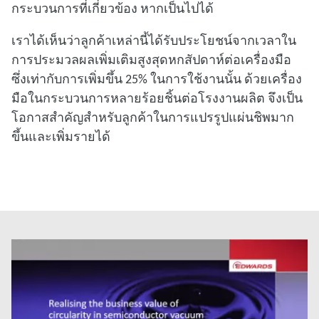
กระบวนการที่เกี่ยวข้อง หากเป็นไปได้
เราได้เห็นว่าลูกค้าเหล่านี้ได้รับประโยชน์จากเวลาใน
การประมวลผลเพิ่มเติมสูงสุดหกสัปดาห์ต่อเครื่องมือ
ซึ่งเท่ากับการเพิ่มขึ้น 25% ในการใช้งานนั้น ด้วยเครื่อง
มือในกระบวนการหลายร้อยชิ้นต่อโรงงานผลิต จึงเป็น
โอกาสสําคัญสําหรับลูกค้าในการแปรรูปแผ่นชิพมาก
ขึ้นและเพิ่มรายได้