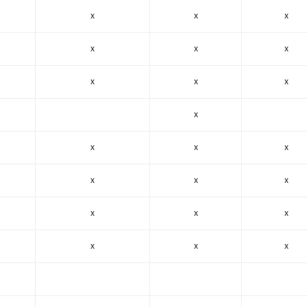
x
x
x
x
x
x
x
x
x
x
x
x
x
x
x
x
x
x
x
x
x
x