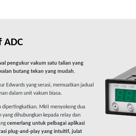
if ADC
al pengukur vakum satu talian yang
awalan butang tekan yang mudah
.
kur Edwards yang serasi, memuatkan jadual
nan dalam unit vakum biasa.
n dipertingkatkan
. MkII menyokong dua
ah yang dihubungkan kepada relay dan
yang
cemerlang untuk pelbagai aplikasi
asi plug-and-play yang intuitif, julat