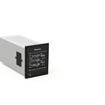
e
Pengawal VacuSens