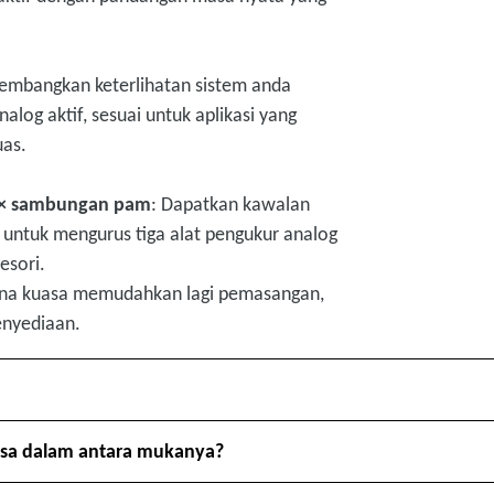
Kembangkan keterlihatan sistem anda
og aktif, sesuai untuk aplikasi yang
uas.
 2 × sambungan pam
: Dapatkan kawalan
untuk mengurus tiga alat pengukur analog
esori.
jana kuasa memudahkan lagi pemasangan,
nyediaan.
sa dalam antara mukanya?