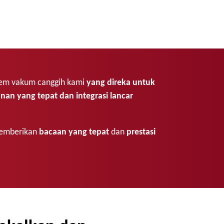
tem vakum canggih kami
yang direka untuk
an yang tepat dan integrasi lancar
memberikan
bacaan yang tepat
dan
prestasi