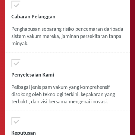
Cabaran Pelanggan
Penghapusan sebarang risiko pencemaran daripada
sistem vakum mereka, jaminan persekitaran tanpa
minyak.
Penyelesaian Kami
Pelbagai jenis pam vakum yang komprehensif
disokong oleh teknologi terkini, kepakaran yang
terbukti, dan visi bersama mengenai inovasi.
Keputusan