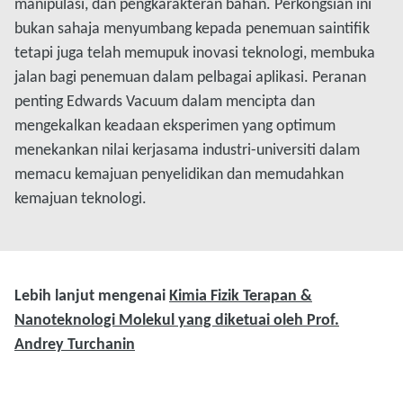
manipulasi, dan pengkarakteran bahan. Perkongsian ini
bukan sahaja menyumbang kepada penemuan saintifik
tetapi juga telah memupuk inovasi teknologi, membuka
jalan bagi penemuan dalam pelbagai aplikasi. Peranan
penting Edwards Vacuum dalam mencipta dan
mengekalkan keadaan eksperimen yang optimum
menekankan nilai kerjasama industri-universiti dalam
memacu kemajuan penyelidikan dan memudahkan
kemajuan teknologi.
Lebih lanjut mengenai
Kimia Fizik Terapan &
Nanoteknologi Molekul yang diketuai oleh Prof.
Andrey Turchanin