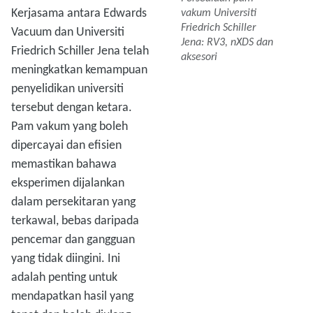
Kerjasama antara Edwards
vakum Universiti
Friedrich Schiller
Vacuum dan Universiti
Jena: RV3, nXDS dan
Friedrich Schiller Jena telah
aksesori
meningkatkan kemampuan
penyelidikan universiti
tersebut dengan ketara.
Pam vakum yang boleh
dipercayai dan efisien
memastikan bahawa
eksperimen dijalankan
dalam persekitaran yang
terkawal, bebas daripada
pencemar dan gangguan
yang tidak diingini. Ini
adalah penting untuk
mendapatkan hasil yang