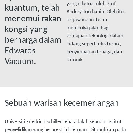
yang diketuai oleh Prof.
kuantum, telah
Andrey Turchanin. Oleh itu,
menemui rakan
kerjasama ini telah
kongsi yang
membuka jalan bagi
kemajuan teknologi dalam
berharga dalam
bidang seperti elektronik,
Edwards
penyimpanan tenaga, dan
Vacuum.
fotonik.
Sebuah warisan kecemerlangan
Universiti Friedrich Schiller Jena adalah sebuah institut
penyelidikan yang berprestij di Jerman. Ditubuhkan pada