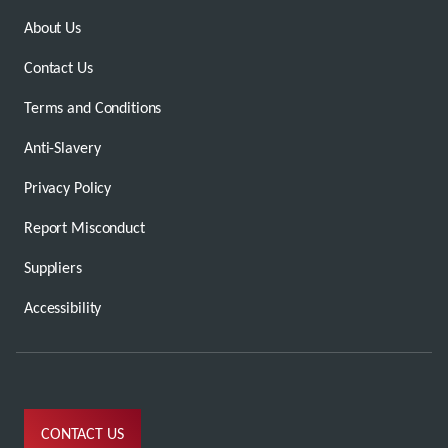
About Us
Contact Us
Terms and Conditions
Anti-Slavery
Privacy Policy
Report Misconduct
Suppliers
Accessibility
CONTACT US