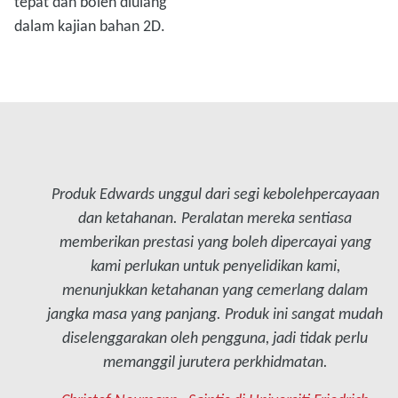
tepat dan boleh diulang
dalam kajian bahan 2D.
Produk Edwards unggul dari segi kebolehpercayaan
dan ketahanan. Peralatan mereka sentiasa
memberikan prestasi yang boleh dipercayai yang
kami perlukan untuk penyelidikan kami,
menunjukkan ketahanan yang cemerlang dalam
jangka masa yang panjang. Produk ini sangat mudah
diselenggarakan oleh pengguna, jadi tidak perlu
memanggil jurutera perkhidmatan.