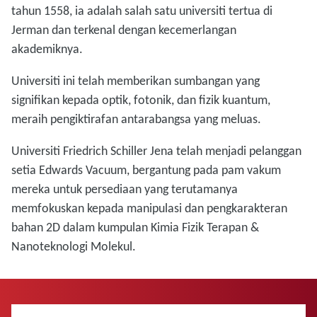
tahun 1558, ia adalah salah satu universiti tertua di
Jerman dan terkenal dengan kecemerlangan
akademiknya.
Universiti ini telah memberikan sumbangan yang
signifikan kepada optik, fotonik, dan fizik kuantum,
meraih pengiktirafan antarabangsa yang meluas.
Universiti Friedrich Schiller Jena telah menjadi pelanggan
setia Edwards Vacuum, bergantung pada pam vakum
mereka untuk persediaan yang terutamanya
memfokuskan kepada manipulasi dan pengkarakteran
bahan 2D dalam kumpulan Kimia Fizik Terapan &
Nanoteknologi Molekul.