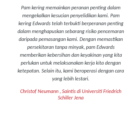
Pam kering memainkan peranan penting dalam
mengekalkan kesucian penyelidikan kami. Pam
kering Edwards telah terbukti berperanan penting
dalam menghapuskan sebarang risiko pencemaran
daripada pemasangan kami. Dengan memastikan
persekitaran tanpa minyak, pam Edwards
memberikan kebersihan dan keyakinan yang kita
perlukan untuk melaksanakan kerja kita dengan
ketepatan. Selain itu, kami beroperasi dengan cara
yang lebih lestari.
Christof Neumann , Saintis di Universiti Friedrich
Schiller Jena