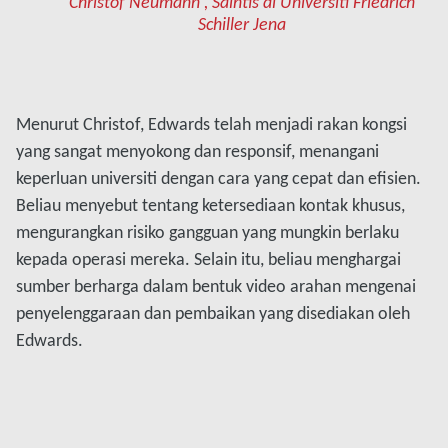
Christof Neumann , Saintis di Universiti Friedrich
Schiller Jena
Menurut Christof, Edwards telah menjadi rakan kongsi
yang sangat menyokong dan responsif, menangani
keperluan universiti dengan cara yang cepat dan efisien.
Beliau menyebut tentang ketersediaan kontak khusus,
mengurangkan risiko gangguan yang mungkin berlaku
kepada operasi mereka. Selain itu, beliau menghargai
sumber berharga dalam bentuk video arahan mengenai
penyelenggaraan dan pembaikan yang disediakan oleh
Edwards.