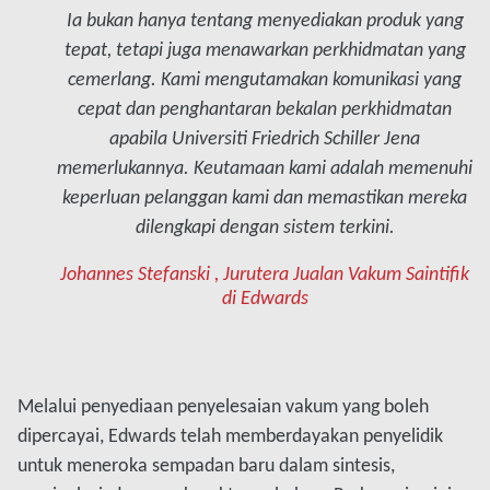
Ia bukan hanya tentang menyediakan produk yang
tepat, tetapi juga menawarkan perkhidmatan yang
cemerlang. Kami mengutamakan komunikasi yang
cepat dan penghantaran bekalan perkhidmatan
apabila Universiti Friedrich Schiller Jena
memerlukannya. Keutamaan kami adalah memenuhi
keperluan pelanggan kami dan memastikan mereka
dilengkapi dengan sistem terkini.
Johannes Stefanski , Jurutera Jualan Vakum Saintifik
di Edwards
Melalui penyediaan penyelesaian vakum yang boleh
dipercayai, Edwards telah memberdayakan penyelidik
untuk meneroka sempadan baru dalam sintesis,