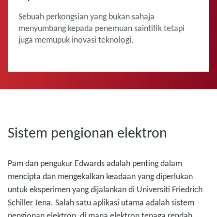
Sebuah perkongsian yang bukan sahaja
menyumbang kepada penemuan saintifik tetapi
juga memupuk inovasi teknologi.
Sistem pengionan elektron
Pam dan pengukur Edwards adalah penting dalam
mencipta dan mengekalkan keadaan yang diperlukan
untuk eksperimen yang dijalankan di Universiti Friedrich
Schiller Jena. Salah satu aplikasi utama adalah sistem
pengionan elektron, di mana elektron tenaga rendah