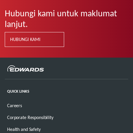
Hubungi kami untuk maklumat
lanjut.
HUBUNGI KAMI
QUICK LINKS
Careers
Corporate Responsibility
Health and Safety