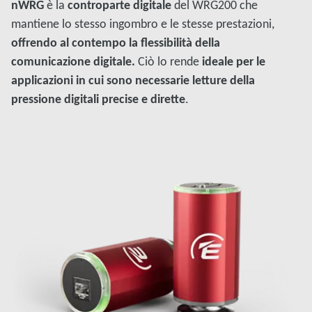
nWRG
è la
controparte digitale
del WRG200 che
mantiene lo stesso ingombro e le stesse prestazioni,
offrendo al contempo la flessibilità della
comunicazione digitale.
Ciò lo rende
ideale per le
applicazioni in cui sono necessarie letture della
pressione digitali precise e dirette
.