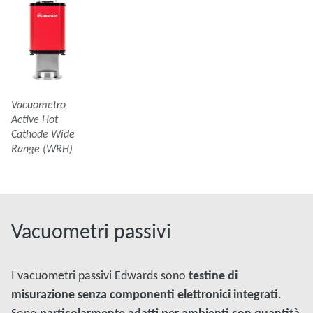
Vacuometro
Active Hot
Cathode Wide
Range (WRH)
Vacuometri passivi
I vacuometri passivi Edwards sono
testine di
misurazione senza componenti elettronici integrati
.