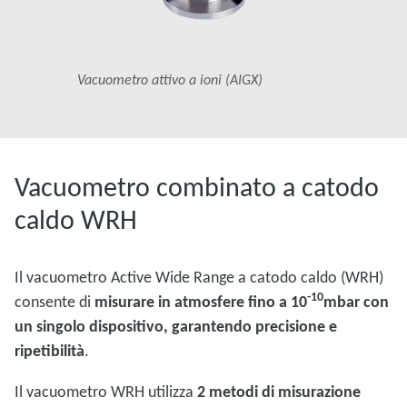
Vacuometro attivo a ioni (AIGX)
Vacuometro combinato a catodo
caldo WRH
Il vacuometro Active Wide Range a catodo caldo (WRH)
-10
consente di
misurare in atmosfere fino a 10
mbar con
un singolo dispositivo, garantendo precisione e
ripetibilità
.
Il vacuometro WRH utilizza
2 metodi di misurazione