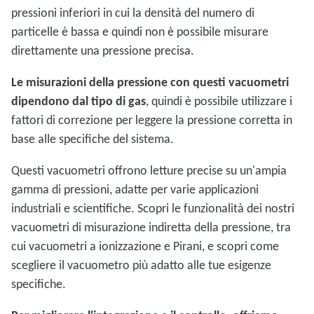
pressioni inferiori in cui la densità del numero di
particelle è bassa e quindi non è possibile misurare
direttamente una pressione precisa.
Le misurazioni della pressione con questi vacuometri
dipendono dal tipo di gas
, quindi è possibile utilizzare i
fattori di correzione per leggere la pressione corretta in
base alle specifiche del sistema.
Questi vacuometri offrono letture precise su un'ampia
gamma di pressioni, adatte per varie applicazioni
industriali e scientifiche. Scopri le funzionalità dei nostri
vacuometri di misurazione indiretta della pressione, tra
cui vacuometri a ionizzazione e Pirani, e scopri come
scegliere il vacuometro più adatto alle tue esigenze
specifiche.