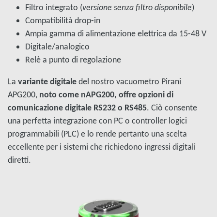
Filtro integrato (
versione senza filtro disponibile
)
Compatibilità drop-in
Ampia gamma di alimentazione elettrica da 15-48 V
Digitale/analogico
Relè a punto di regolazione
La
variante digitale
del nostro vacuometro Pirani
APG200,
noto come nAPG200, offre opzioni di
comunicazione digitale RS232 o RS485
. Ciò consente
una perfetta integrazione con PC o controller logici
programmabili (PLC) e lo rende pertanto una scelta
eccellente per i sistemi che richiedono ingressi digitali
diretti.