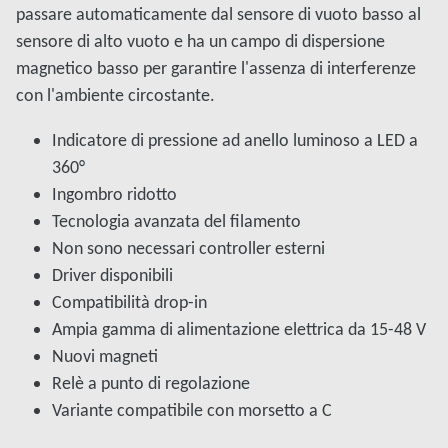
passare automaticamente dal sensore di vuoto basso al
sensore di alto vuoto e ha un campo di dispersione
magnetico basso per garantire l'assenza di interferenze
con l'ambiente circostante.
Indicatore di pressione ad anello luminoso a LED a
360°
Ingombro ridotto
Tecnologia avanzata del filamento
Non sono necessari controller esterni
Driver disponibili
Compatibilità drop-in
Ampia gamma di alimentazione elettrica da 15-48 V
Nuovi magneti
Relè a punto di regolazione
Variante compatibile con morsetto a C