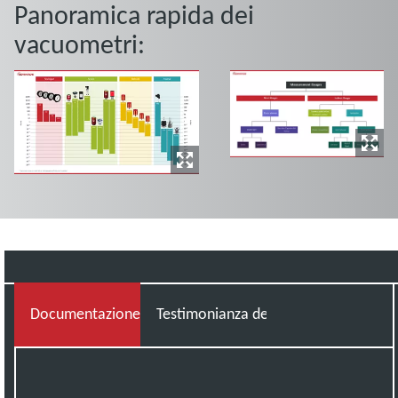
Panoramica rapida dei
vacuometri:
Documentazione
Testimonianza del cliente