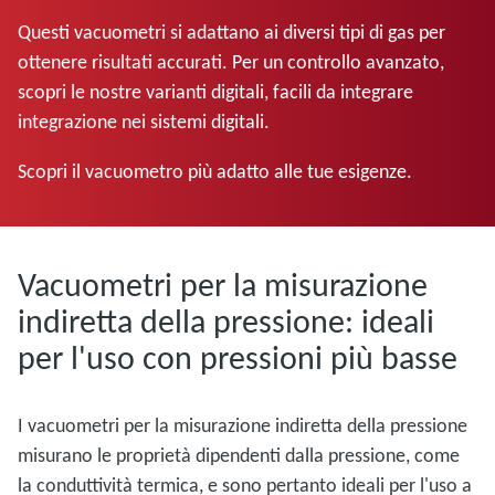
Questi vacuometri si adattano ai diversi tipi di gas per
ottenere risultati accurati. Per un controllo avanzato,
scopri le nostre varianti digitali, facili da integrare
integrazione nei sistemi digitali.
Scopri il vacuometro più adatto alle tue esigenze.
Vacuometri per la misurazione
indiretta della pressione: ideali
per l'uso con pressioni più basse
I vacuometri per la misurazione indiretta della pressione
misurano le proprietà dipendenti dalla pressione, come
la conduttività termica, e sono pertanto ideali per l'uso a