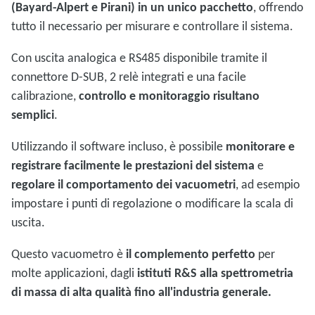
(Bayard-Alpert e Pirani) in un unico pacchetto
, offrendo
tutto il necessario per misurare e controllare il sistema.
Con uscita analogica e RS485 disponibile tramite il
connettore D-SUB, 2 relè integrati e una facile
calibrazione,
controllo e monitoraggio risultano
semplici
.
Utilizzando il software incluso, è possibile
monitorare e
registrare facilmente le prestazioni del sistema
e
regolare il comportamento dei vacuometri
, ad esempio
impostare i punti di regolazione o modificare la scala di
uscita.
Questo vacuometro è
il complemento perfetto
per
molte applicazioni, dagli
istituti R&S alla spettrometria
di massa di alta qualità fino all'industria generale.