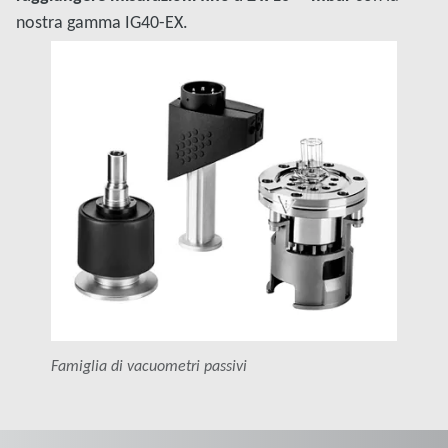
nostra gamma IG40-EX.
Famiglia di vacuometri passivi