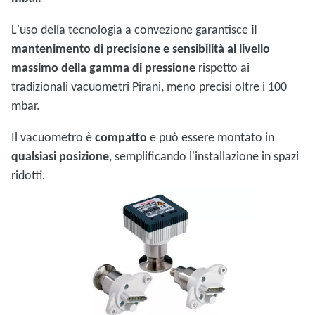
L'uso della tecnologia a convezione garantisce
il
mantenimento di precisione e sensibilità al livello
massimo della gamma di pressione
rispetto ai
tradizionali vacuometri Pirani, meno precisi oltre i 100
mbar.
Il vacuometro è
compatto
e può essere montato in
qualsiasi posizione
, semplificando l'installazione in spazi
ridotti.