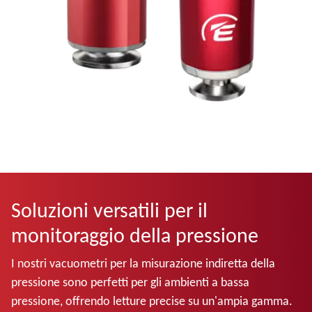
Soluzioni versatili per il
monitoraggio della pressione
I nostri vacuometri per la misurazione indiretta della
pressione sono perfetti per gli ambienti a bassa
pressione, offrendo letture precise su un'ampia gamma.