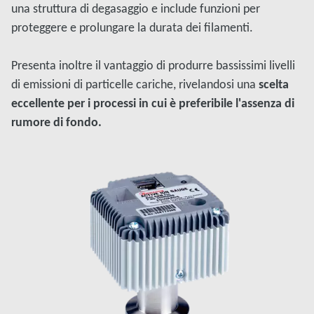
una struttura di degasaggio e include funzioni per
proteggere e prolungare la durata dei filamenti.
Presenta inoltre il vantaggio di produrre bassissimi livelli
di emissioni di particelle cariche, rivelandosi una
scelta
eccellente per i processi in cui è preferibile l'assenza di
rumore di fondo.