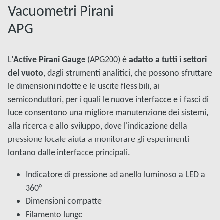
Vacuometri Pirani
APG
L’
Active Pirani Gauge
(APG200) è
adatto a tutti i settori
del vuoto
, dagli strumenti analitici, che possono sfruttare
le dimensioni ridotte e le uscite flessibili, ai
semiconduttori, per i quali le nuove interfacce e i fasci di
luce consentono una migliore manutenzione dei sistemi,
alla ricerca e allo sviluppo, dove l'indicazione della
pressione locale aiuta a monitorare gli esperimenti
lontano dalle interfacce principali.
Indicatore di pressione ad anello luminoso a LED a
360°
Dimensioni compatte
Filamento lungo