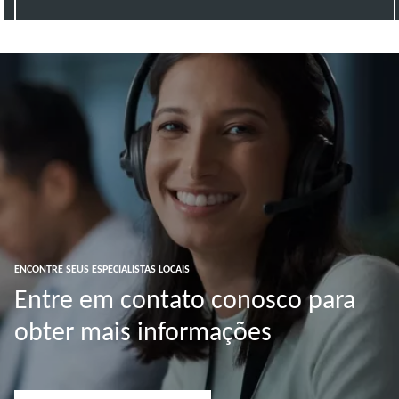
ENCONTRE SEUS ESPECIALISTAS LOCAIS
Entre em contato conosco para
obter mais informações