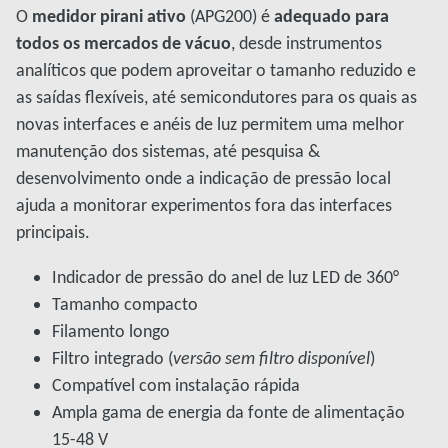
O
medidor pirani ativo
(APG200) é
adequado para
todos os mercados de vácuo
, desde instrumentos
analíticos que podem aproveitar o tamanho reduzido e
as saídas flexíveis, até semicondutores para os quais as
novas interfaces e anéis de luz permitem uma melhor
manutenção dos sistemas, até pesquisa &
desenvolvimento onde a indicação de pressão local
ajuda a monitorar experimentos fora das interfaces
principais.
Indicador de pressão do anel de luz LED de 360°
Tamanho compacto
Filamento longo
Filtro integrado (
versão sem filtro disponível
)
Compatível com instalação rápida
Ampla gama de energia da fonte de alimentação
15-48 V