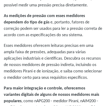
possível medir uma pressão precisa diretamente.
As medições de pressão com esses medidores
dependem do tipo de gás
e, portanto, fatores de
correção podem ser usados para ler a pressão correta de
acordo com as especificações do seu sistema.
Esses medidores oferecem leituras precisas em uma
ampla faixa de pressões, adequadas para várias
aplicações industriais e científicas. Descubra os recursos
de nossos medidores de pressão indireta, incluindo os
medidores Pirani e de ionização, e saiba como selecionar
o medidor certo para seus requisitos específicos.
Para maior integração e controle, oferecemos
variantes digitais de alguns de nossos medidores mais
populares
, como nAPG200 - medidor Pirani, nAIM200 -