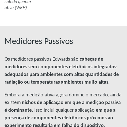
cátodo quente
ativo (WRH)
Medidores Passivos
Os medidores passivos Edwards são
cabeças de
medidores sem componentes eletrônicos integrados
:
adequados para ambientes com altas quantidades de
radiação ou temperaturas ambientes muito altas
.
Embora a medição ativa agora domine o mercado, ainda
existem
nichos de aplicação em que a medição passiva
é dominante
. Isso inclui qualquer aplicação
em que a
presença de componentes eletrônicos próximos ao
experimento resultaria em falha do dispositivo
.