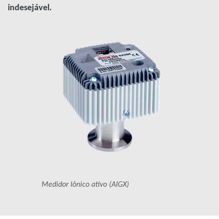
indesejável.
Medidor Iônico ativo (AIGX)