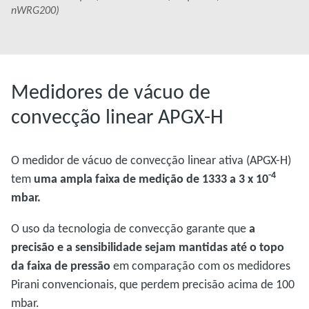
nWRG200)
Medidores de vácuo de
convecção linear APGX-H
O medidor de vácuo de convecção linear ativa (APGX-H)
-4
tem
uma ampla faixa de medição de 1333 a 3 x 10
mbar.
O uso da tecnologia de convecção garante que
a
precisão e a sensibilidade sejam mantidas até o topo
da faixa de pressão
em comparação com os medidores
Pirani convencionais, que perdem precisão acima de 100
mbar.