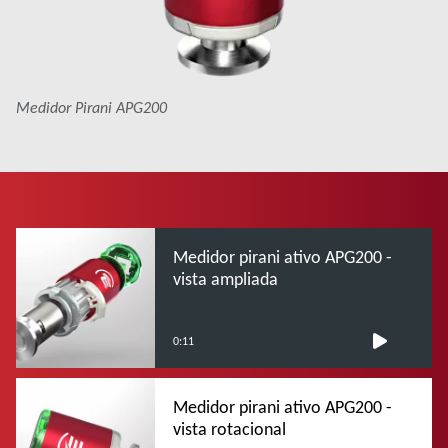
Medidor Pirani APG200
Medidor pirani ativo APG200 -
vista ampliada
0:11
Medidor pirani ativo APG200 -
vista rotacional