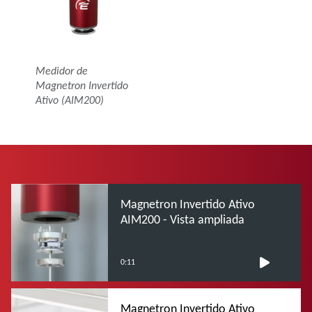
Medidor de
Magnetron Invertido
Ativo (AIM200)
Magnetron Invertido Ativo
AIM200 - Vista ampliada
0:11
Magnetron Invertido Ativo