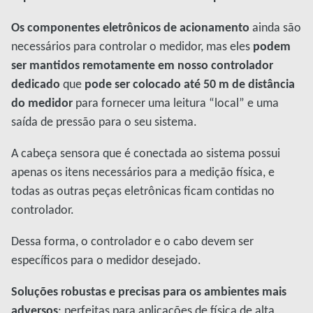
Os componentes eletrônicos de acionamento
ainda são
necessários para controlar o medidor, mas eles
podem
ser mantidos remotamente em nosso controlador
dedicado
que
pode ser colocado até 50 m de distância
do medidor
para fornecer uma leitura “local” e uma
saída de pressão para o seu sistema.
A cabeça sensora que é conectada ao sistema possui
apenas os itens necessários para a medição física, e
todas as outras peças eletrônicas ficam contidas no
controlador.
Dessa forma, o controlador e o cabo devem ser
específicos para o medidor desejado.
Soluções robustas e precisas para os ambientes mais
adversos
: perfeitas para aplicações de física de alta