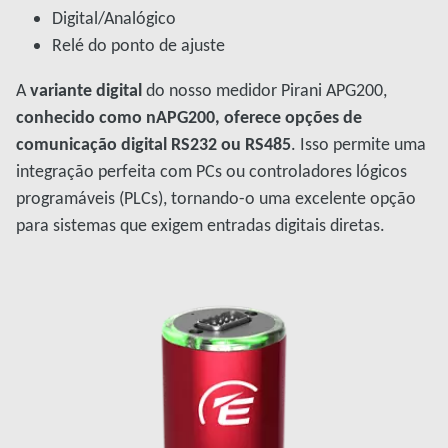
Digital/Analógico
Relé do ponto de ajuste
A
variante digital
do nosso medidor Pirani APG200,
conhecido como nAPG200, oferece opções de
comunicação digital RS232 ou RS485
. Isso permite uma
integração perfeita com PCs ou controladores lógicos
programáveis (PLCs), tornando-o uma excelente opção
para sistemas que exigem entradas digitais diretas.