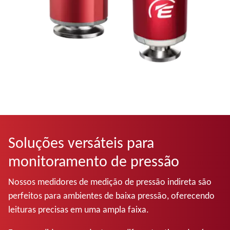
Soluções versáteis para
monitoramento de pressão
Nossos medidores de medição de pressão indireta são
perfeitos para ambientes de baixa pressão, oferecendo
leituras precisas em uma ampla faixa.