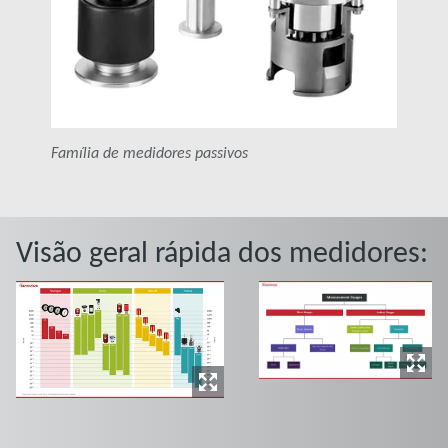
Família de medidores passivos
Visão geral rápida dos medidores: