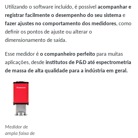
Utilizando o software incluído, é possível
acompanhar e
registrar facilmente o desempenho do seu sistema
e
fazer ajustes no comportamento dos medidores
, como
definir os pontos de ajuste ou alterar o
dimensionamento de saída.
Esse medidor é
o companheiro perfeito
para muitas
aplicações, desde
institutos de P&D até espectrometria
de massa de alta qualidade para a indústria em geral.
Medidor de
ampla faixa de