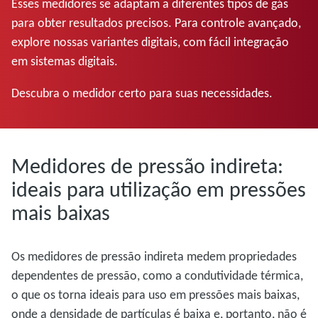
Esses medidores se adaptam a diferentes tipos de gás
para obter resultados precisos. Para controle avançado,
explore nossas variantes digitais, com fácil integração
em sistemas digitais.
Descubra o medidor certo para suas necessidades.
Medidores de pressão indireta:
ideais para utilização em pressões
mais baixas
Os medidores de pressão indireta medem propriedades
dependentes de pressão, como a condutividade térmica,
o que os torna ideais para uso em pressões mais baixas,
onde a densidade de partículas é baixa e, portanto, não é