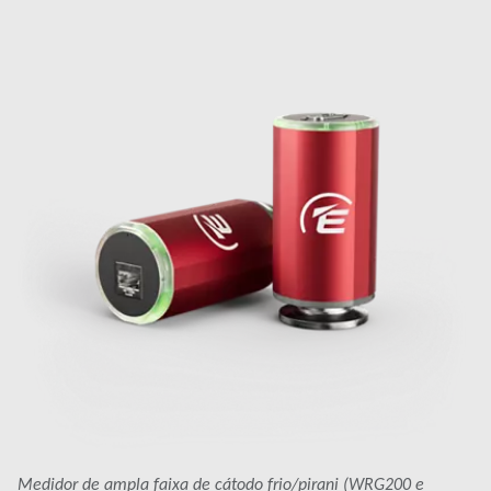
Medidor de ampla faixa de cátodo frio/pirani (WRG200 e