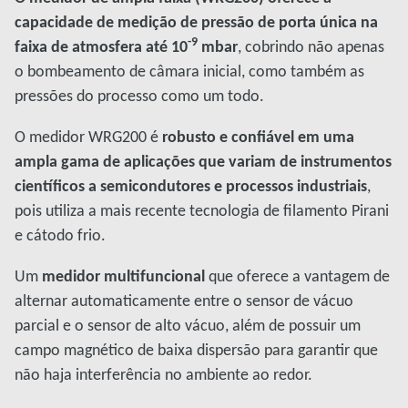
capacidade de medição de pressão de porta única na
-9
faixa de atmosfera até 10
mbar
, cobrindo não apenas
o bombeamento de câmara inicial, como também as
pressões do processo como um todo.
O medidor WRG200 é
robusto e confiável em uma
ampla gama de aplicações que variam de instrumentos
científicos a semicondutores e processos industriais
,
pois utiliza a mais recente tecnologia de filamento Pirani
e cátodo frio.
Um
medidor multifuncional
que oferece a vantagem de
alternar automaticamente entre o sensor de vácuo
parcial e o sensor de alto vácuo, além de possuir um
campo magnético de baixa dispersão para garantir que
não haja interferência no ambiente ao redor.