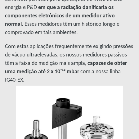
energia e P&D
em que a radiação danificaria os
componentes eletrônicos de um medidor ativo
normal
. Esses medidores têm um histórico longo e
comprovado em tais ambientes.
Com estas aplicações frequentemente exigindo pressões
de vácuo ultraelevadas, os nossos medidores passivos
têm a faixa de medição mais ampla,
capazes de obter
uma medição até 2 x 10⁻¹² mbar
com a nossa linha
IG40-EX.