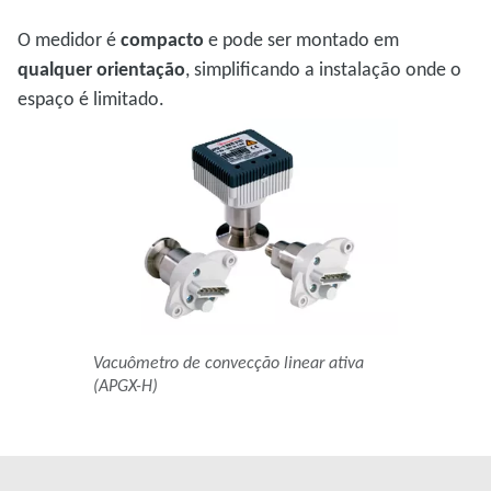
O medidor é
compacto
e pode ser montado em
qualquer orientação
, simplificando a instalação onde o
espaço é limitado.
Vacuômetro de convecção linear ativa
(APGX-H)