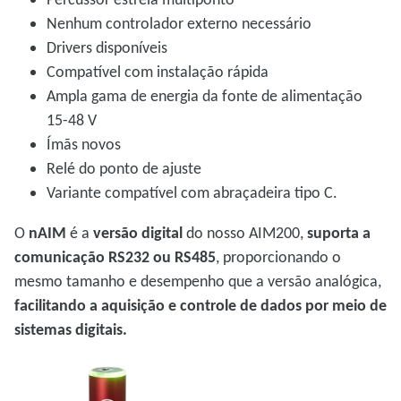
Nenhum controlador externo necessário
Drivers disponíveis
Compatível com instalação rápida
Ampla gama de energia da fonte de alimentação
15-48 V
Ímãs novos
Relé do ponto de ajuste
Variante compatível com abraçadeira tipo C.
O
nAIM
é a
versão digital
do nosso AIM200,
suporta a
comunicação RS232 ou RS485
, proporcionando o
mesmo tamanho e desempenho que a versão analógica,
facilitando a aquisição e controle de dados por meio de
sistemas digitais.