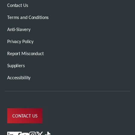
Contact Us
Terms and Conditions
Anti-Slavery
Privacy Policy
Report Misconduct
Suppliers
Accessibility
CONTACT US