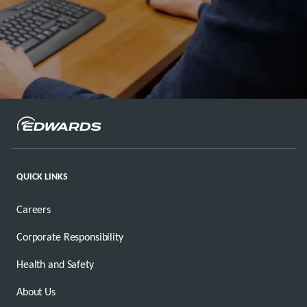
QUICK LINKS
Careers
Corporate Responsibility
Health and Safety
About Us