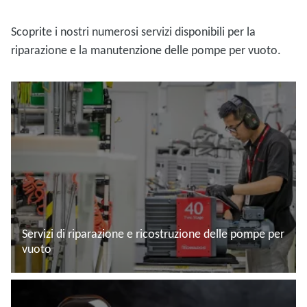
Scoprite i nostri numerosi servizi disponibili per la
riparazione e la manutenzione delle pompe per vuoto.
Servizi di riparazione e ricostruzione delle pompe per
vuoto
Leggi di più