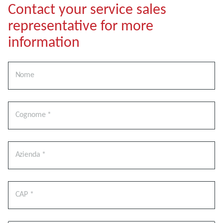
Contact your service sales
representative for more
information