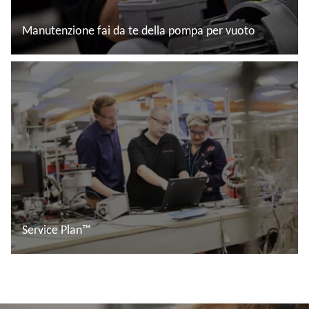
Manutenzione fai da te della pompa per vuoto
Leggi di più
Service Plan™
Leggi di più