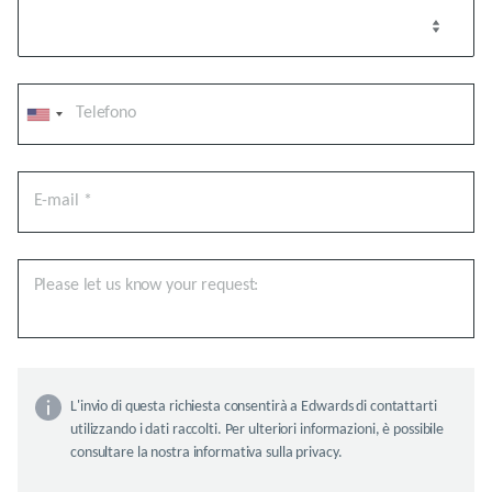
L'invio di questa richiesta consentirà a Edwards di contattarti
utilizzando i dati raccolti. Per ulteriori informazioni, è possibile
consultare la nostra informativa sulla privacy.