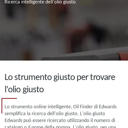
Ricerca intelligente dell'olio giusto
Lo strumento giusto per trovare
l'olio giusto
Lo strumento online intelligente, Oil Finder di Edwards
semplifica la ricerca dell'olio giusto. L'olio giusto
Edwards può essere ricercato utilizzando il numero di
catalogo o il nome della pompa. L'olio giusto, per una