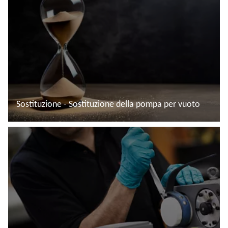
Sostituzione - Sostituzione della pompa per vuoto
Leggi di più