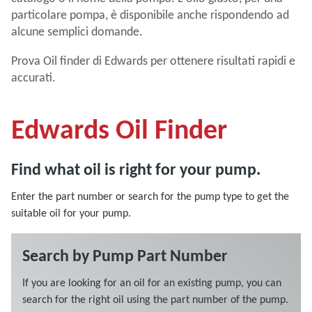
particolare pompa, è disponibile anche rispondendo ad
alcune semplici domande.
Prova Oil finder di Edwards per ottenere risultati rapidi e
accurati.