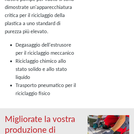
dimostrate un'apparecchiatura
critica per il riciclaggio della
plastica a uno standard di
purezza più elevato.
Degasaggio dell'estrusore
per il riciclaggio meccanico
Riciclaggio chimico allo
stato solido e allo stato
liquido
Trasporto pneumatico per il
riciclaggio fisico
Migliorate la vostra
produzione di