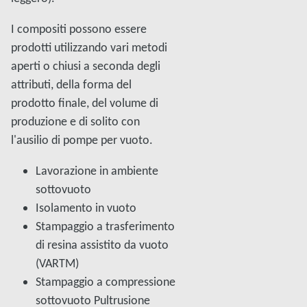
I compositi possono essere
prodotti utilizzando vari metodi
aperti o chiusi a seconda degli
attributi, della forma del
prodotto finale, del volume di
produzione e di solito con
l'ausilio di pompe per vuoto.
Lavorazione in ambiente
sottovuoto
Isolamento in vuoto
Stampaggio a trasferimento
di resina assistito da vuoto
(VARTM)
Stampaggio a compressione
sottovuoto Pultrusione