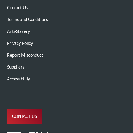
Contact Us
Terms and Conditions
Anti-Slavery
Privacy Policy
Report Misconduct
Suppliers
Accessibility
CONTACT US