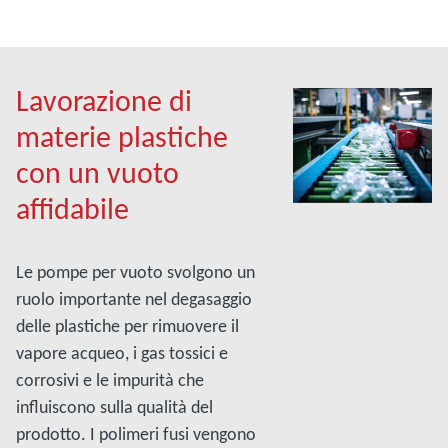
Lavorazione di
materie plastiche
con un vuoto
affidabile
Le pompe per vuoto svolgono un
ruolo importante nel degasaggio
delle plastiche per rimuovere il
vapore acqueo, i gas tossici e
corrosivi e le impurità che
influiscono sulla qualità del
prodotto. I polimeri fusi vengono