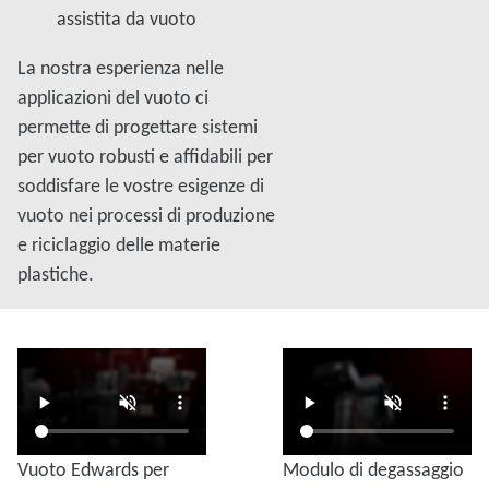
assistita da vuoto
La nostra esperienza nelle
applicazioni del vuoto ci
permette di progettare sistemi
per vuoto robusti e affidabili per
soddisfare le vostre esigenze di
vuoto nei processi di produzione
e riciclaggio delle materie
plastiche.
Vuoto Edwards per
Modulo di degassaggio