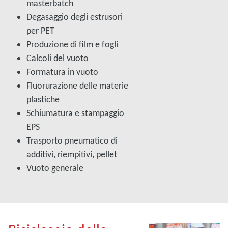
masterbatch
Degasaggio degli estrusori
per PET
Produzione di film e fogli
Calcoli del vuoto
Formatura in vuoto
Fluorurazione delle materie
plastiche
Schiumatura e stampaggio
EPS
Trasporto pneumatico di
additivi, riempitivi, pellet
Vuoto generale