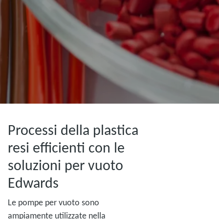
Processi della plastica
resi efficienti con le
soluzioni per vuoto
Edwards
Le pompe per vuoto sono
ampiamente utilizzate nella