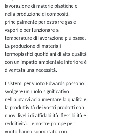
lavorazione di materie plastiche e
nella produzione di compositi,
principalmente per estrarre gas e
vapori e per funzionare a
temperature di lavorazione più basse.
La produzione di materiali
termoplastici quotidiani di alta qualità
con un impatto ambientale inferiore è
diventata una necessità.
I sistemi per vuoto Edwards possono
svolgere un ruolo significativo
nell'aiutarvi ad aumentare la qualità e
la produttività dei vostri prodotti con
nuovi livelli di affidabilità, flessibilità e
redditività. Le nostre pompe per
vuoto hanno supportato con