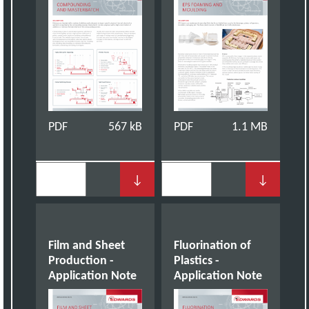
PDF
567 kB
PDF
1.1 MB
↓
↓
Film and Sheet
Fluorination of
Production -
Plastics -
Application Note
Application Note