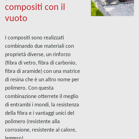
compositi con il
vuoto
I compositi sono realizzati
combinando due materiali con
proprietà diverse, un rinforzo
(fibra di vetro, fibra di carbonio,
fibra di aramide) con una matrice
di resina che è un altro nome per
polimero. Con questa
combinazione otterrete il meglio
di entrambi i mondi, la resistenza
della fibra e i vantaggi unici del
polimero (resistente alla
corrosione, resistente al calore,
leggero).