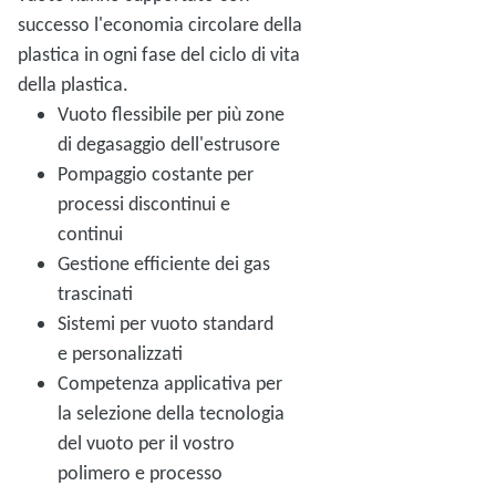
successo l'economia circolare della
plastica in ogni fase del ciclo di vita
della plastica.
Vuoto flessibile per più zone
di degasaggio dell'estrusore
Pompaggio costante per
processi discontinui e
continui
Gestione efficiente dei gas
trascinati
Sistemi per vuoto standard
e personalizzati
Competenza applicativa per
la selezione della tecnologia
del vuoto per il vostro
polimero e processo