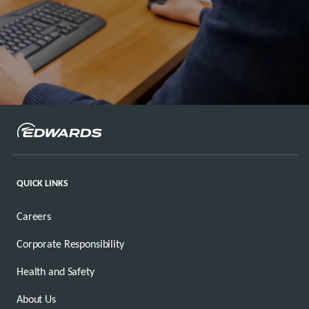
QUICK LINKS
Careers
Corporate Responsibility
Health and Safety
About Us