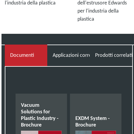
l'industria della plastica
dell'estrusore Edwards
per l'industria della
plastica
Documenti
Applicazioni correlate
Prodotti correlati
Vacuum
Solutions for
Plastic Industry -
EXDM System -
Brochure
Brochure