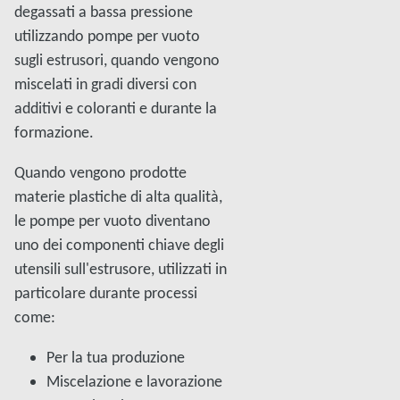
degassati a bassa pressione
utilizzando pompe per vuoto
sugli estrusori, quando vengono
miscelati in gradi diversi con
additivi e coloranti e durante la
formazione.
Quando vengono prodotte
materie plastiche di alta qualità,
le pompe per vuoto diventano
uno dei componenti chiave degli
utensili sull'estrusore, utilizzati in
particolare durante processi
come:
Per la tua produzione
Miscelazione e lavorazione