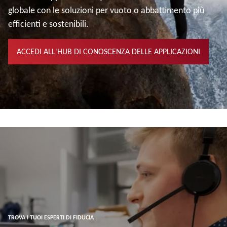
globale con le soluzioni per vuoto o abbattimento più
efficienti e sostenibili.
ACCEDI ALL'HUB DI CONOSCENZA DELLE APPLICAZIONI
TROVA I TUOI ESPERTI DI FIDUCIA