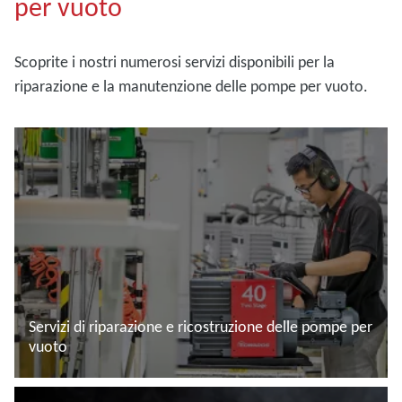
per vuoto
Scoprite i nostri numerosi servizi disponibili per la
riparazione e la manutenzione delle pompe per vuoto.
Servizi di riparazione e ricostruzione delle pompe per
vuoto
Leggi di più