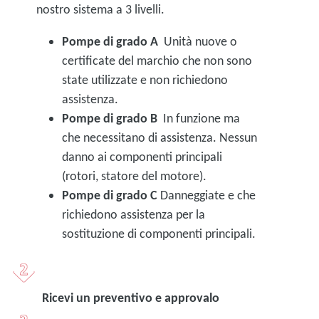
nostro sistema a 3 livelli.
Pompe di grado A
Unità nuove o
certificate del marchio che non sono
state utilizzate e non richiedono
assistenza.
Pompe di grado B
In funzione ma
che necessitano di assistenza. Nessun
danno ai componenti principali
(rotori, statore del motore).
Pompe di grado C
Danneggiate e che
richiedono assistenza per la
sostituzione di componenti principali.
Ricevi un preventivo e approvalo