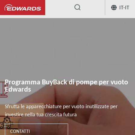
IT-IT
...
Programma BuyBack di pompe per vuoto
Edwards
Sfrutta le apparecchiature per vuoto inutilizzate per
investire nella tua crescita futura
CONTATTI