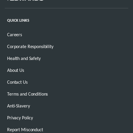
QUICK LINKS
Careers
Corporate Responsibility
Health and Safety
About Us
Contact Us
Terms and Conditions
Anti-Slavery
Privacy Policy
Report Misconduct