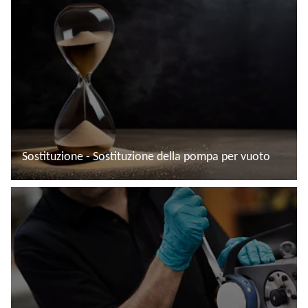
Sostituzione - Sostituzione della pompa per vuoto
Leggi di più