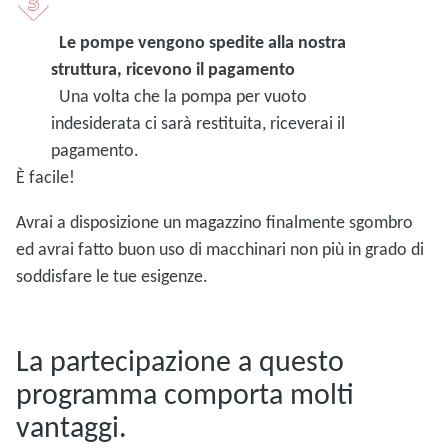
Le pompe vengono spedite alla nostra
struttura, ricevono il pagamento
Una volta che la pompa per vuoto
indesiderata ci sarà restituita, riceverai il
pagamento.
È facile!
Avrai a disposizione un magazzino finalmente sgombro
ed avrai fatto buon uso di macchinari non più in grado di
soddisfare le tue esigenze.
La partecipazione a questo
programma comporta molti
vantaggi.