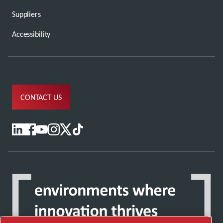
Suppliers
Accessibility
CONTACT US