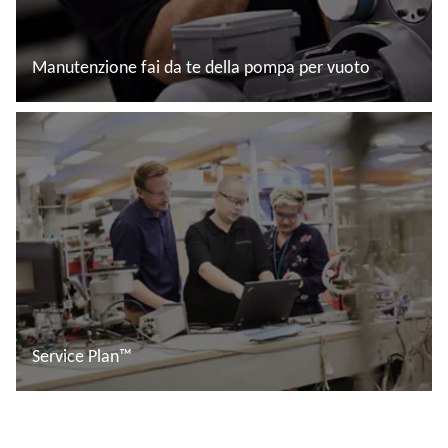
Manutenzione fai da te della pompa per vuoto
Leggi di più
Service Plan™
Leggi di più