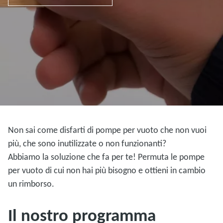
Non sai come disfarti di pompe per vuoto che non vuoi
più, che sono inutilizzate o non funzionanti?
Abbiamo la soluzione che fa per te! Permuta le pompe
per vuoto di cui non hai più bisogno e ottieni in cambio
un rimborso.
Il nostro programma