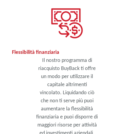
Flessibilità finanziaria
Il nostro programma di
riacquisto BuyBack ti offre
un modo per utilizzare il
capitale altrimenti
vincolato. Liquidando ciò
che non ti serve più puoi
aumentare la flessibilità
finanziaria e puoi disporre di
maggiori risorse per attività
ed investimenti aziendali.