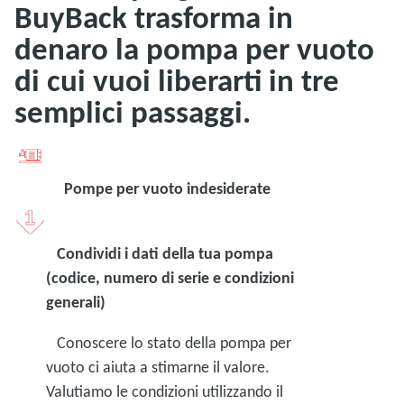
BuyBack trasforma in
denaro la pompa per vuoto
di cui vuoi liberarti in tre
semplici passaggi.
Pompe per vuoto indesiderate
Condividi i dati della tua pompa
(codice, numero di serie e condizioni
generali)
Conoscere lo stato della pompa per
vuoto ci aiuta a stimarne il valore.
Valutiamo le condizioni utilizzando il