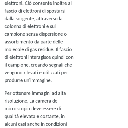
elettroni. Ciò consente inoltre al
fascio di elettroni di spostarsi
dalla sorgente, attraverso la
colonna di elettroni e sul
campione senza dispersione o
assorbimento da parte delle
molecole di gas residue. Il fascio
di elettroni interagisce quindi con
il campione, creando segnali che
vengono rilevati e utilizzati per
produrre un'immagine.
Per ottenere immagini ad alta
risoluzione, La camera del
microscopio deve essere di
qualità elevata e costante, in
alcuni casi anche in condizioni