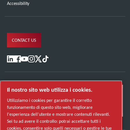
Accessibility
CONTACT US
Il nostro sito web utilizza i cookies.
Utilizziamo i cookies per garantire il corretto
funzionamento di questo sito web, migliorare
l'esperienza dell'utente e mostrare contenuti rilevanti.
Sei tu ad avere il controllo: potrai accettare tutti i
cookies, consentire solo quelli necessari o gestire le tue