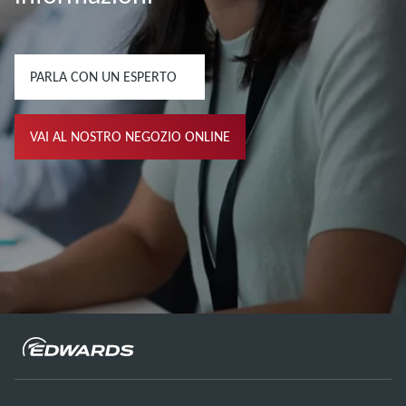
PARLA CON UN ESPERTO
VAI AL NOSTRO NEGOZIO ONLINE