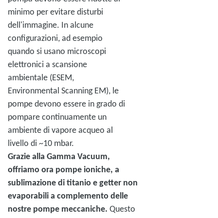
minimo per evitare disturbi
dell'immagine. In alcune
configurazioni, ad esempio
quando si usano microscopi
elettronici a scansione
ambientale (ESEM,
Environmental Scanning EM), le
pompe devono essere in grado di
pompare continuamente un
ambiente di vapore acqueo al
livello di ~10 mbar.
Grazie alla Gamma Vacuum,
offriamo ora pompe ioniche, a
sublimazione di titanio e getter non
evaporabili a complemento delle
nostre pompe meccaniche.
Questo