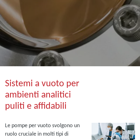
Sistemi a vuoto per
ambienti analitici
puliti e affidabili
Le pompe per vuoto svolgono un
ruolo cruciale in molti tipi di