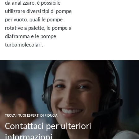
da analizzare, è possibile
utilizzare diversi tipi di pompe
per vuoto, quali le pompe
rotative a palette, le pompe a
diaframma e le pompe
turbomolecolari.
TROVA I TUOI ESPERTI DI FIDUCIA
Contattaci per ulteriori
informazioni