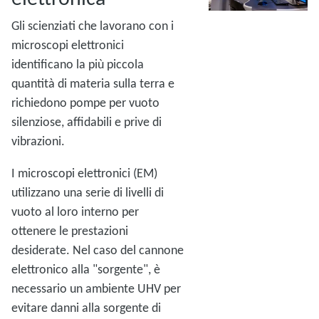
Gli scienziati che lavorano con i
microscopi elettronici
identificano la più piccola
quantità di materia sulla terra e
richiedono pompe per vuoto
silenziose, affidabili e prive di
vibrazioni.
I microscopi elettronici (EM)
utilizzano una serie di livelli di
vuoto al loro interno per
ottenere le prestazioni
desiderate. Nel caso del cannone
elettronico alla "sorgente", è
necessario un ambiente UHV per
evitare danni alla sorgente di