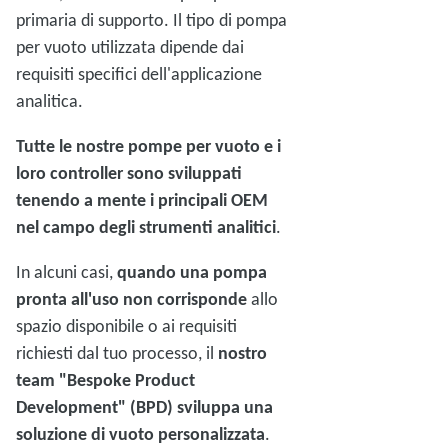
primaria di supporto. Il tipo di pompa
per vuoto utilizzata dipende dai
requisiti specifici dell'applicazione
analitica.
Tutte le nostre pompe per vuoto e i
loro controller sono sviluppati
tenendo a mente i principali OEM
nel campo degli strumenti analitici
.
In alcuni casi,
quando una pompa
pronta all'uso non corrisponde
allo
spazio disponibile o ai requisiti
richiesti dal tuo processo, il
nostro
team "Bespoke Product
Development" (BPD) sviluppa una
soluzione di vuoto personalizzata
.