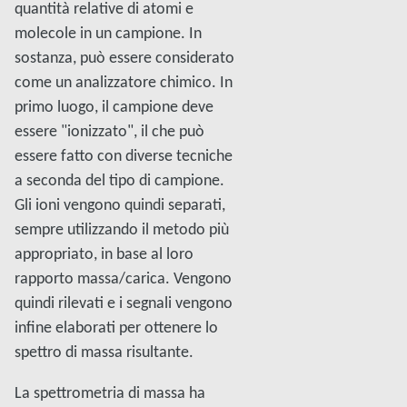
quantità relative di atomi e
molecole in un campione. In
sostanza, può essere considerato
come un analizzatore chimico. In
primo luogo, il campione deve
essere "ionizzato", il che può
essere fatto con diverse tecniche
a seconda del tipo di campione.
Gli ioni vengono quindi separati,
sempre utilizzando il metodo più
appropriato, in base al loro
rapporto massa/carica. Vengono
quindi rilevati e i segnali vengono
infine elaborati per ottenere lo
spettro di massa risultante.
La spettrometria di massa ha