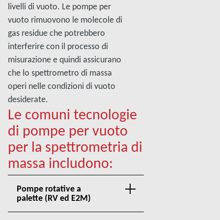
livelli di vuoto. Le pompe per
vuoto rimuovono le molecole di
gas residue che potrebbero
interferire con il processo di
misurazione e quindi assicurano
che lo spettrometro di massa
operi nelle condizioni di vuoto
desiderate.
Le comuni tecnologie
di pompe per vuoto
per la spettrometria di
massa includono:
Pompe rotative a
palette (RV ed E2M)