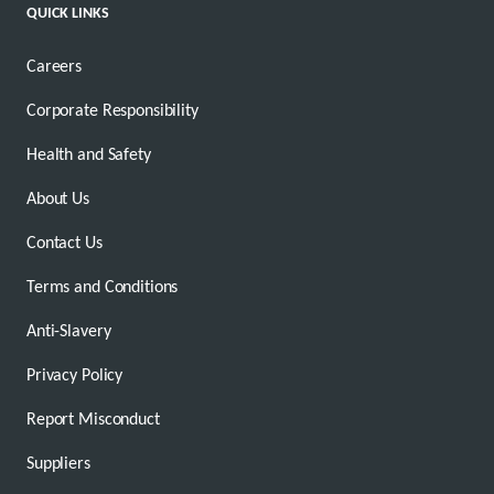
QUICK LINKS
Careers
Corporate Responsibility
Health and Safety
About Us
Contact Us
Terms and Conditions
Anti-Slavery
Privacy Policy
Report Misconduct
Suppliers