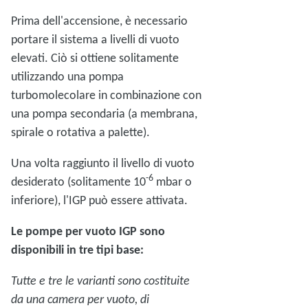
Prima dell'accensione, è necessario
portare il sistema a livelli di vuoto
elevati. Ciò si ottiene solitamente
utilizzando una pompa
turbomolecolare in combinazione con
una pompa secondaria (a membrana,
spirale o rotativa a palette).
Una volta raggiunto il livello di vuoto
-6
desiderato (solitamente 10
mbar o
inferiore), l'IGP può essere attivata.
Le pompe per vuoto IGP sono
disponibili in tre tipi base:
Tutte e tre le varianti sono costituite
da una camera per vuoto, di