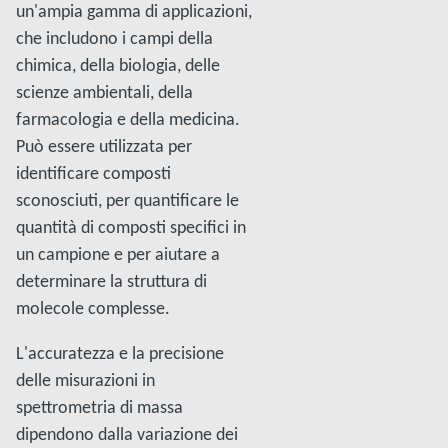
un'ampia gamma di applicazioni,
che includono i campi della
chimica, della biologia, delle
scienze ambientali, della
farmacologia e della medicina.
Può essere utilizzata per
identificare composti
sconosciuti, per quantificare le
quantità di composti specifici in
un campione e per aiutare a
determinare la struttura di
molecole complesse.
L'accuratezza e la precisione
delle misurazioni in
spettrometria di massa
dipendono dalla variazione dei