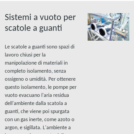
Sistemi a vuoto per
scatole a guanti
Le scatole a guanti sono spazi di
lavoro chiusi per la
manipolazione di materiali in
completo isolamento, senza
ossigeno o umidità. Per ottenere
questo isolamento, le pompe per
vuoto evacuano l'aria residua
dell'ambiente dalla scatola a
guanti, che viene poi spurgata
con un gas inerte, come azoto o
argon, e sigillata. L'ambiente a