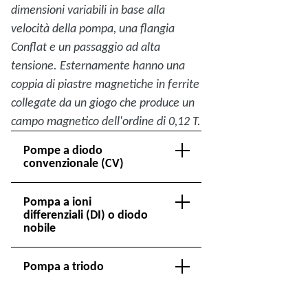
dimensioni variabili in base alla
velocità della pompa, una flangia
Conflat e un passaggio ad alta
tensione. Esternamente hanno una
coppia di piastre magnetiche in ferrite
collegate da un giogo che produce un
campo magnetico dell'ordine di 0,12 T.
Pompe a diodo
convenzionale (CV)
Pompa a ioni
differenziali (DI) o diodo
nobile
Pompa a triodo