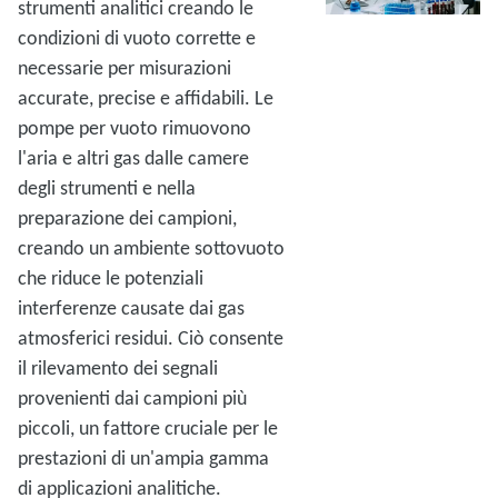
strumenti analitici creando le
condizioni di vuoto corrette e
necessarie per misurazioni
accurate, precise e affidabili. Le
pompe per vuoto rimuovono
l'aria e altri gas dalle camere
degli strumenti e nella
preparazione dei campioni,
creando un ambiente sottovuoto
che riduce le potenziali
interferenze causate dai gas
atmosferici residui. Ciò consente
il rilevamento dei segnali
provenienti dai campioni più
piccoli, un fattore cruciale per le
prestazioni di un'ampia gamma
di applicazioni analitiche.