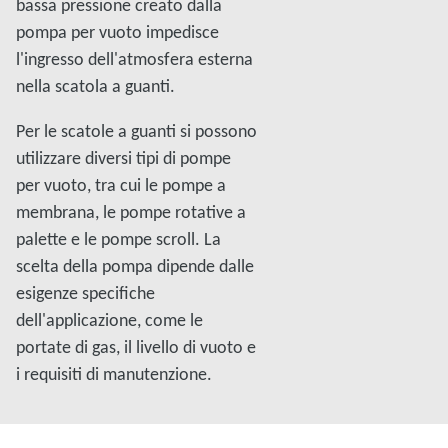
bassa pressione creato dalla
pompa per vuoto impedisce
l'ingresso dell'atmosfera esterna
nella scatola a guanti.
Per le scatole a guanti si possono
utilizzare diversi tipi di pompe
per vuoto, tra cui le pompe a
membrana, le pompe rotative a
palette e le pompe scroll. La
scelta della pompa dipende dalle
esigenze specifiche
dell'applicazione, come le
portate di gas, il livello di vuoto e
i requisiti di manutenzione.