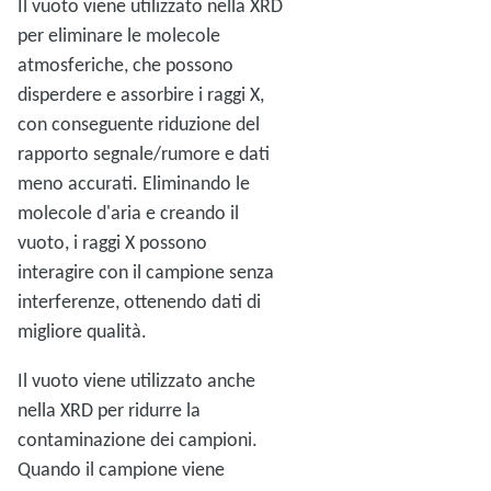
Il vuoto viene utilizzato nella XRD
per eliminare le molecole
atmosferiche, che possono
disperdere e assorbire i raggi X,
con conseguente riduzione del
rapporto segnale/rumore e dati
meno accurati. Eliminando le
molecole d'aria e creando il
vuoto, i raggi X possono
interagire con il campione senza
interferenze, ottenendo dati di
migliore qualità.
Il vuoto viene utilizzato anche
nella XRD per ridurre la
contaminazione dei campioni.
Quando il campione viene