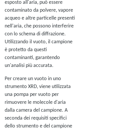
esposto all'aria, può essere
contaminato da polvere, vapore
acqueo e altre particelle presenti
nell'aria, che possono interferire
con lo schema di diffrazione.
Utilizzando il vuoto, il campione
è protetto da questi
contaminanti, garantendo
un'analisi più accurata.
Per creare un vuoto in uno
strumento XRD, viene utilizzata
una pompa per vuoto per
rimuovere le molecole d'aria
dalla camera del campione. A
seconda dei requisiti specifici
dello strumento e del campione