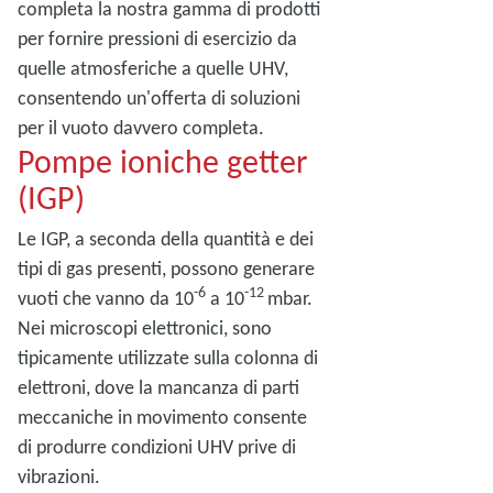
completa la nostra gamma di prodotti
per fornire pressioni di esercizio da
quelle atmosferiche a quelle UHV,
consentendo un'offerta di soluzioni
per il vuoto davvero completa.
Pompe ioniche getter
(IGP)
Le IGP, a seconda della quantità e dei
tipi di gas presenti, possono generare
-6
-12
vuoti che vanno da 10
a 10
mbar.
Nei microscopi elettronici, sono
tipicamente utilizzate sulla colonna di
elettroni, dove la mancanza di parti
meccaniche in movimento consente
di produrre condizioni UHV prive di
vibrazioni.