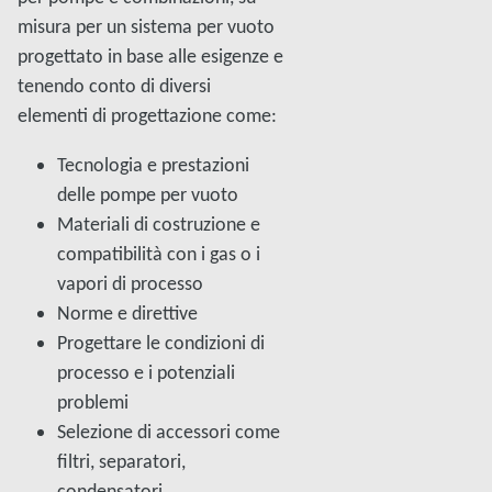
misura per un sistema per vuoto
progettato in base alle esigenze e
tenendo conto di diversi
elementi di progettazione come:
Tecnologia e prestazioni
delle pompe per vuoto
Materiali di costruzione e
compatibilità con i gas o i
vapori di processo
Norme e direttive
Progettare le condizioni di
processo e i potenziali
problemi
Selezione di accessori come
filtri, separatori,
condensatori,