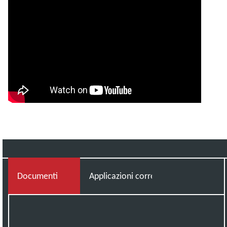
Documenti
Applicazioni correlate