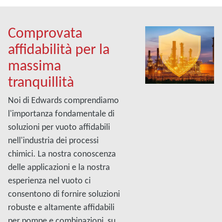
Comprovata
affidabilità per la
massima
tranquillità
Noi di Edwards comprendiamo
l'importanza fondamentale di
soluzioni per vuoto affidabili
nell'industria dei processi
chimici. La nostra conoscenza
delle applicazioni e la nostra
esperienza nel vuoto ci
consentono di fornire soluzioni
robuste e altamente affidabili
per pompe e combinazioni, su