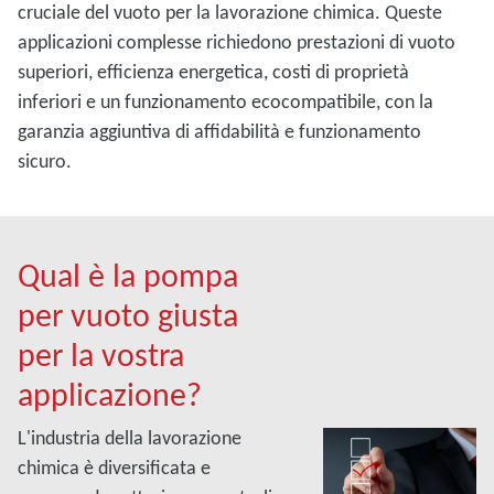
cruciale del vuoto per la lavorazione chimica. Queste
applicazioni complesse richiedono prestazioni di vuoto
superiori, efficienza energetica, costi di proprietà
inferiori e un funzionamento ecocompatibile, con la
garanzia aggiuntiva di affidabilità e funzionamento
sicuro.
Qual è la pompa
per vuoto giusta
per la vostra
applicazione?
L'industria della lavorazione
chimica è diversificata e