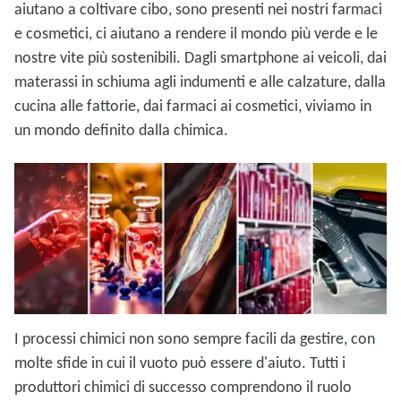
aiutano a coltivare cibo, sono presenti nei nostri farmaci
e cosmetici, ci aiutano a rendere il mondo più verde e le
nostre vite più sostenibili. Dagli smartphone ai veicoli, dai
materassi in schiuma agli indumenti e alle calzature, dalla
cucina alle fattorie, dai farmaci ai cosmetici, viviamo in
un mondo definito dalla chimica.
I processi chimici non sono sempre facili da gestire, con
molte sfide in cui il vuoto può essere d'aiuto. Tutti i
produttori chimici di successo comprendono il ruolo