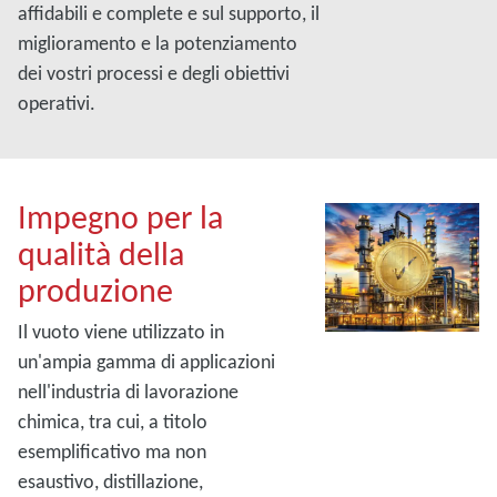
affidabili e complete e sul supporto, il
miglioramento e la potenziamento
dei vostri processi e degli obiettivi
operativi.
Impegno per la
qualità della
produzione
Il vuoto viene utilizzato in
un'ampia gamma di applicazioni
nell'industria di lavorazione
chimica, tra cui, a titolo
esemplificativo ma non
esaustivo, distillazione,