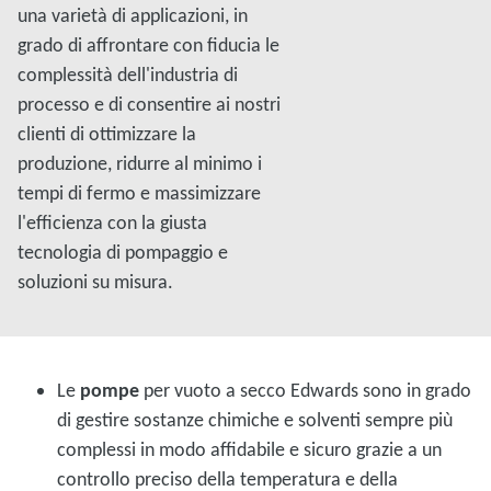
una varietà di applicazioni, in
grado di affrontare con fiducia le
complessità dell'industria di
processo e di consentire ai nostri
clienti di ottimizzare la
produzione, ridurre al minimo i
tempi di fermo e massimizzare
l'efficienza con la giusta
tecnologia di pompaggio e
soluzioni su misura.
Le
pompe
per vuoto a secco Edwards sono in grado
di gestire sostanze chimiche e solventi sempre più
complessi in modo affidabile e sicuro grazie a un
controllo preciso della temperatura e della