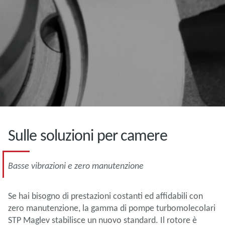
Sulle soluzioni per camere
Basse vibrazioni e zero manutenzione
Se hai bisogno di prestazioni costanti ed affidabili con
zero manutenzione, la gamma di pompe turbomolecolari
STP Maglev stabilisce un nuovo standard. Il rotore è