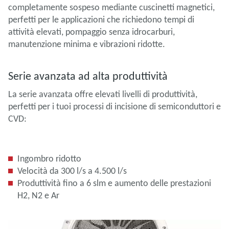
completamente sospeso mediante cuscinetti magnetici,
perfetti per le applicazioni che richiedono tempi di
attività elevati, pompaggio senza idrocarburi,
manutenzione minima e vibrazioni ridotte.
Serie avanzata ad alta produttività
La serie avanzata offre elevati livelli di produttività,
perfetti per i tuoi processi di incisione di semiconduttori e
CVD:
Ingombro ridotto
Velocità da 300 l/s a 4.500 l/s
Produttività fino a 6 slm e aumento delle prestazioni
H2, N2 e Ar