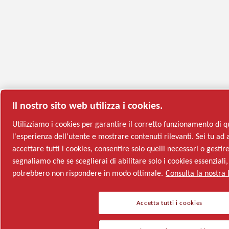
Il nostro sito web utilizza i cookies.
Utilizziamo i cookies per garantire il corretto funzionamento di q
l'esperienza dell'utente e mostrare contenuti rilevanti. Sei tu ad a
accettare tutti i cookies, consentire solo quelli necessari o gestir
segnaliamo che se sceglierai di abilitare solo i cookies essenziali
potrebbero non rispondere in modo ottimale.
Consulta la nostra 
Accetta tutti i cookies