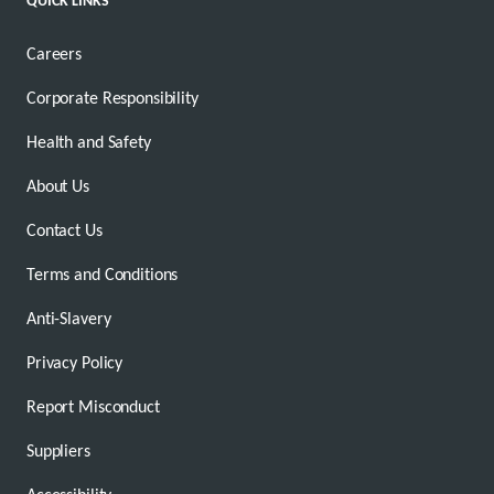
Careers
Corporate Responsibility
Health and Safety
About Us
Contact Us
Terms and Conditions
Anti-Slavery
Privacy Policy
Report Misconduct
Suppliers