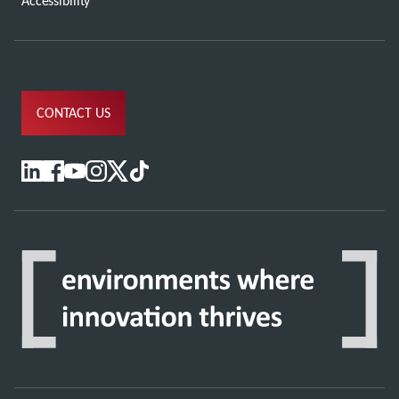
Accessibility
CONTACT US