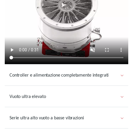
Controller e alimentazione completamente integrati
Vuoto ultra elevato
Serie ultra alto vuoto a basse vibrazioni