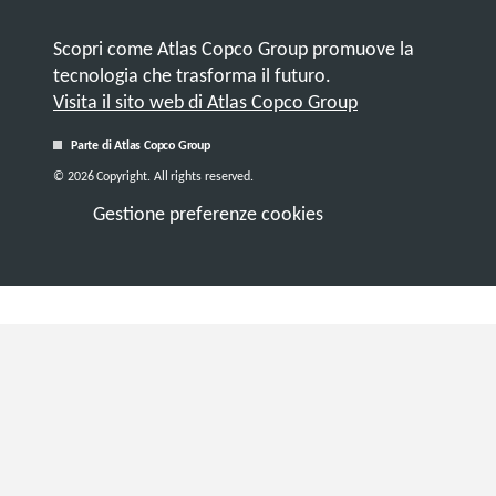
Scopri come Atlas Copco Group promuove la
tecnologia che trasforma il futuro.
Visita il sito web di Atlas Copco Group
Parte di Atlas Copco Group
© 2026 Copyright. All rights reserved.
Gestione preferenze cookies