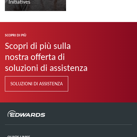
Initiatives
Leggi di più
SCOPRI DI PIÙ
Scopri di più sulla
nostra offerta di
soluzioni di assistenza
SOLUZIONI DI ASSISTENZA
QUICK LINKS