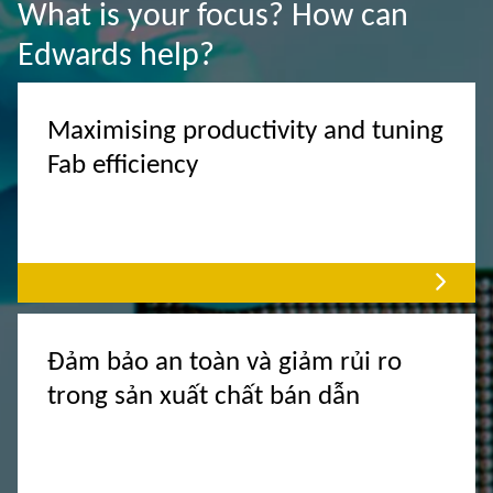
What is your focus? How can
Edwards help?
Maximising productivity and tuning
Fab efficiency
Đảm bảo an toàn và giảm rủi ro
trong sản xuất chất bán dẫn