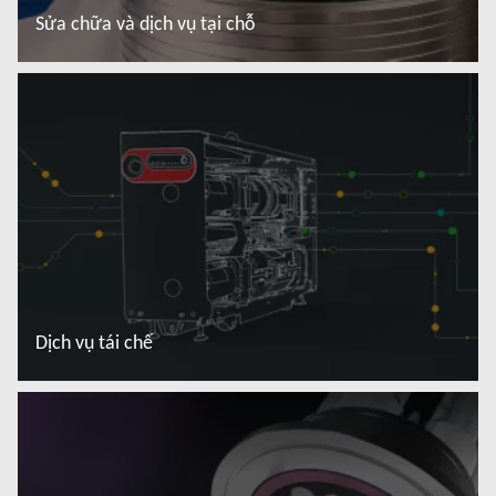
Sửa chữa và dịch vụ tại chỗ
Đọc thêm
Dịch vụ tái chế
Đọc thêm