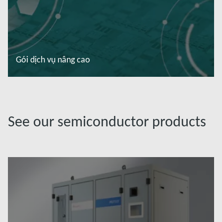
Gói dịch vụ nâng cao
Đọc thêm
See our semiconductor products