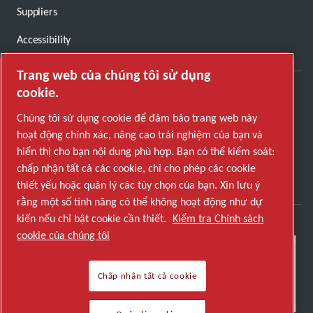
Suppliers
Accessibility
Trang web của chúng tôi sử dụng
cookie.
Chúng tôi sử dụng cookie để đảm bảo trang web này
CONTACT US
hoạt động chính xác, nâng cao trải nghiệm của bạn và
hiển thị cho bạn nội dung phù hợp. Bạn có thể kiểm soát:
chấp nhận tất cả các cookie, chỉ cho phép các cookie
thiết yếu hoặc quản lý các tùy chọn của bạn. Xin lưu ý
rằng một số tính năng có thể không hoạt động như dự
kiến nếu chỉ bật cookie cần thiết.
Kiểm tra Chính sách
cookie của chúng tôi
Chấp nhận tất cả cookie