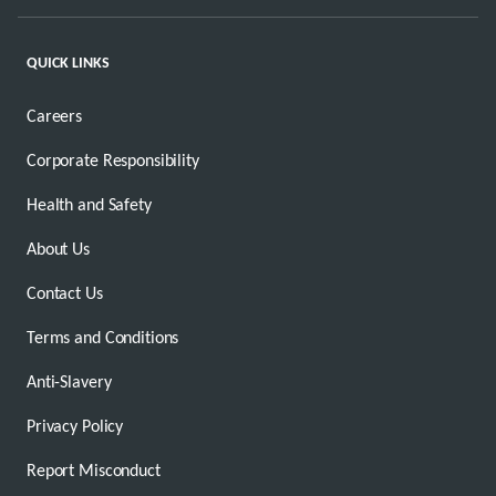
QUICK LINKS
Careers
Corporate Responsibility
Health and Safety
About Us
Contact Us
Terms and Conditions
Anti-Slavery
Privacy Policy
Report Misconduct