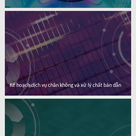
Đọc thêm
Kế hoạch dịch vụ chân không và xử lý chất bán dẫn
Đọc thêm