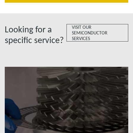
Looking for a
VISIT OUR
SEMICONDUCTOR
specific service?
SERVICES