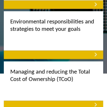
Environmental responsibilities and
strategies to meet your goals
Managing and reducing the Total
Cost of Ownership (TCoO)