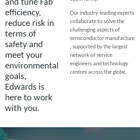
and tune Fab
efficiency,
Our industry-leading experts
reduce risk in
collaborate to solve the
challenging aspects of
terms of
semiconductor manufacture
safety and
, supported by the largest
meet your
network of service
environmental
engineers and technology
centres across the globe.
goals,
Edwards is
here to work
with you.