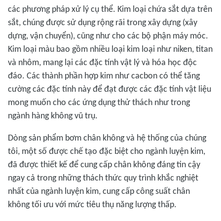
các phương pháp xử lý cụ thể. Kim loại chứa sắt dựa trên
sắt, chúng được sử dụng rộng rãi trong xây dựng (xây
dựng, vận chuyển), cũng như cho các bộ phận máy móc.
Kim loại màu bao gồm nhiều loại kim loại như niken, titan
và nhôm, mang lại các đặc tính vật lý và hóa học độc
đáo. Các thành phần hợp kim như cacbon có thể tăng
cường các đặc tính này để đạt được các đặc tính vật liệu
mong muốn cho các ứng dụng thử thách như trong
ngành hàng không vũ trụ.
Dòng sản phẩm bơm chân không và hệ thống của chúng
tôi, một số được chế tạo đặc biệt cho ngành luyện kim,
đã được thiết kế để cung cấp chân không đáng tin cậy
ngay cả trong những thách thức quy trình khắc nghiệt
nhất của ngành luyện kim, cung cấp công suất chân
không tối ưu với mức tiêu thụ năng lượng thấp.