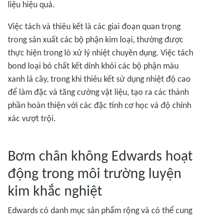
liệu hiệu quả.
Việc tách và thiêu kết là các giai đoạn quan trọng
trong sản xuất các bộ phận kim loại, thường được
thực hiện trong lò xử lý nhiệt chuyên dụng. Việc tách
bond loại bỏ chất kết dính khỏi các bộ phận màu
xanh lá cây, trong khi thiêu kết sử dụng nhiệt độ cao
để làm đặc và tăng cường vật liệu, tạo ra các thành
phần hoàn thiện với các đặc tính cơ học và độ chính
xác vượt trội.
Bơm chân không Edwards hoạt
động trong môi trường luyện
kim khắc nghiệt
Edwards có danh mục sản phẩm rộng và có thể cung