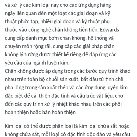
và xử lý các kim loại này cho các ứng dụng hàng
ngày liên quan đến một loạt các giai đoạn và kỹ
thuật phức tạp, nhiều giai đoạn và kỹ thuật phụ
thuộc vào công nghệ chân không tiên tiến. Edwards
cung cấp danh mục bơm chân không, hệ thống và
chuyên môn rộng rãi, cung cấp các giải pháp chân
không lý tưởng được thiết kế riêng để đáp ứng các
yêu cầu của ngành luyện kim.
Chân không được áp dụng trong các bước quy trình khác
nhau trên toàn bộ chuỗi sản xuất, bắt đầu từ tinh chế
pha lỏng trong sản xuất thép và các ứng dụng luyện kim
đặc biệt để cải thiện đặc tính và cấu trúc vật liệu, cho
đến các quy trình xử lý nhiệt khác nhau trên các phôi
hoàn thiện hoặc bán hoàn thiện
Kim loại có thể được phân loại là kim loại chứa sắt hoặc
không chứa sắt, mỗi loại có đặc tính độc đáo và yêu cầu