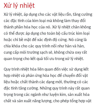
Xử lý nhiệt
Xử lý nhiệt, áp dụng cho các vật liệu rắn, tăng cường
các đặc tính của kim loại mà không làm thay đổi
thành phần hóa học của nó. Xử lý nhiệt chân không
có thể được áp dụng cho toàn bộ cấu trúc kim loại
hoặc chỉ bề mặt để xác định độ cứng. Nó cũng là
chìa khóa cho các quy trình nối như hàn và hàn,
cung cấp môi trường sạch sẽ, không chứa oxy rất
quan trọng cho kết quả tối ưu trong xử lý nhiệt.
Quy trình nhiệt hóa liên quan đến việc sử dụng kết
hợp nhiệt và phản ứng hóa học để chuyển đổi vật
liệu hoặc chất thành các dạng mới, thường có các
đặc tính tăng cường. Những quy trình này rất quan
trọng trong các ngành như luyện kim, sản xuất hóa
chất và sản xuất năng lượng, cho phép tổng hợp vật