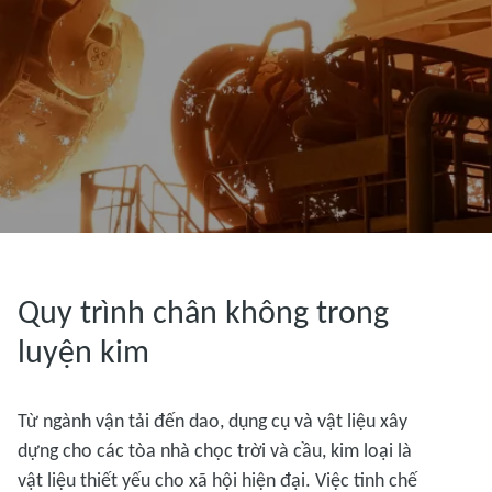
Quy trình chân không trong
luyện kim
Từ ngành vận tải đến dao, dụng cụ và vật liệu xây
dựng cho các tòa nhà chọc trời và cầu, kim loại là
vật liệu thiết yếu cho xã hội hiện đại. Việc tinh chế