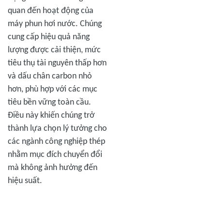
quan đến hoạt động của
máy phun hơi nước. Chúng
cung cấp hiệu quả năng
lượng được cải thiện, mức
tiêu thụ tài nguyên thấp hơn
và dấu chân carbon nhỏ
hơn, phù hợp với các mục
tiêu bền vững toàn cầu.
Điều này khiến chúng trở
thành lựa chọn lý tưởng cho
các ngành công nghiệp thép
nhằm mục đích chuyển đổi
mà không ảnh hưởng đến
hiệu suất.