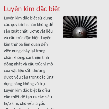
Luyện kim đặc biệt
Luyện kim đặc biệt sử dụng
các quy trình chân không để
sản xuất chất lượng vật liệu
và cấu trúc đặc biệt. Luyện
kim thứ ba liên quan đến
việc nung chảy lại trong
chân không, cải thiện tính
đồng nhất và cấu trúc vi mô
của vật liệu sắt, thường
được yêu cầu trong các ứng
dụng hàng không vũ trụ.
Luyện kim đặc biệt là điều
cần thiết để tạo ra các siêu
hợp kim, chủ yếu là gốc