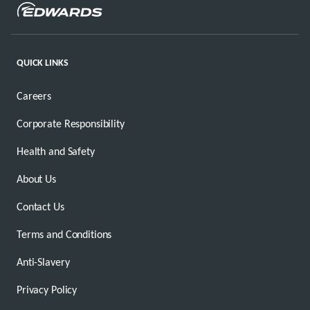
QUICK LINKS
Careers
Corporate Responsibility
Health and Safety
About Us
Contact Us
Terms and Conditions
Anti-Slavery
Privacy Policy