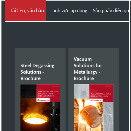
Tài liệu, văn bản
Lĩnh vực áp dụng
Sản phẩm liên qu
Vacuum
Steel Degassing
Solutions for
Solutions -
Metallurgy -
Brochure
Brochure