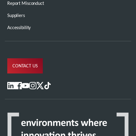
Report Misconduct
Suppliers
Accessibility
CONTACT US