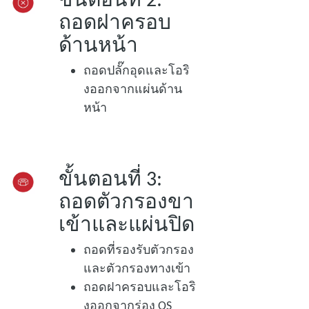
ถอดฝาครอบ
ด้านหน้า
ถอดปลั๊กอุดและโอริ
งออกจากแผ่นด้าน
หน้า
ขั้นตอนที่ 3:
ถอดตัวกรองขา
เข้าและแผ่นปิด
ถอดที่รองรับตัวกรอง
และตัวกรองทางเข้า
ถอดฝาครอบและโอริ
งออกจากร่อง OS