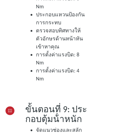
Nm
ประกอบแหวนป้องกัน
การกระทบ
ตรวจสอบทิศทางให้
ตัวอักษรด้านหน้าหัน
เข้าหาคุณ
การตั้งค่าแรงบิด: 8
Nm
การตั้งค่าแรงบิด: 4
Nm
ขั้นตอนที่ 9: ประ
กอบตุ้มน้ําหนัก
จัดแนวช่องและสลัก