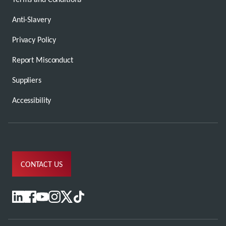
Anti-Slavery
Privacy Policy
Report Misconduct
Suppliers
Accessibility
CONTACT US