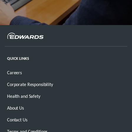
QUICK LINKS
Careers
Corporate Responsibility
Health and Safety
About Us
Contact Us
Terms and Conditions