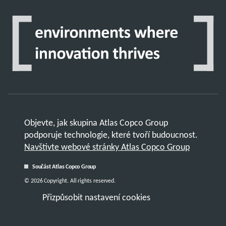
Objevte, jak skupina Atlas Copco Group
podporuje technologie, které tvoří budoucnost.
Navštivte webové stránky Atlas Copco Group
Součást Atlas Copco Group
© 2026 Copyright. All rights reserved.
Přizpůsobit nastavení cookies