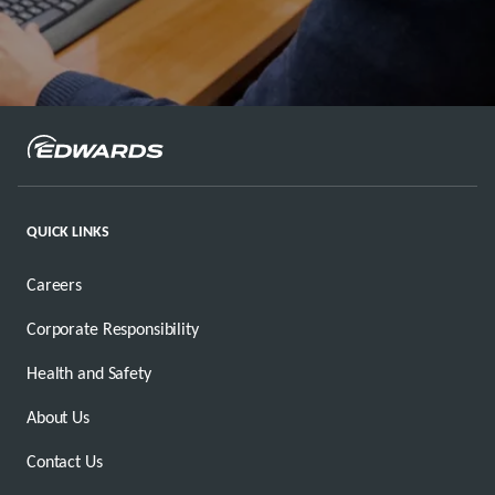
QUICK LINKS
Careers
Corporate Responsibility
Health and Safety
About Us
Contact Us