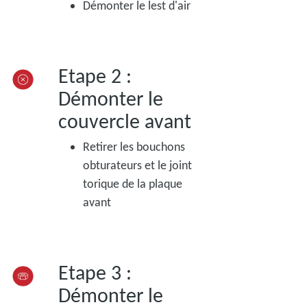
Démonter le lest d'air
Etape 2 :
Démonter le
couvercle avant
Retirer les bouchons
obturateurs et le joint
torique de la plaque
avant
Etape 3 :
Démonter le