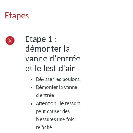
Etapes
Etape 1 :
démonter la
vanne d'entrée
et le lest d'air
Dévisser les boulons
Démonter la vanne
d'entrée
Attention : le ressort
peut causer des
blessures une fois
relâché