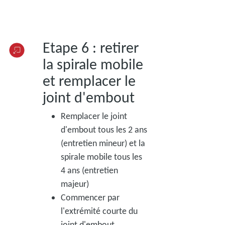
Etape 6 : retirer
la spirale mobile
et remplacer le
joint d'embout
Remplacer le joint
d'embout tous les 2 ans
(entretien mineur) et la
spirale mobile tous les
4 ans (entretien
majeur)
Commencer par
l'extrémité courte du
joint d'embout