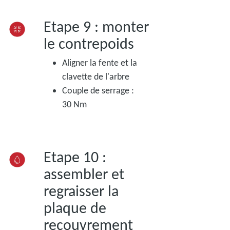
Etape 9 : monter
le contrepoids
Aligner la fente et la
clavette de l'arbre
Couple de serrage :
30 Nm
Etape 10 :
assembler et
regraisser la
plaque de
recouvrement