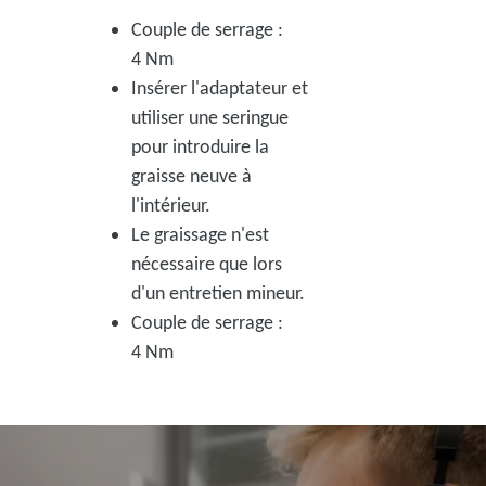
Couple de serrage :
4 Nm
Insérer l'adaptateur et
utiliser une seringue
pour introduire la
graisse neuve à
l'intérieur.
Le graissage n'est
nécessaire que lors
d'un entretien mineur.
Couple de serrage :
4 Nm