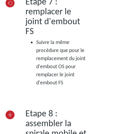
Etape 7 :
remplacer le
joint d'embout
FS
Suivre la même
procédure que pour le
remplacement du joint
d'embout OS pour
remplacer le joint
d'embout FS
Etape 8 :
assembler la
spirale mobile et