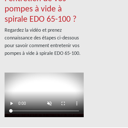
pompes à vide à
spirale EDO 65-100 ?
Regardez la vidéo et prenez
connaissance des étapes ci-dessous
pour savoir comment entretenir vos
pompes à vide à spirale EDO 65-100.