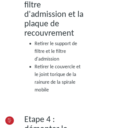
filtre
d'admission et la
plaque de
recouvrement
Retirer le support de
filtre et le filtre
d'admission
Retirer le couvercle et
le joint torique de la
rainure de la spirale
mobile
Etape 4 :