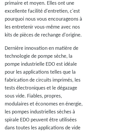
primaire et moyen. Elles ont une
excellente facilité d'entretien, c'est
pourquoi nous vous encourageons à
les entretenir vous-même avec nos
kits de pièces de rechange d'origine.
Dernière innovation en matière de
technologie de pompe sèche, la
pompe industrielle EDO est idéale
pour les applications telles que la
fabrication de circuits imprimés, les
tests électroniques et le dégazage
sous vide. Fiables, propres,
modulaires et économes en énergie,
les pompes industrielles sèches à
spirale EDO peuvent être utilisées
dans toutes les applications de vide