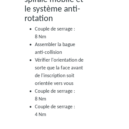
le système anti-
rotation
Couple de serrage :
8 Nm
Assembler la bague
anti-collision
Vérifier l'orientation de
sorte que la face avant
de l'inscription soit
orientée vers vous
Couple de serrage :
8 Nm
Couple de serrage :
4 Nm