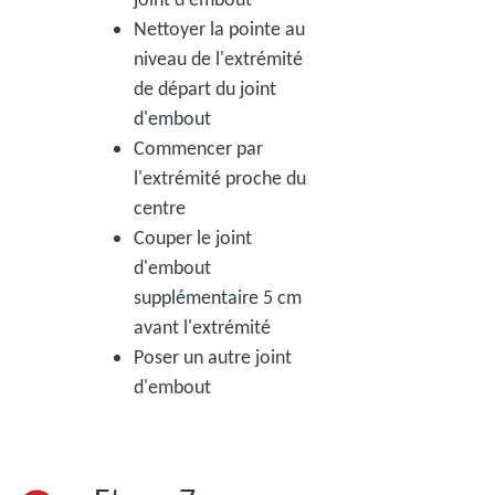
Nettoyer la pointe au
niveau de l'extrémité
de départ du joint
d'embout
Commencer par
l'extrémité proche du
centre
Couper le joint
d'embout
supplémentaire 5 cm
avant l'extrémité
Poser un autre joint
d'embout