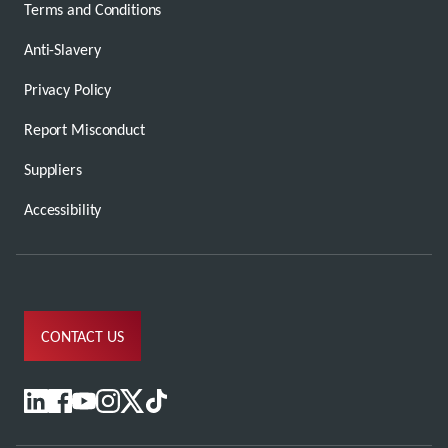
Terms and Conditions
Anti-Slavery
Privacy Policy
Report Misconduct
Suppliers
Accessibility
CONTACT US