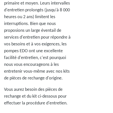
primaire et moyen. Leurs intervalles
d'entretien prolongés (jusqu'à 8 000
heures ou 2 ans) limitent les
interruptions. Bien que nous
proposions un large éventail de
services d'entretien pour répondre à
vos besoins et à vos exigences, les
pompes EDO ont une excellente
facilité d'entretien, c'est pourquoi
nous vous encourageons à les
entretenir vous-même avec nos kits
de pièces de rechange d'origine.
Vous aurez besoin des pièces de
rechange et du kit ci-dessous pour
effectuer la procédure d'entretien.