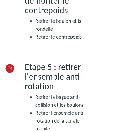
démonter le
contrepoids
Retirer le boulon et la
rondelle
Retirer le contrepoids
Etape 5 : retirer
l'ensemble anti-
rotation
Retirer la bague anti-
collision et les boulons
Retirer l'ensemble anti-
rotation de la spirale
mobile