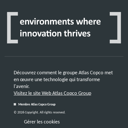
Découvrez comment le groupe Atlas Copco met
en œuvre une technologie qui transforme
l'avenir.
Visitez le site Web Atlas Copco Group
Membre Atlas Copco Group
© 2026 Copyright. All rights reserved.
Gérer les cookies