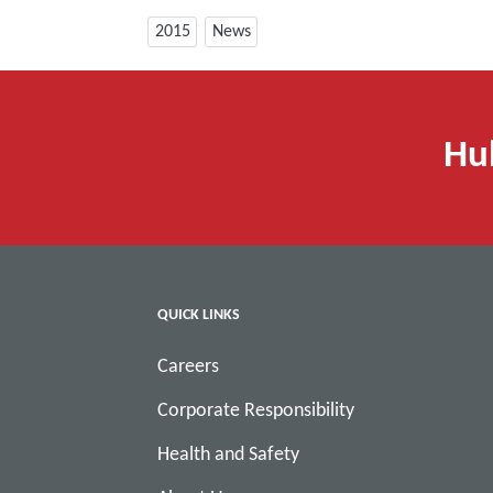
2015
News
Hu
QUICK LINKS
Careers
Corporate Responsibility
Health and Safety