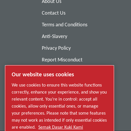
About Us
Contact Us
Terms and Conditions
Anti-Slavery
Privacy Policy
Report Misconduct
Suppliers
Our website uses cookies
Accessibility
We use cookies to ensure this website functions
correctly, enhance your experience, and show you
relevant content. You’re in control: accept all
cookies, allow only essential ones, or manage
your preferences. Please note that some features
may not work as intended if only essential cookies
are enabled.
Semak Dasar Kuki Kami