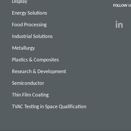
Display
FOLLOW U
Energy Solutions
Food Processing
Industrial Solutions
Metallurgy
Plastics & Composites
Research & Development
Semiconductor
Thin Film Coating
TVAC Testing in Space Qualification