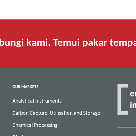
bungi kami. Temui pakar tempat
OUR MARKETS
Analytical Instruments
Carbon Capture, Utilisation and Storage
Chemical Processing