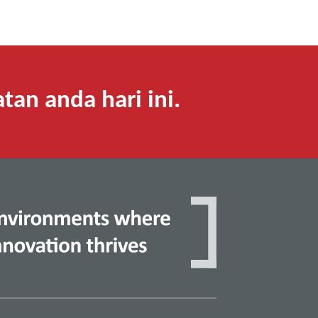
an anda hari ini.