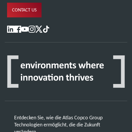
CONTACT US
Entdecken Sie, wie die Atlas Copco Group
Technologien ermöglicht, die die Zukunft
verändern.