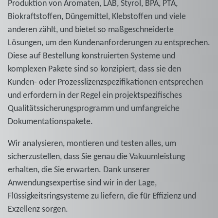
Produktion von Aromaten, LAB, Styrol, BPA, PTA,
Biokraftstoffen, Düngemittel, Klebstoffen und viele
anderen zählt, und bietet so maßgeschneiderte
Lösungen, um den Kundenanforderungen zu entsprechen.
Diese auf Bestellung konstruierten Systeme und
komplexen Pakete sind so konzipiert, dass sie den
Kunden- oder Prozesslizenzspezifikationen entsprechen
und erfordern in der Regel ein projektspezifisches
Qualitätssicherungsprogramm und umfangreiche
Dokumentationspakete.
Wir analysieren, montieren und testen alles, um
sicherzustellen, dass Sie genau die Vakuumleistung
erhalten, die Sie erwarten. Dank unserer
Anwendungsexpertise sind wir in der Lage,
Flüssigkeitsringsysteme zu liefern, die für Effizienz und
Exzellenz sorgen.