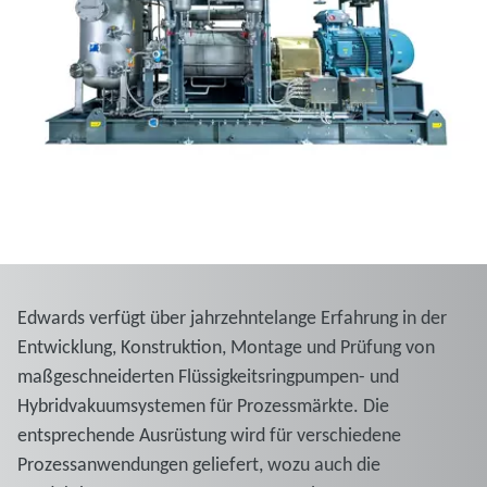
Edwards verfügt über jahrzehntelange Erfahrung in der
Entwicklung, Konstruktion, Montage und Prüfung von
maßgeschneiderten Flüssigkeitsringpumpen- und
Hybridvakuumsystemen für Prozessmärkte. Die
entsprechende Ausrüstung wird für verschiedene
Prozessanwendungen geliefert, wozu auch die