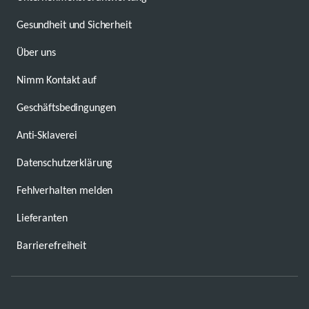
Gesundheit und Sicherheit
Über uns
Nimm Kontakt auf
Geschäftsbedingungen
Anti-Sklaverei
Datenschutzerklärung
Fehlverhalten melden
Lieferanten
Barrierefreiheit