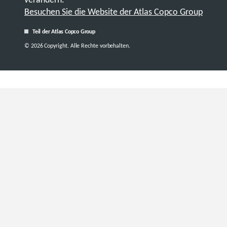
Besuchen Sie die Website der Atlas Copco Group
Teil der Atlas Copco Group
© 2026 Copyright. Alle Rechte vorbehalten.