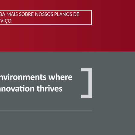
IBA MAIS SOBRE NOSSOS PLANOS DE
RVIÇO