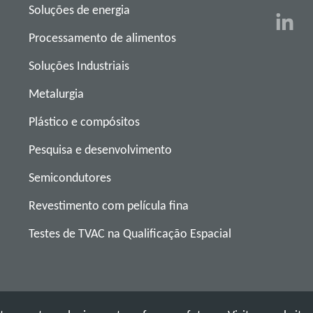
Soluções de energia
Processamento de alimentos
Soluções Industriais
Metalurgia
Plástico e compósitos
Pesquisa e desenvolvimento
Semicondutores
Revestimento com película fina
Testes de TVAC na Qualificação Espacial