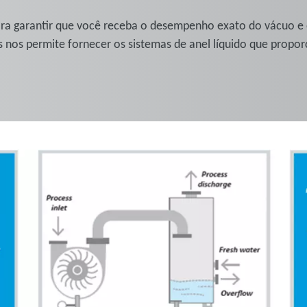
ra garantir que você receba o desempenho exato do vácuo e
 nos permite fornecer os sistemas de anel líquido que propor