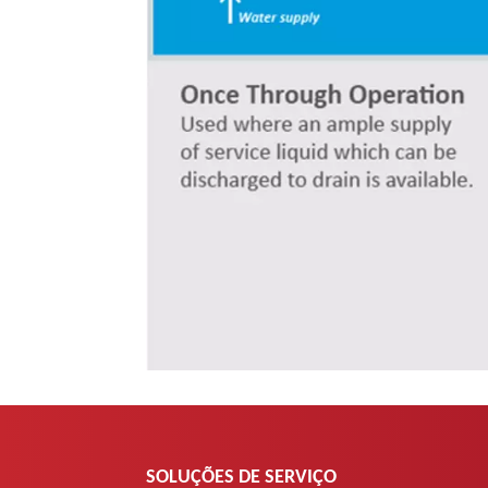
SOLUÇÕES DE SERVIÇO