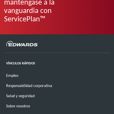
manténgase a la
vanguardia con
ServicePlan™
VÍNCULOS RÁPIDOS
Empleo
Responsabilidad corporativa
Salud y seguridad
Sobre nosotros