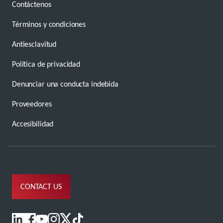
Contáctenos
Términos y condiciones
Antiesclavitud
Política de privacidad
Denunciar una conducta indebida
Proveedores
Accesibilidad
CONTACT US