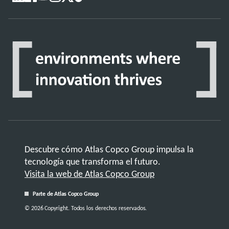
Descubre cómo Atlas Copco Group impulsa la
tecnología que transforma el futuro.
Visita la web de Atlas Copco Group
Parte de Atlas Copco Group
© 2026 Copyright. Todos los derechos reservados.