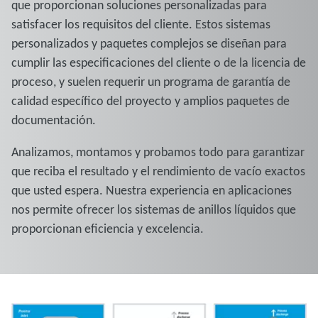
que proporcionan soluciones personalizadas para
satisfacer los requisitos del cliente. Estos sistemas
personalizados y paquetes complejos se diseñan para
cumplir las especificaciones del cliente o de la licencia de
proceso, y suelen requerir un programa de garantía de
calidad específico del proyecto y amplios paquetes de
documentación.
Analizamos, montamos y probamos todo para garantizar
que reciba el resultado y el rendimiento de vacío exactos
que usted espera. Nuestra experiencia en aplicaciones
nos permite ofrecer los sistemas de anillos líquidos que
proporcionan eficiencia y excelencia.