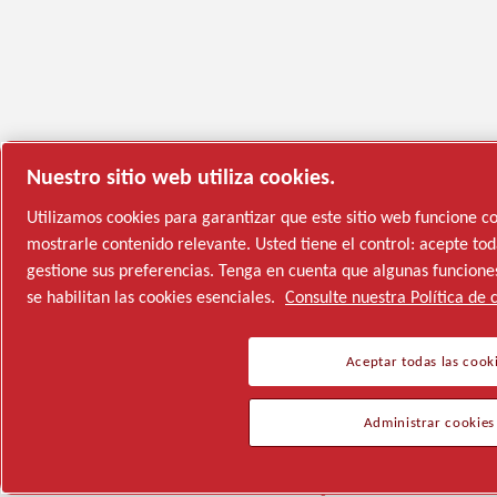
Nuestro sitio web utiliza cookies.
Utilizamos cookies para garantizar que este sitio web funcione 
mostrarle contenido relevante. Usted tiene el control: acepte toda
gestione sus preferencias. Tenga en cuenta que algunas funciones
se habilitan las cookies esenciales.
Consulte nuestra Política de 
Aceptar todas las cook
Administrar cookies
Semiconductores
Industrias generales