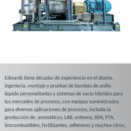
Edwards tiene décadas de experiencia en el diseño,
ingeniería, montaje y pruebas de bombas de anillo
líquido personalizadas y sistemas de vacío híbridos para
los mercados de procesos, con equipos suministrados
para diversas aplicaciones de procesos, incluida la
producción de: aromáticos, LAB, estireno, BPA, PTA,
biocombustibles, fertilizantes, adhesivos y muchos otros,