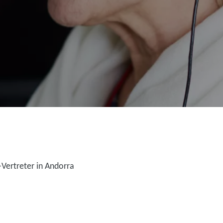
Vertreter in Andorra