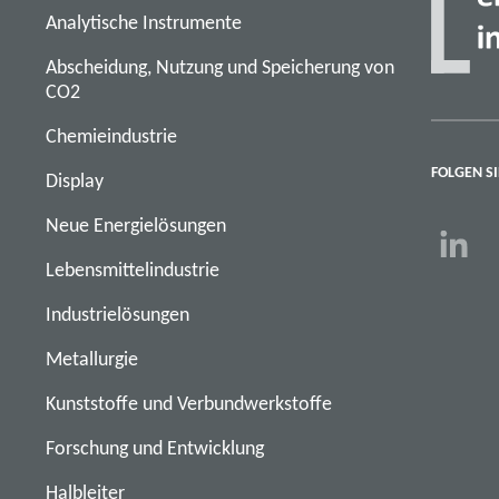
Analytische Instrumente
Abscheidung, Nutzung und Speicherung von
CO2
Chemieindustrie
FOLGEN SI
Display
Neue Energielösungen
Lebensmittelindustrie
Industrielösungen
Metallurgie
Kunststoffe und Verbundwerkstoffe
Forschung und Entwicklung
Halbleiter