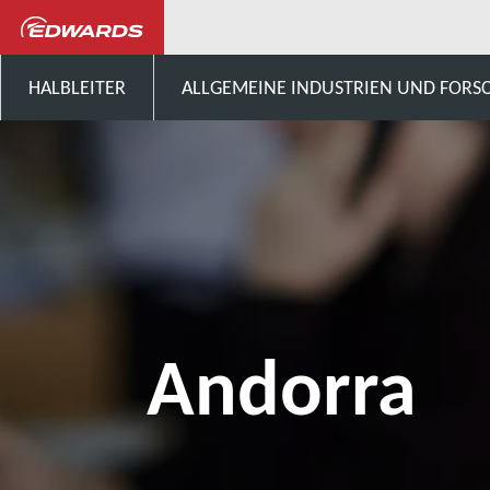
Sprechen Sie mit uns
Europ
HALBLEITER
ALLGEMEINE INDUSTRIEN UND FOR
Andorra