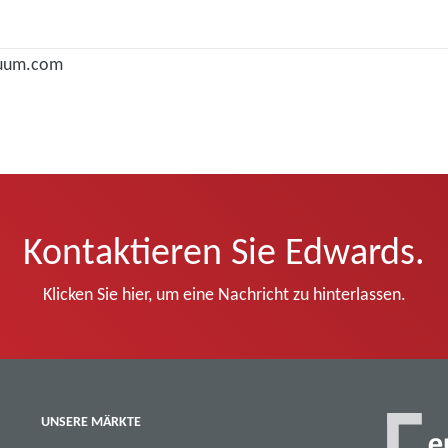
cuum.com
Kontaktieren Sie Edwards.
Klicken Sie hier, um eine Nachricht zu hinterlassen.
UNSERE MÄRKTE