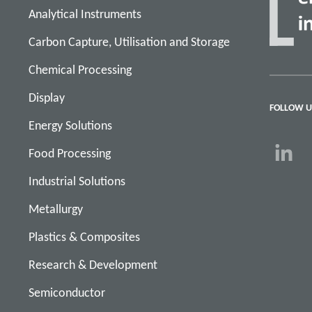
Analytical Instruments
Carbon Capture, Utilisation and Storage
Chemical Processing
Display
FOLLOW U
Energy Solutions
Food Processing
Industrial Solutions
Metallurgy
Plastics & Composites
Research & Development
Semiconductor