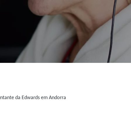
entante da Edwards em Andorra