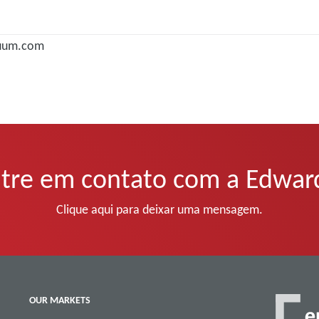
cuum.com
tre em contato com a Edwar
Clique aqui para deixar uma mensagem.
OUR MARKETS