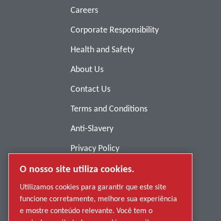
Careers
Corporate Responsibility
Health and Safety
About Us
Contact Us
Terms and Conditions
Anti-Slavery
Privacy Policy
Report Misconduct
O nosso site utiliza cookies.
Suppliers
Utilizamos cookies para garantir que este site
funcione corretamente, melhore sua experiência
Accessibility
e mostre conteúdo relevante. Você tem o