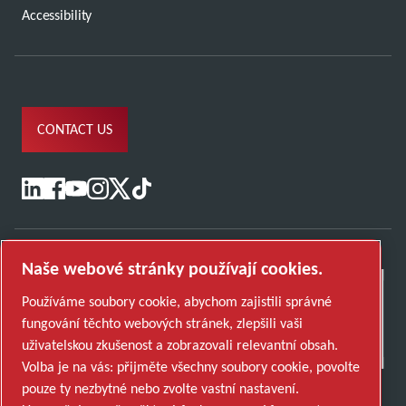
Accessibility
CONTACT US
Naše webové stránky používají cookies.
Používáme soubory cookie, abychom zajistili správné
fungování těchto webových stránek, zlepšili vaši
uživatelskou zkušenost a zobrazovali relevantní obsah.
Volba je na vás: přijměte všechny soubory cookie, povolte
pouze ty nezbytné nebo zvolte vastní nastavení.