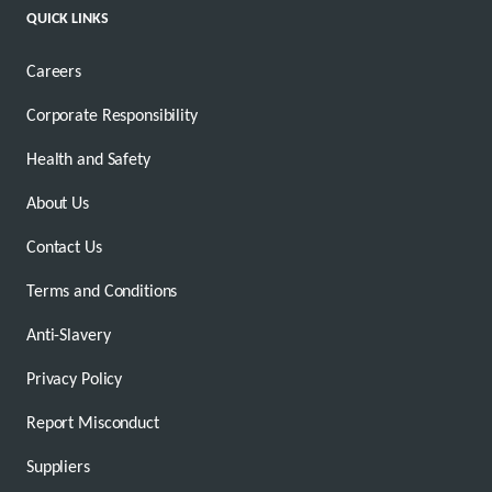
QUICK LINKS
Careers
Corporate Responsibility
Health and Safety
About Us
Contact Us
Terms and Conditions
Anti-Slavery
Privacy Policy
Report Misconduct
Suppliers