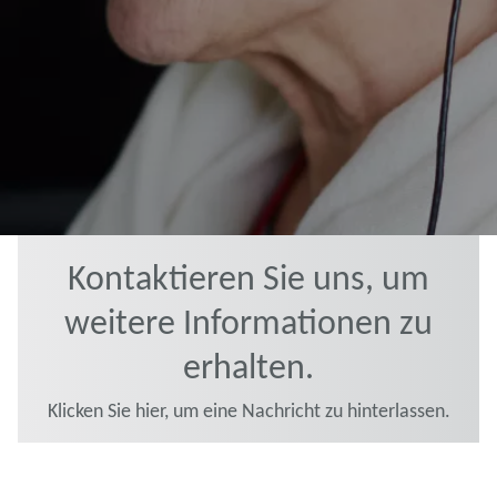
Kontaktieren Sie uns, um
weitere Informationen zu
erhalten.
Klicken Sie hier, um eine Nachricht zu hinterlassen.