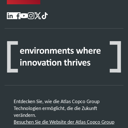
Entdecken Sie, wie die Atlas Copco Group
Technologien ermöglicht, die die Zukunft
verändern.
Besuchen Sie die Website der Atlas Copco Group