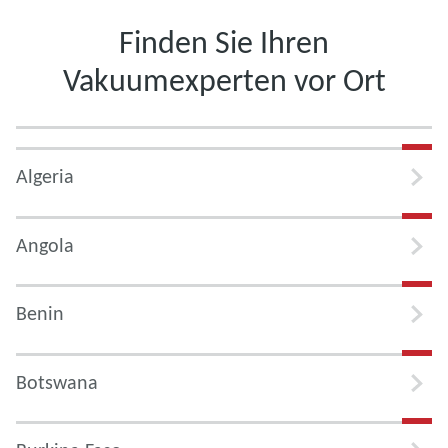
Finden Sie Ihren
Vakuumexperten vor Ort
Algeria
Angola
Benin
Botswana