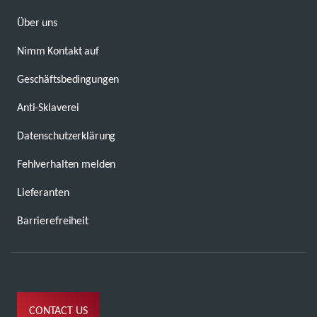
Über uns
Nimm Kontakt auf
Geschäftsbedingungen
Anti-Sklaverei
Datenschutzerklärung
Fehlverhalten melden
Lieferanten
Barrierefreiheit
CONTACT US