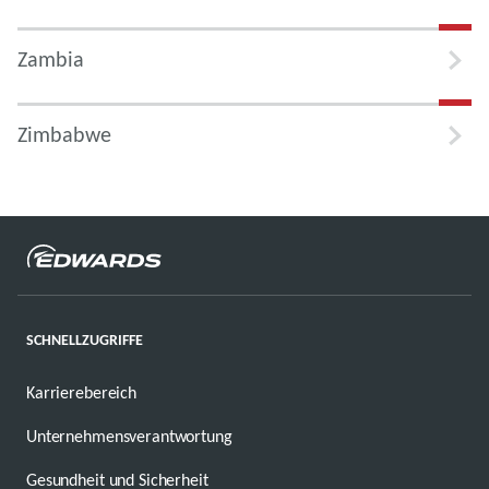
Zambia
Zimbabwe
SCHNELLZUGRIFFE
Karrierebereich
Unternehmensverantwortung
Gesundheit und Sicherheit