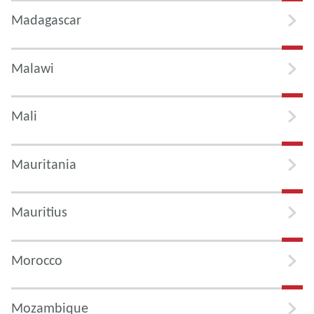
Madagascar
Malawi
Mali
Mauritania
Mauritius
Morocco
Mozambique