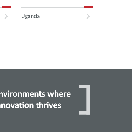
Uganda