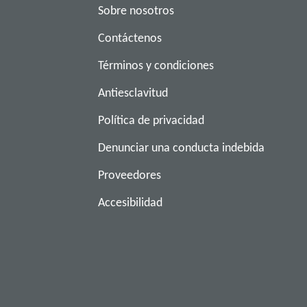
Sobre nosotros
Contáctenos
Términos y condiciones
Antiesclavitud
Política de privacidad
Denunciar una conducta indebida
Proveedores
Accesibilidad