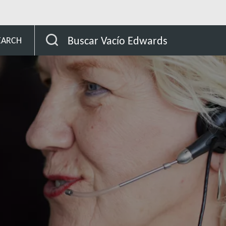
Buscar Vacío Edwards
EARCH