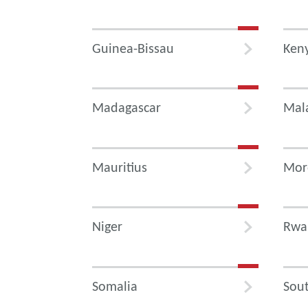
Guinea-Bissau
Ken
Madagascar
Mal
Mauritius
Mor
Niger
Rwa
Somalia
Sout