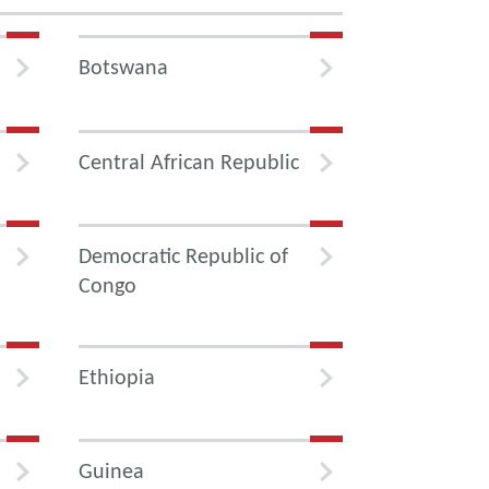
Botswana
Central African Republic
Democratic Republic of
Congo
Ethiopia
Guinea