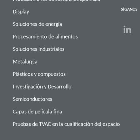
SÍGANOS
Display
Soluciones de energía
Procesamiento de alimentos
Soluciones industriales
Metalurgia
Plásticos y compuestos
Investigación y Desarrollo
Semiconductores
Capas de película fina
Pruebas de TVAC en la cualificación del espacio