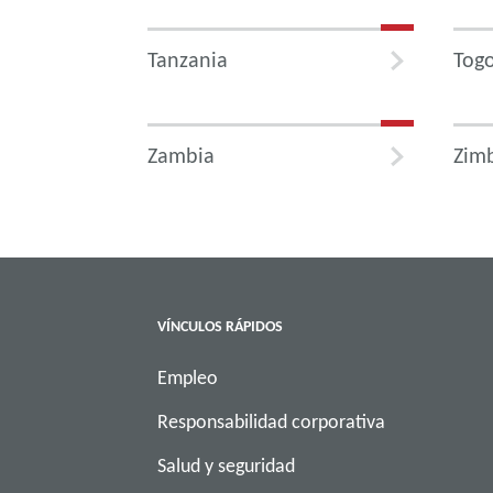
Tanzania
Tog
Zambia
Zim
VÍNCULOS RÁPIDOS
Empleo
Responsabilidad corporativa
Salud y seguridad