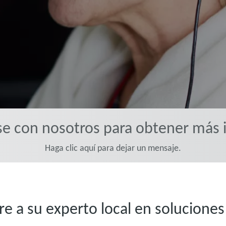
 con nosotros para obtener más 
Haga clic aquí para dejar un mensaje.
e a su experto local en soluciones