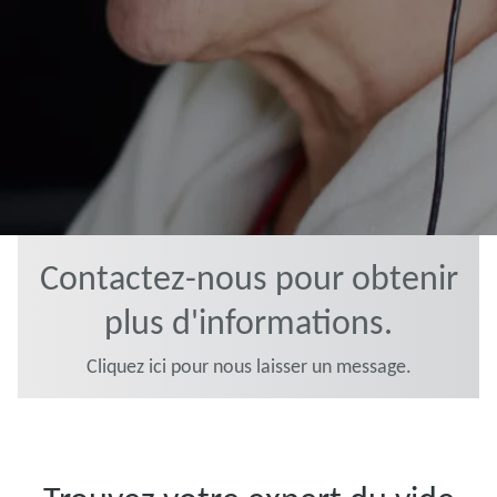
Contactez-nous pour obtenir
plus d'informations.
Cliquez ici pour nous laisser un message.