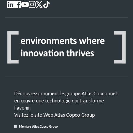
Découvrez comment le groupe Atlas Copco met
en œuvre une technologie qui transforme
l'avenir.
Visitez le site Web Atlas Copco Group
Membre Atlas Copco Group