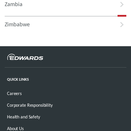
Zambia
Zimbabwe
QUICK LINKS
Careers
Corporate Responsibility
Health and Safety
About Us