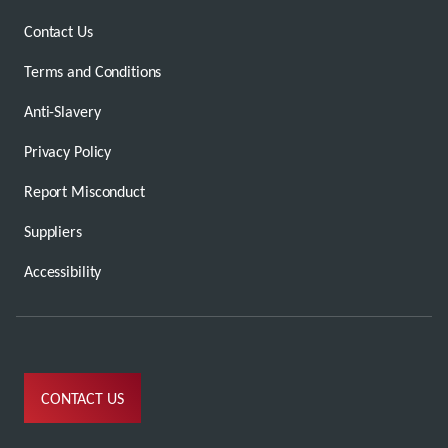
Contact Us
Terms and Conditions
Anti-Slavery
Privacy Policy
Report Misconduct
Suppliers
Accessibility
CONTACT US