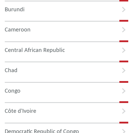
Burundi
Cameroon
Central African Republic
Chad
Congo
Côte d'Ivoire
Democratic Republic of Congo