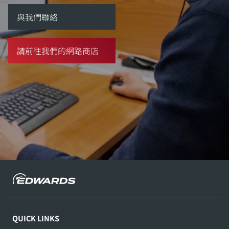
與我們聯絡
請前往我們的網路商店
QUICK LINKS