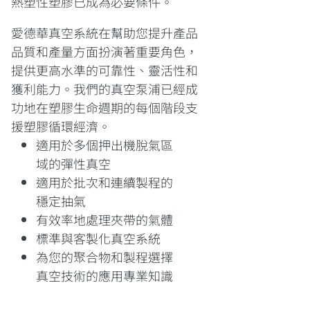
熱塑性塑膠已成為必要條件。
愛德華真空系統在幫助您提升產品
品質和產量方面扮演著重要角色，
提供更高水準的可靠性、靈活性和
獲利能力。我們的真空泵浦已經成
功地在塑膠生命週期的每個階段支
援塑膠循環經濟。
適用於多個押出機脫氣區
域的彈性真空
適用於批次和連續製程的
穩定抽氣
有效率地處理夾帶的氣體
標準與客製化真空系統
為您的聚合物和製程選擇
真空技術的應用專業知識