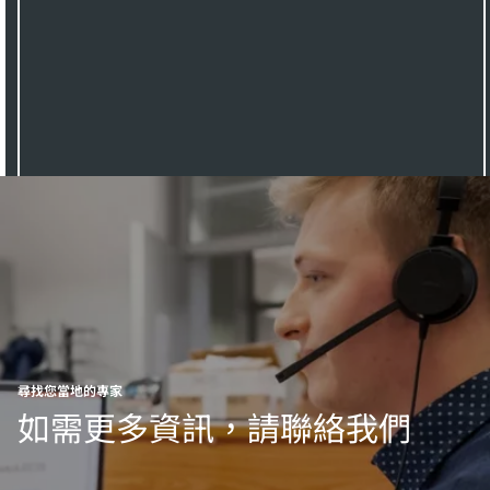
尋找您當地的專家
如需更多資訊，請聯絡我們