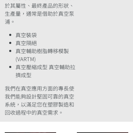
於其屬性、最終產品的形狀、
生產量，通常是借助於真空泵
浦。
真空裝袋
真空隔絕
真空輔助樹脂轉移模製
(VARTM)
真空壓縮成型 真空輔助拉
擠成型
我們在真空應用方面的專長使
我們能夠設計堅固可靠的真空
系統，以滿足您在塑膠製造和
回收過程中的真空需求。