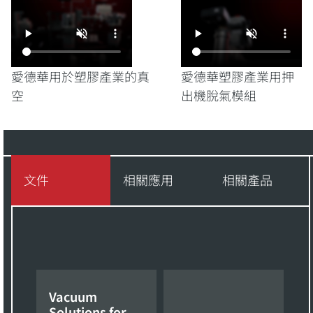
愛德華用於塑膠產業的真
愛德華塑膠產業用押
空
出機脫氣模組
文件
相關應用
相關產品
Vacuum
Solutions for