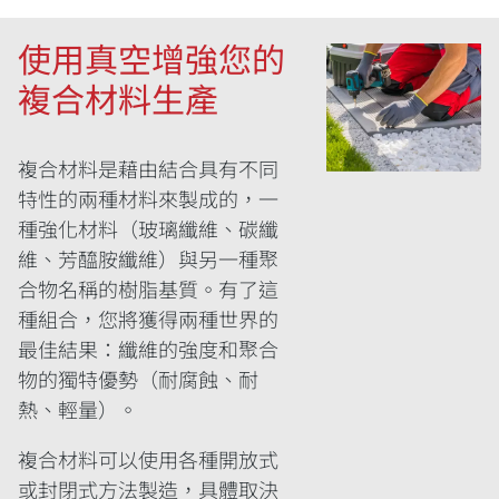
使用真空增強您的
複合材料生產
複合材料是藉由結合具有不同
特性的兩種材料來製成的，一
種強化材料（玻璃纖維、碳纖
維、芳醯胺纖維）與另一種聚
合物名稱的樹脂基質。有了這
種組合，您將獲得兩種世界的
最佳結果：纖維的強度和聚合
物的獨特優勢（耐腐蝕、耐
熱、輕量）。
複合材料可以使用各種開放式
或封閉式方法製造，具體取決