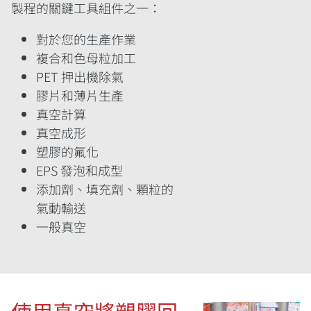
製程的關鍵工具組件之一：
對於您的生產作業
複合和色母粒加工
PET 押出機除氣
膠片和薄片生產
真空計算
真空成形
塑膠的氟化
EPS 發泡和成型
添加劑、填充劑、顆粒的
氣動輸送
一般真空