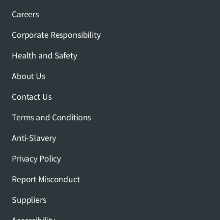
Careers
Corporate Responsibility
Health and Safety
About Us
Contact Us
Terms and Conditions
Anti-Slavery
Privacy Policy
Report Misconduct
Suppliers
Accessibility