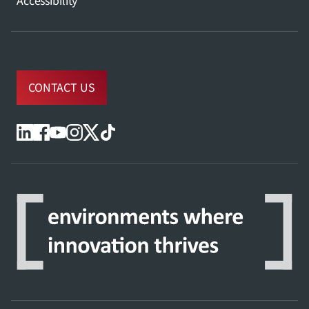
CONTACT US